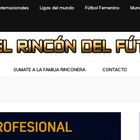
nternacionales
Ligas del mundo
Fútbol Femenino
Mund
SUMATE A LA FAMILIA RINCONERA
CONTACTO