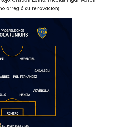
no arregló su renovación).