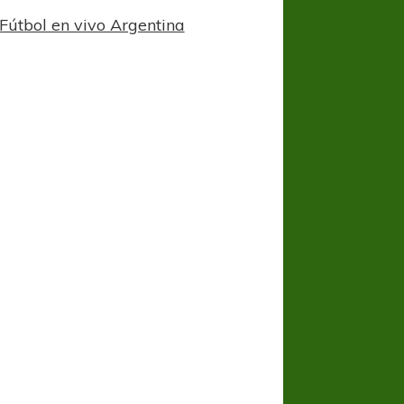
Fútbol en vivo Argentina