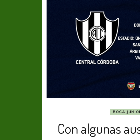
BOCA JUNIO
Con algunas aus