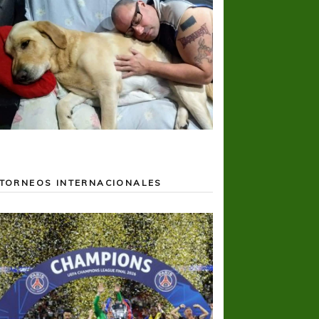
TORNEOS INTERNACIONALES