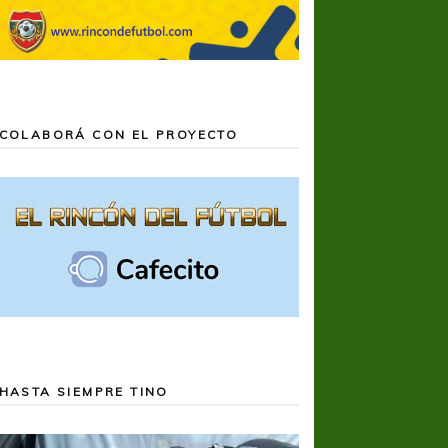
COLABORÁ CON EL PROYECTO
HASTA SIEMPRE TINO