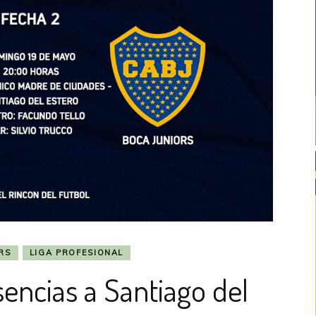
RS
LIGA PROFESIONAL
encias a Santiago del