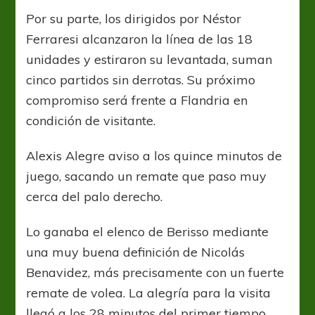
Por su parte, los dirigidos por Néstor
Ferraresi alcanzaron la línea de las 18
unidades y estiraron su levantada, suman
cinco partidos sin derrotas. Su próximo
compromiso será frente a Flandria en
condición de visitante.
Alexis Alegre aviso a los quince minutos de
juego, sacando un remate que paso muy
cerca del palo derecho.
Lo ganaba el elenco de Berisso mediante
una muy buena definición de Nicolás
Benavidez, más precisamente con un fuerte
remate de volea. La alegría para la visita
llegó a los 28 minutos del primer tiempo.