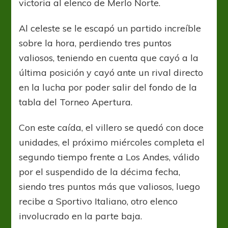
victoria al elenco de Merlo Norte.
Al celeste se le escapó un partido increíble
sobre la hora, perdiendo tres puntos
valiosos, teniendo en cuenta que cayó a la
última posición y cayó ante un rival directo
en la lucha por poder salir del fondo de la
tabla del Torneo Apertura.
Con este caída, el villero se quedó con doce
unidades, el próximo miércoles completa el
segundo tiempo frente a Los Andes, válido
por el suspendido de la décima fecha,
siendo tres puntos más que valiosos, luego
recibe a Sportivo Italiano, otro elenco
involucrado en la parte baja.