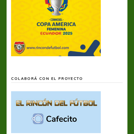
COLABORÁ CON EL PROYECTO