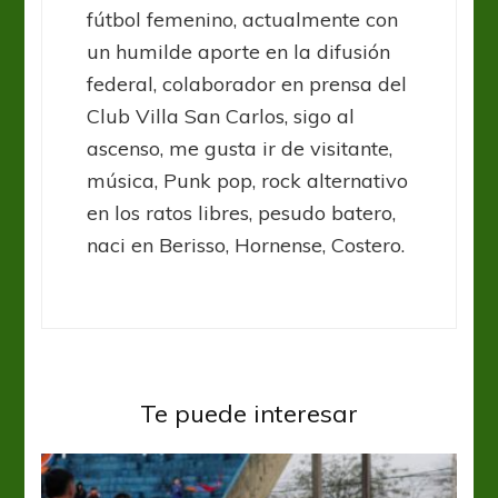
fútbol femenino, actualmente con
un humilde aporte en la difusión
federal, colaborador en prensa del
Club Villa San Carlos, sigo al
ascenso, me gusta ir de visitante,
música, Punk pop, rock alternativo
en los ratos libres, pesudo batero,
naci en Berisso, Hornense, Costero.
Te puede interesar