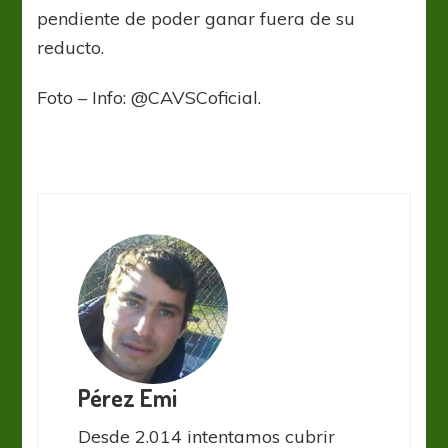
pendiente de poder ganar fuera de su
reducto.
Foto – Info: @CAVSCoficial.
Pérez Emi
Desde 2.014 intentamos cubrir