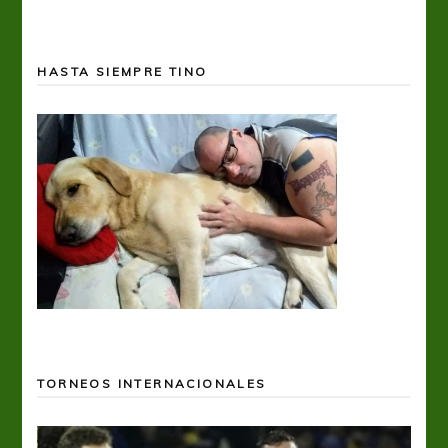
HASTA SIEMPRE TINO
TORNEOS INTERNACIONALES