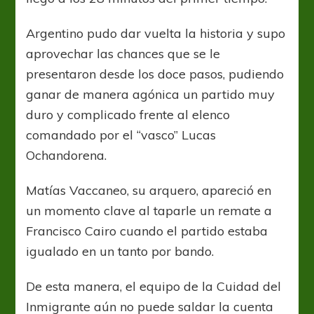
Argentino pudo dar vuelta la historia y supo
aprovechar las chances que se le
presentaron desde los doce pasos, pudiendo
ganar de manera agónica un partido muy
duro y complicado frente al elenco
comandado por el “vasco” Lucas
Ochandorena.
Matías Vaccaneo, su arquero, apareció en
un momento clave al taparle un remate a
Francisco Cairo cuando el partido estaba
igualado en un tanto por bando.
De esta manera, el equipo de la Cuidad del
Inmigrante aún no puede saldar la cuenta