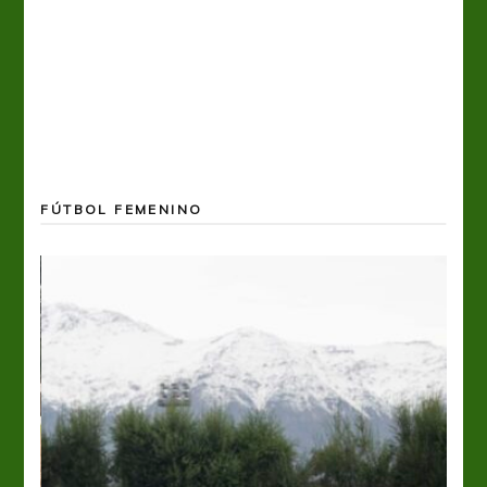
FÚTBOL FEMENINO