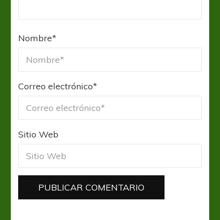
Nombre
*
Correo electrónico
*
Sitio Web