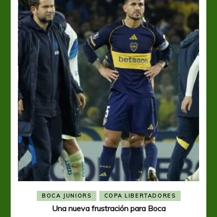
BOCA JUNIORS
COPA LIBERTADORES
Una nueva frustración para Boca