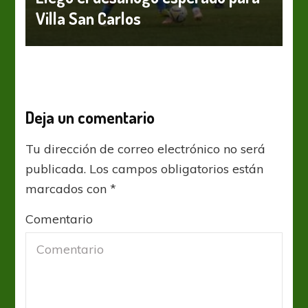
Villa San Carlos
Deja un comentario
Tu dirección de correo electrónico no será
publicada.
Los campos obligatorios están
marcados con
*
Comentario