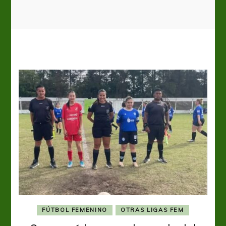
FÚTBOL FEMENINO
OTRAS LIGAS FEM