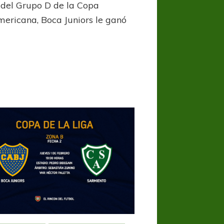
 del Grupo D de la Copa
ericana, Boca Juniors le ganó