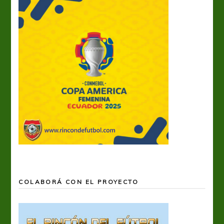
COLABORÁ CON EL PROYECTO