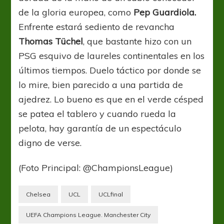
de la gloria europea, como
Pep Guardiola.
Enfrente estará sediento de revancha
Thomas Tüchel
, que bastante hizo con un
PSG esquivo de laureles continentales en los
últimos tiempos. Duelo táctico por donde se
lo mire, bien parecido a una partida de
ajedrez. Lo bueno es que en el verde césped
se patea el tablero y cuando rueda la
pelota, hay garantía de un espectáculo
digno de verse.
(Foto Principal: @ChampionsLeague)
Chelsea
UCL
UCLfinal
UEFA Champions League. Manchester City