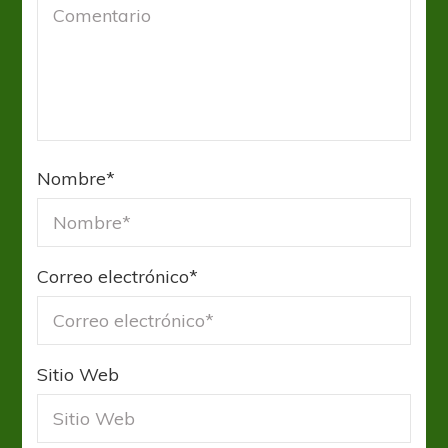
Nombre
*
Correo electrónico
*
Sitio Web