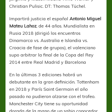
Christian Pulisic. DT: Thomas Tüchel.
Impartirá justicia el español
Antonio Miguel
Mateu Lahoz
, de 44 años. Mundialista en
Rusia 2018 (dirigió los encuentros
Dinamarca vs. Australia e Islandia vs.
Croacia de fase de grupos), el valenciano
supo arbitrar la final de la Copa del Rey
2014 entre Real Madrid y Barcelona
En la últimas 3 ediciones habrá un
debutante en la gran definición. Tottenham
en 2018 y París Saint Germain el año
pasado no pudieron alzarse con el trofeo.
Manchester City tiene su oportunidad
dorada de la mano de un sabio conocedor