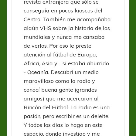
revista extranjera que sólo se
conseguía en pocos kioscos del
Centro. También me acompañaba
algún VHS sobre la historia de los
mundiales y nunca me cansaba
de verlos. Por eso le preste
atención al fútbol de Europa,
Africa, Asia y - si estaba aburrido
- Oceanía. Descubrí un medio
maravilloso como la radio y
conocí buena gente (grandes
amigos) que me acercaron al
Rincón del Fútbol. La radio es una
pasión, pero escribir es un deleite.
Y todos los dias lo hago en este
espacio, donde investigo y me