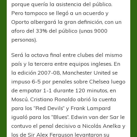
porque quería la asistencia del público.
Pero tampoco se llegó a un acuerdo y
Oporto albergará la gran definición, con un
aforo del 33% del público (unas 9000
personas).
Será la octava final entre clubes del mismo
país y la tercera entre equipos ingleses. En
la edición 2007-08, Manchester United se
impuso 6-5 por penales sobre Chelsea luego
de empatar 1-1 durante 120 minutos, en
Moscú. Cristiano Ronaldo abrió la cuenta
para los “Red Devils” y Frank Lampard
igualó para los “Blues”. Edwin van der Sar le
contuvo el penal decisivo a Nicolás Anelka y
los de Sir Alex Ferguson levantaron su