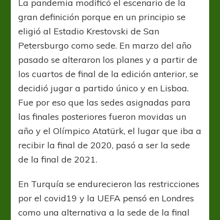
La pandemia modificó el escenario de la
gran definición porque en un principio se
eligió al Estadio Krestovski de San
Petersburgo como sede. En marzo del año
pasado se alteraron los planes y a partir de
los cuartos de final de la edición anterior, se
decidió jugar a partido único y en Lisboa.
Fue por eso que las sedes asignadas para
las finales posteriores fueron movidas un
año y el Olímpico Atatürk, el lugar que iba a
recibir la final de 2020, pasó a ser la sede
de la final de 2021.
En Turquía se endurecieron las restricciones
por el covid19 y la UEFA pensó en Londres
como una alternativa a la sede de la final