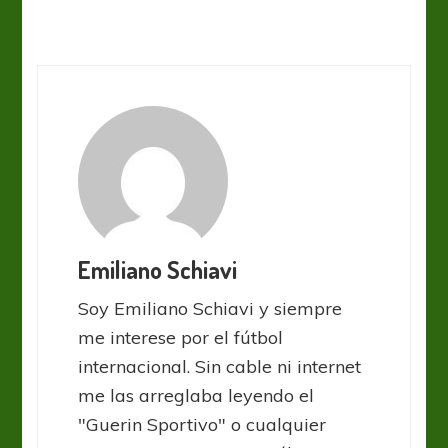
Emiliano Schiavi
Soy Emiliano Schiavi y siempre
me interese por el fútbol
internacional. Sin cable ni internet
me las arreglaba leyendo el
"Guerin Sportivo" o cualquier