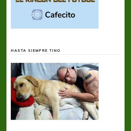
HASTA SIEMPRE TINO