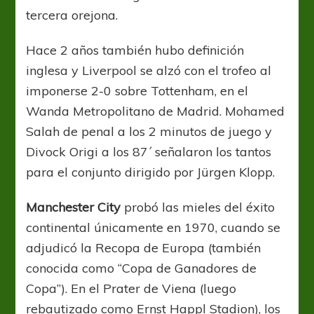
tercera orejona.
Hace 2 años también hubo definición
inglesa y Liverpool se alzó con el trofeo al
imponerse 2-0 sobre Tottenham, en el
Wanda Metropolitano de Madrid. Mohamed
Salah de penal a los 2 minutos de juego y
Divock Origi a los 87´ señalaron los tantos
para el conjunto dirigido por Jürgen Klopp.
Manchester City
probó las mieles del éxito
continental únicamente en 1970, cuando se
adjudicó la Recopa de Europa (también
conocida como “Copa de Ganadores de
Copa”). En el Prater de Viena (luego
rebautizado como Ernst Happl Stadion), los