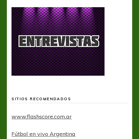
SITIOS RECOMENDADOS
www.flashscore.com.ar
Fútbol en vivo Argentina