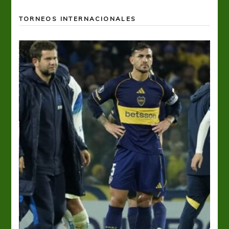
TORNEOS INTERNACIONALES