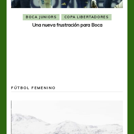
BOCA JUNIORS
COPA LIBERTADORES
Una nueva frustración para Boca
FÚTBOL FEMENINO