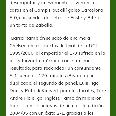
desempatar y nuevamente se vieron las
caras en el Camp Nou: allí goleó Barcelona
5-0, con sendos dobletes de Fusté y Rifé +
un tanto de Zaballa.
“Barsa” también se sacó de encima a
Chelsea en los cuartos de final de la UCL
1999/2000, al empardar el 1-3 sufrido en la
ida y forzar la prórroga con el mismo
resultado, para redondear un contundente
5-1 luego de 120 minutos (Rivaldo por
duplicado, el segundo de penal, Luis Figo,
Dani y Patrick Kluivert para los locales; Tore
Andre Flo el gol inglés). También midieron
fuerzas en los octavos de final de la edición
2004/05 con un éxito 2-1, gracias a los