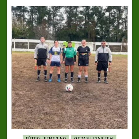
FÚTBOL FEMENINO
OTRAS LIGAS FEM