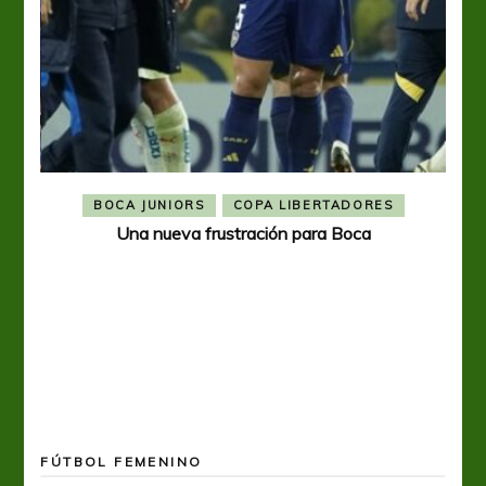
BOCA JUNIORS
COPA LIBERTADORES
Una nueva frustración para Boca
FÚTBOL FEMENINO