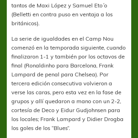
tantos de Maxi López y Samuel Eto´o
(Belletti en contra puso en ventaja a los
británicos).
La serie de igualdades en el Camp Nou
comenzó en la temporada siguiente, cuando
finalizaron 1-1 y también por los octavos de
final (Ronaldinho para Barcelona, Frank
Lampard de penal para Chelsea). Por
tercera edición consecutiva volvieron a
verse las caras, pero esta vez en la fase de
grupos y allí quedaron a mano con un 2-2,
cortesía de Deco y Eidur Gudjohnsen para
los locales; Frank Lampard y Didier Drogba
los goles de los “Blues”.