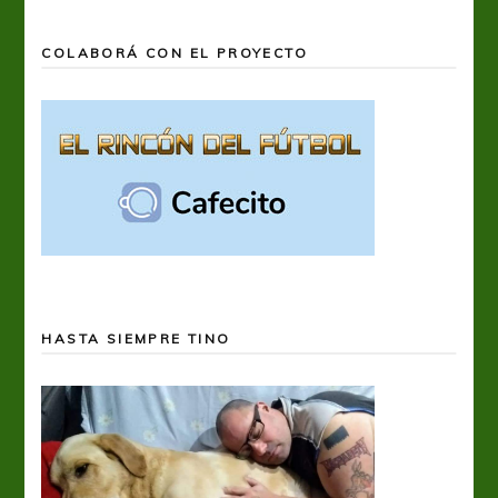
COLABORÁ CON EL PROYECTO
HASTA SIEMPRE TINO