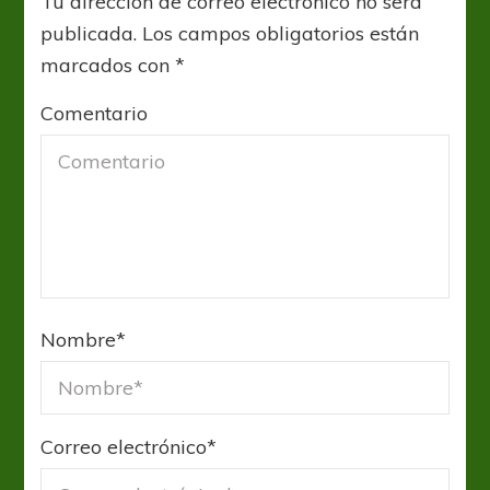
Tu dirección de correo electrónico no será
publicada.
Los campos obligatorios están
marcados con
*
Comentario
Nombre
*
Correo electrónico
*