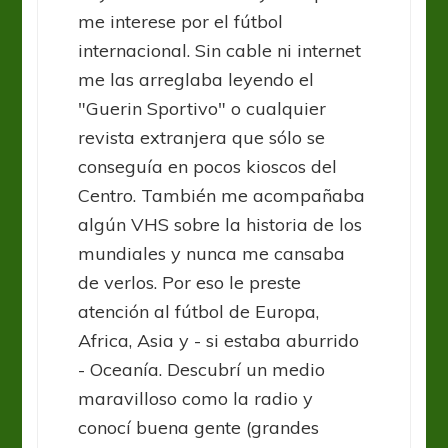
me interese por el fútbol
internacional. Sin cable ni internet
me las arreglaba leyendo el
"Guerin Sportivo" o cualquier
revista extranjera que sólo se
conseguía en pocos kioscos del
Centro. También me acompañaba
algún VHS sobre la historia de los
mundiales y nunca me cansaba
de verlos. Por eso le preste
atención al fútbol de Europa,
Africa, Asia y - si estaba aburrido
- Oceanía. Descubrí un medio
maravilloso como la radio y
conocí buena gente (grandes