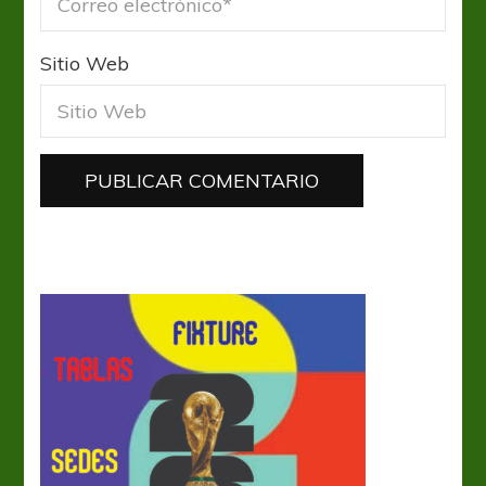
Sitio Web