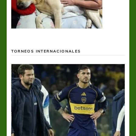
TORNEOS INTERNACIONALES