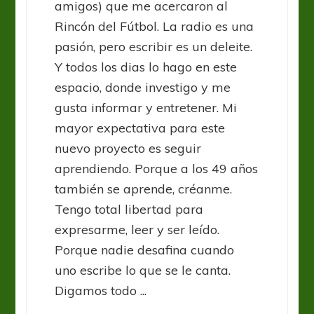
amigos) que me acercaron al
Rincón del Fútbol. La radio es una
pasión, pero escribir es un deleite.
Y todos los dias lo hago en este
espacio, donde investigo y me
gusta informar y entretener. Mi
mayor expectativa para este
nuevo proyecto es seguir
aprendiendo. Porque a los 49 años
también se aprende, créanme.
Tengo total libertad para
expresarme, leer y ser leído.
Porque nadie desafina cuando
uno escribe lo que se le canta.
Digamos todo ...