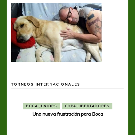
TORNEOS INTERNACIONALES
BOCA JUNIORS
COPA LIBERTADORES
Una nueva frustración para Boca