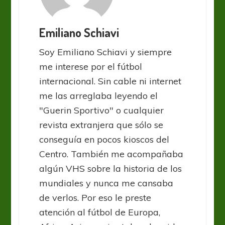
Emiliano Schiavi
Soy Emiliano Schiavi y siempre
me interese por el fútbol
internacional. Sin cable ni internet
me las arreglaba leyendo el
"Guerin Sportivo" o cualquier
revista extranjera que sólo se
conseguía en pocos kioscos del
Centro. También me acompañaba
algún VHS sobre la historia de los
mundiales y nunca me cansaba
de verlos. Por eso le preste
atención al fútbol de Europa,