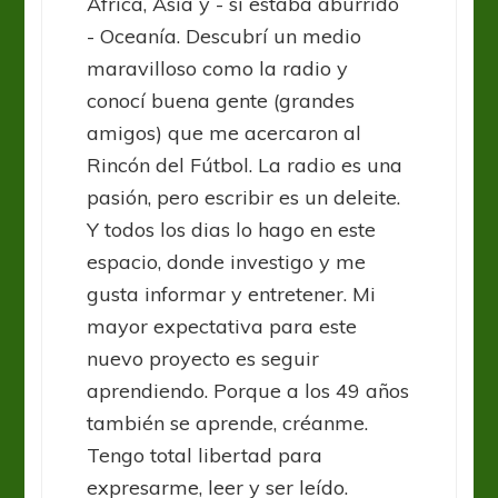
Africa, Asia y - si estaba aburrido
- Oceanía. Descubrí un medio
maravilloso como la radio y
conocí buena gente (grandes
amigos) que me acercaron al
Rincón del Fútbol. La radio es una
pasión, pero escribir es un deleite.
Y todos los dias lo hago en este
espacio, donde investigo y me
gusta informar y entretener. Mi
mayor expectativa para este
nuevo proyecto es seguir
aprendiendo. Porque a los 49 años
también se aprende, créanme.
Tengo total libertad para
expresarme, leer y ser leído.