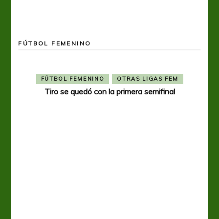
FÚTBOL FEMENINO
FÚTBOL FEMENINO
OTRAS LIGAS FEM
Tiro se quedó con la primera semifinal