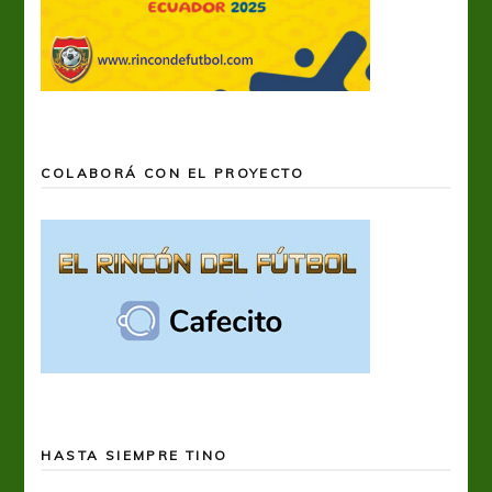
COLABORÁ CON EL PROYECTO
HASTA SIEMPRE TINO