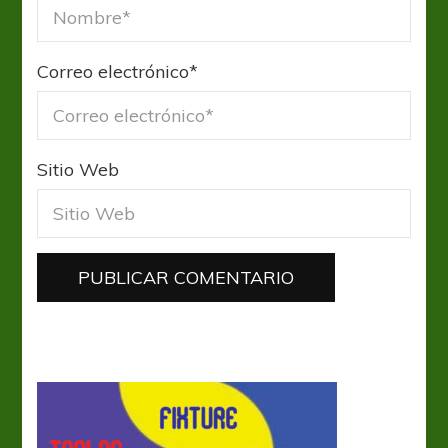
Correo electrónico
*
Sitio Web