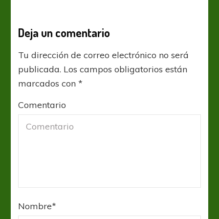
Deja un comentario
Tu dirección de correo electrónico no será
publicada.
Los campos obligatorios están
marcados con
*
Comentario
Nombre
*