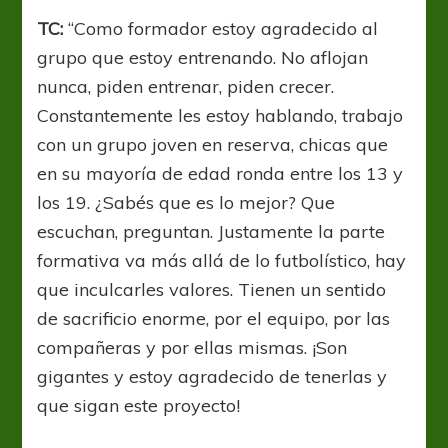
TC:
“Como formador estoy agradecido al
grupo que estoy entrenando. No aflojan
nunca, piden entrenar, piden crecer.
Constantemente les estoy hablando, trabajo
con un grupo joven en reserva, chicas que
en su mayoría de edad ronda entre los 13 y
los 19. ¿Sabés que es lo mejor? Que
escuchan, preguntan. Justamente la parte
formativa va más allá de lo futbolístico, hay
que inculcarles valores. Tienen un sentido
de sacrificio enorme, por el equipo, por las
compañeras y por ellas mismas. ¡Son
gigantes y estoy agradecido de tenerlas y
que sigan este proyecto!