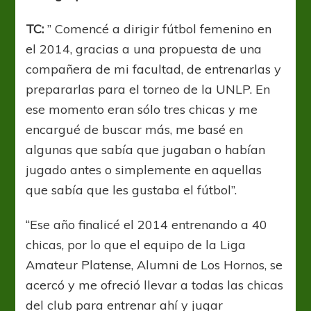
TC:
” Comencé a dirigir fútbol femenino en
el 2014, gracias a una propuesta de una
compañera de mi facultad, de entrenarlas y
prepararlas para el torneo de la UNLP. En
ese momento eran sólo tres chicas y me
encargué de buscar más, me basé en
algunas que sabía que jugaban o habían
jugado antes o simplemente en aquellas
que sabía que les gustaba el fútbol”.
“Ese año finalicé el 2014 entrenando a 40
chicas, por lo que el equipo de la Liga
Amateur Platense, Alumni de Los Hornos, se
acercó y me ofreció llevar a todas las chicas
del club para entrenar ahí y jugar