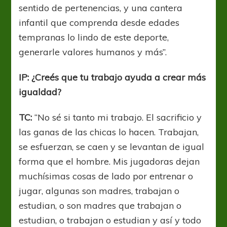
sentido de pertenencias, y una cantera
infantil que comprenda desde edades
tempranas lo lindo de este deporte,
generarle valores humanos y más”.
IP: ¿Creés que tu trabajo ayuda a crear más
igualdad?
TC:
“No sé si tanto mi trabajo. El sacrificio y
las ganas de las chicas lo hacen. Trabajan,
se esfuerzan, se caen y se levantan de igual
forma que el hombre. Mis jugadoras dejan
muchísimas cosas de lado por entrenar o
jugar, algunas son madres, trabajan o
estudian, o son madres que trabajan o
estudian, o trabajan o estudian y así y todo