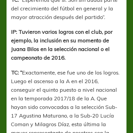
del crecimiento del fútbol en general y la
mayor atracción después del partido”.
IP: Tuvieron varios logros con el club, por
ejemplo, la inclusión en su momento de
Juana Bilos en la selección nacional o el
campeonato de 2016.
TC: “
Exactamente, ese fue uno de los logros.
Luego el ascenso a la A en el 2016,
conseguir el quinto puesto a nivel nacional
en la temporada 2017/18 de la A. Que
hayan sido convocadas a la selección Sub-
17 Agustina Maturano, a la Sub-20 Lucía
Coman y Milagros Díaz, esta última la
mayor representante de nosotros con la