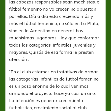
las cabezas responsables sean machistas, el
fútbol femenino no va crecer, no apuestan
por ellas. Día a día está creciendo más y
más el fútbol femenino, no sólo en La Plata,
sino en la Argentina en general, hay
muchísimas jugadoras. Hay que conformar
todas las categorías, infantiles, juveniles y
mayores. Quizás de esa forma le presten
atención”.
“En el club estamos en tratativas de armar
las categorías infantiles de fútbol femenino,
es un paso enorme de lo cual venimos
armando el proyecto hace ya casi un año.
La intención es generar crecimiento
futbolístico, crecimiento social al club,