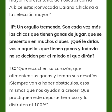
Albiceleste; ¡convocada Daiana Chiclana a
la selección mayor!”
IP: Un orgullo tremendo. Son cada vez más
las chicas que tienen ganas de jugar, que se
presentan en muchos clubes. ¿Qué le dirías
vos a aquellas que tienen ganas y todavía
no se deciden por el miedo al que dirán?
TC:
“Que escuchen su corazón, que
alimenten sus ganas y teman sus desafíos.
¡Siempre van a haber obstáculos, esos
mismos que nos ayudan a crecer! Que
practiquen este deporte hermoso y lo
disfruten al 100%”.