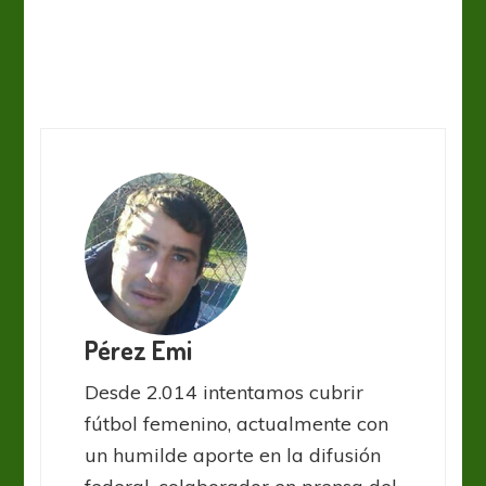
Pérez Emi
Desde 2.014 intentamos cubrir
fútbol femenino, actualmente con
un humilde aporte en la difusión