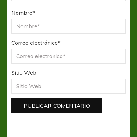
Nombre
*
Correo electrónico
*
Sitio Web