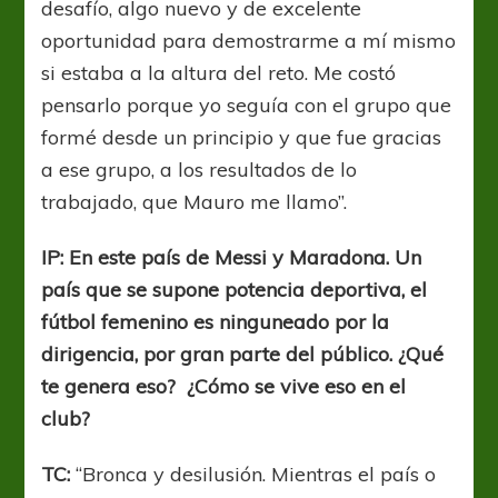
desafío, algo nuevo y de excelente
oportunidad para demostrarme a mí mismo
si estaba a la altura del reto. Me costó
pensarlo porque yo seguía con el grupo que
formé desde un principio y que fue gracias
a ese grupo, a los resultados de lo
trabajado, que Mauro me llamo”.
IP: En este país de Messi y Maradona. Un
país que se supone potencia deportiva, el
fútbol femenino es ninguneado por la
dirigencia, por gran parte del público. ¿Qué
te genera eso? ¿Cómo se vive eso en el
club?
TC:
“Bronca y desilusión. Mientras el país o