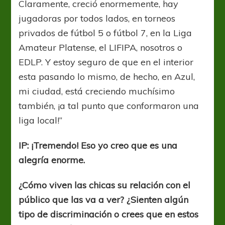
Claramente, creció enormemente, hay
jugadoras por todos lados, en torneos
privados de fútbol 5 o fútbol 7, en la Liga
Amateur Platense, el LIFIPA, nosotros o
EDLP. Y estoy seguro de que en el interior
esta pasando lo mismo, de hecho, en Azul,
mi ciudad, está creciendo muchísimo
también, ¡a tal punto que conformaron una
liga local!”
IP: ¡Tremendo! Eso yo creo que es una
alegría enorme.
¿Cómo viven las chicas su relación con el
público que las va a ver? ¿Sienten algún
tipo de discriminación o crees que en estos