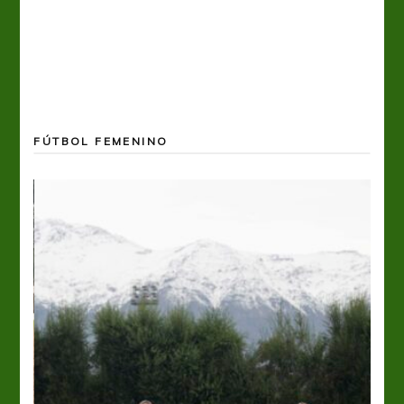
FÚTBOL FEMENINO