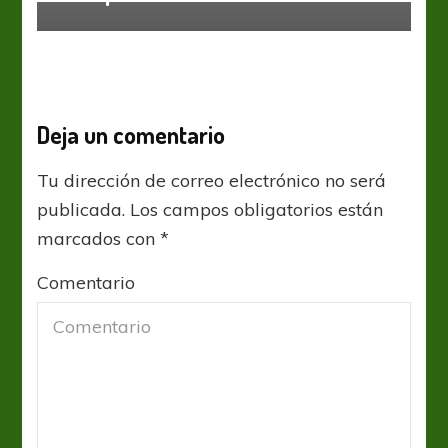
Deja un comentario
Tu dirección de correo electrónico no será
publicada.
Los campos obligatorios están
marcados con
*
Comentario