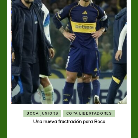
BOCA JUNIORS
COPA LIBERTADORES
Una nueva frustración para Boca