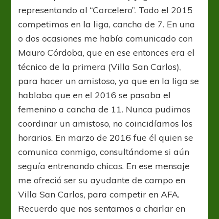
representando al “Carcelero”. Todo el 2015
competimos en la liga, cancha de 7. En una
o dos ocasiones me había comunicado con
Mauro Córdoba, que en ese entonces era el
técnico de la primera (Villa San Carlos),
para hacer un amistoso, ya que en la liga se
hablaba que en el 2016 se pasaba el
femenino a cancha de 11. Nunca pudimos
coordinar un amistoso, no coincidíamos los
horarios. En marzo de 2016 fue él quien se
comunica conmigo, consultándome si aún
seguía entrenando chicas. En ese mensaje
me ofreció ser su ayudante de campo en
Villa San Carlos, para competir en AFA.
Recuerdo que nos sentamos a charlar en