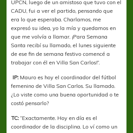
UPCN, luego de un amistoso que tuvo con el
CADU, fui a ver el partido, pensando que
era lo que esperaba. Charlamos, me
expresó su idea, yo la mía y quedamos en
que me volvía a llamar. ¡Para Semana
Santa recibí su llamado, el lunes siguiente
de ese fin de semana festivo comencé a
trabajar con él en Villa San Carlos!”.
IP:
Mauro es hoy el coordinador del fútbol
femenino de Villa San Carlos. Su llamado.
¿Lo viste como una buena oportunidad o te
costó pensarlo?
TC:
“Exactamente. Hoy en día es el
coordinador de la disciplina. Lo ví como un