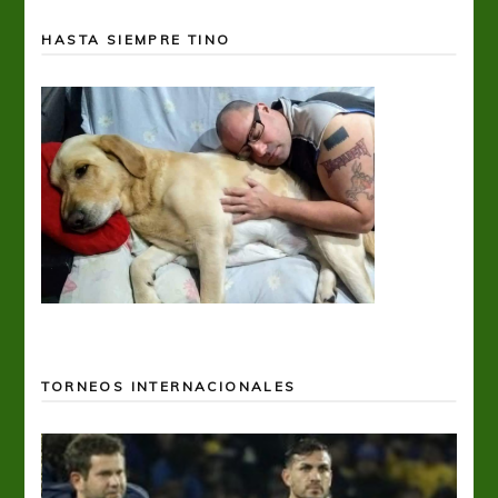
HASTA SIEMPRE TINO
TORNEOS INTERNACIONALES