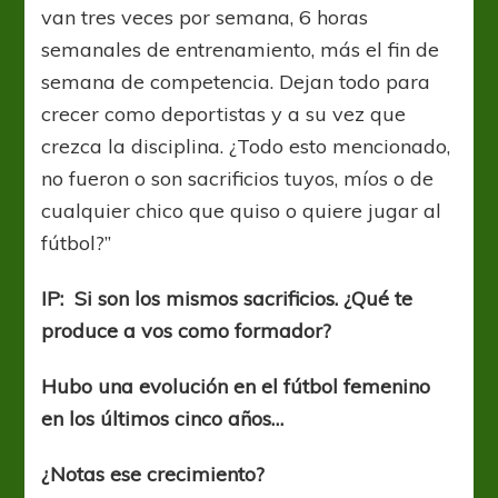
van tres veces por semana, 6 horas
semanales de entrenamiento, más el fin de
semana de competencia. Dejan todo para
crecer como deportistas y a su vez que
crezca la disciplina. ¿Todo esto mencionado,
no fueron o son sacrificios tuyos, míos o de
cualquier chico que quiso o quiere jugar al
fútbol?”
IP: Si son los mismos sacrificios. ¿Qué te
produce a vos como formador?
Hubo una evolución en el fútbol femenino
en los últimos cinco años…
¿Notas ese crecimiento?