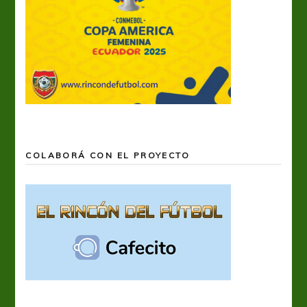
COLABORÁ CON EL PROYECTO