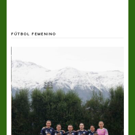
FÚTBOL FEMENINO