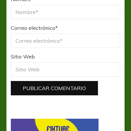
Correo electrónico
*
Sitio Web