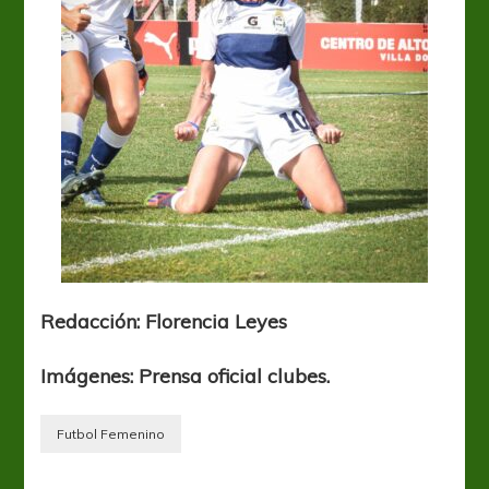
Redacción: Florencia Leyes
Imágenes: Prensa oficial clubes.
Futbol Femenino