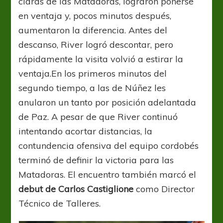
claras de las Matadoras, lograron ponerse
en ventaja y, pocos minutos después,
aumentaron la diferencia. Antes del
descanso, River logró descontar, pero
rápidamente la visita volvió a estirar la
ventaja.En los primeros minutos del
segundo tiempo, a las de Núñez les
anularon un tanto por posición adelantada
de Paz. A pesar de que River continuó
intentando acortar distancias, la
contundencia ofensiva del equipo cordobés
terminó de definir la victoria para las
Matadoras. El encuentro también marcó el
debut de Carlos Castiglione
como Director
Técnico de Talleres.