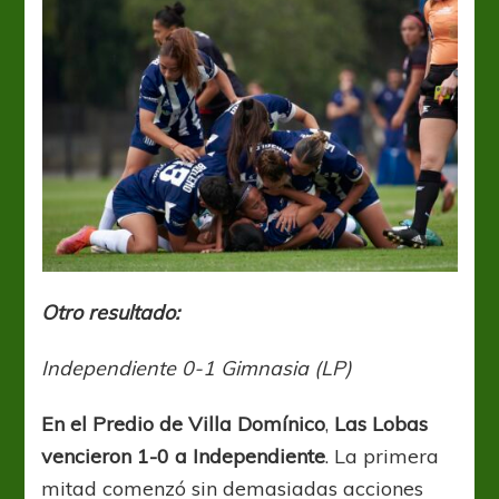
Otro resultado
:
Independiente 0-1 Gimnasia (LP)
En el Predio de Villa Domínico
,
Las Lobas
vencieron 1-0 a Independiente
. La primera
mitad comenzó sin demasiadas acciones