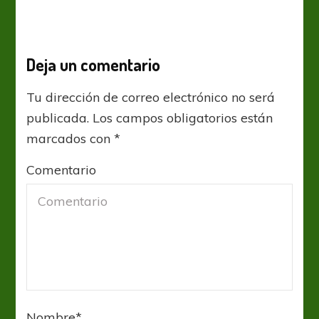
Deja un comentario
Tu dirección de correo electrónico no será
publicada.
Los campos obligatorios están
marcados con
*
Comentario
Nombre
*