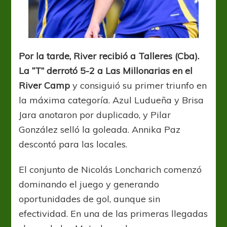
Por la tarde, River recibió a Talleres (Cba).
La “T” derrotó 5-2 a Las Millonarias en el
River Camp
y consiguió su primer triunfo en
la máxima categoría. Azul Ludueña y Brisa
Jara anotaron por duplicado, y Pilar
González selló la goleada. Annika Paz
descontó para las locales.
El conjunto de Nicolás Loncharich comenzó
dominando el juego y generando
oportunidades de gol, aunque sin
efectividad. En una de las primeras llegadas