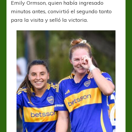
Emily Ormson, quien había ingresado
minutos antes, convirtió el segundo tanto
para la visita y selló la victoria.