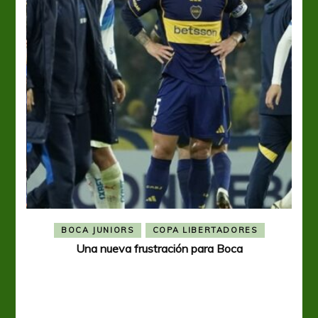
BOCA JUNIORS
COPA LIBERTADORES
Una nueva frustración para Boca