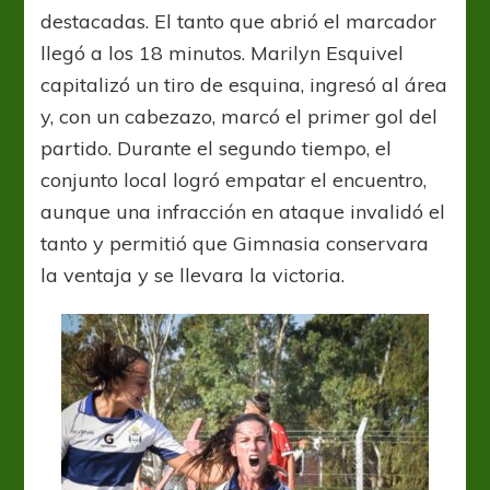
destacadas. El tanto que abrió el marcador
llegó a los 18 minutos. Marilyn Esquivel
capitalizó un tiro de esquina, ingresó al área
y, con un cabezazo, marcó el primer gol del
partido. Durante el segundo tiempo, el
conjunto local logró empatar el encuentro,
aunque una infracción en ataque invalidó el
tanto y permitió que Gimnasia conservara
la ventaja y se llevara la victoria.