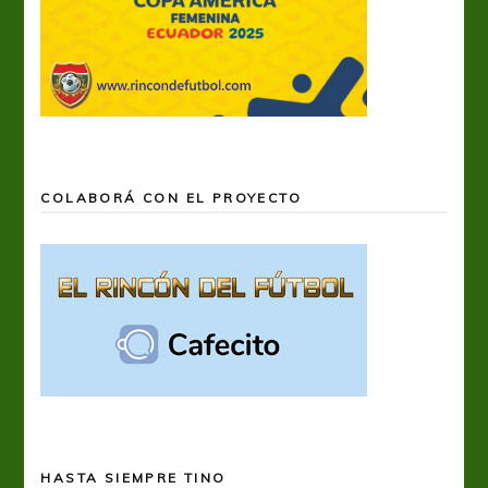
COLABORÁ CON EL PROYECTO
HASTA SIEMPRE TINO