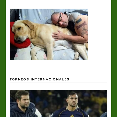
TORNEOS INTERNACIONALES