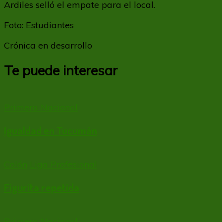
Ardiles selló el empate para el local.
Foto: Estudiantes
Crónica en desarrollo
Te puede interesar
Primera Nacional
Igualdad en Tucumán
Colón
Liga Profesional
Figurita repetida
Primera Nacional