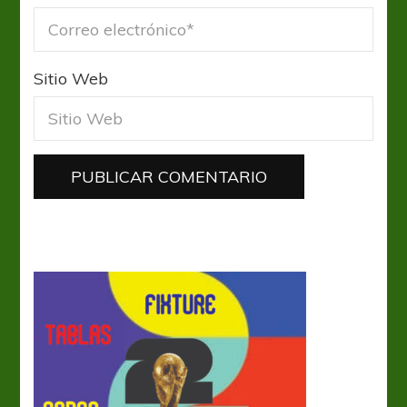
Sitio Web