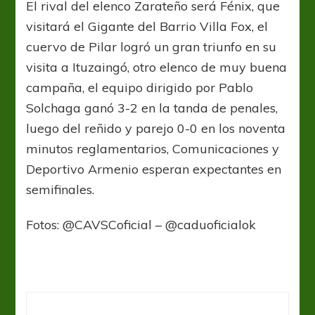
El rival del elenco Zarateño será Fénix, que
visitará el Gigante del Barrio Villa Fox, el
cuervo de Pilar logró un gran triunfo en su
visita a Ituzaingó, otro elenco de muy buena
campaña, el equipo dirigido por Pablo
Solchaga ganó 3-2 en la tanda de penales,
luego del reñido y parejo 0-0 en los noventa
minutos reglamentarios, Comunicaciones y
Deportivo Armenio esperan expectantes en
semifinales.
Fotos: @CAVSCoficial – @caduoficialok