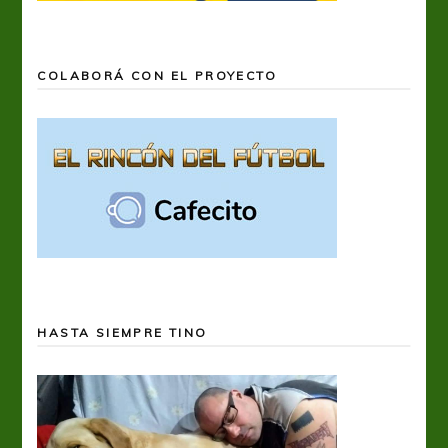
COLABORÁ CON EL PROYECTO
HASTA SIEMPRE TINO