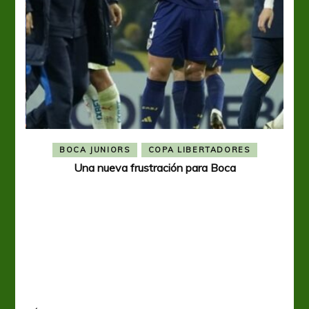
BOCA JUNIORS
COPA LIBERTADORES
Una nueva frustración para Boca