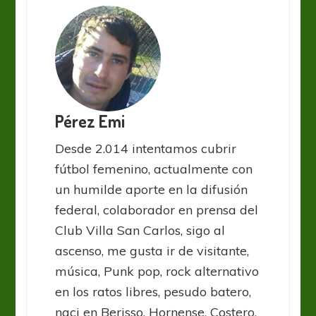
Pérez Emi
Desde 2.014 intentamos cubrir
fútbol femenino, actualmente con
un humilde aporte en la difusión
federal, colaborador en prensa del
Club Villa San Carlos, sigo al
ascenso, me gusta ir de visitante,
música, Punk pop, rock alternativo
en los ratos libres, pesudo batero,
naci en Berisso, Hornense, Costero.