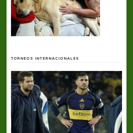
TORNEOS INTERNACIONALES