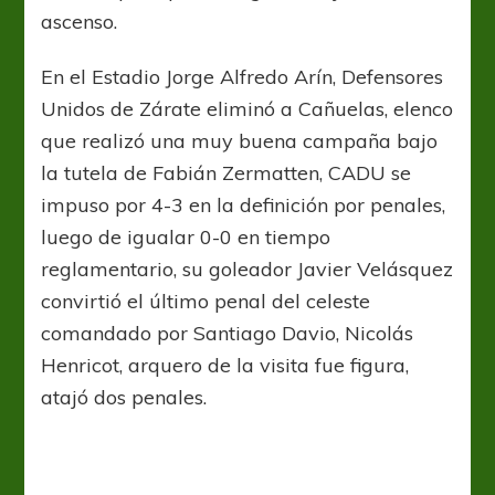
ascenso.
En el Estadio Jorge Alfredo Arín, Defensores
Unidos de Zárate eliminó a Cañuelas, elenco
que realizó una muy buena campaña bajo
la tutela de Fabián Zermatten, CADU se
impuso por 4-3 en la definición por penales,
luego de igualar 0-0 en tiempo
reglamentario, su goleador Javier Velásquez
convirtió el último penal del celeste
comandado por Santiago Davio, Nicolás
Henricot, arquero de la visita fue figura,
atajó dos penales.