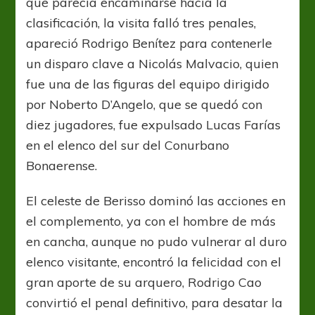
que parecía encaminarse hacia la
clasificación, la visita falló tres penales,
apareció Rodrigo Benítez para contenerle
un disparo clave a Nicolás Malvacio, quien
fue una de las figuras del equipo dirigido
por Noberto D’Angelo, que se quedó con
diez jugadores, fue expulsado Lucas Farías
en el elenco del sur del Conurbano
Bonaerense.
El celeste de Berisso dominó las acciones en
el complemento, ya con el hombre de más
en cancha, aunque no pudo vulnerar al duro
elenco visitante, encontró la felicidad con el
gran aporte de su arquero, Rodrigo Cao
convirtió el penal definitivo, para desatar la