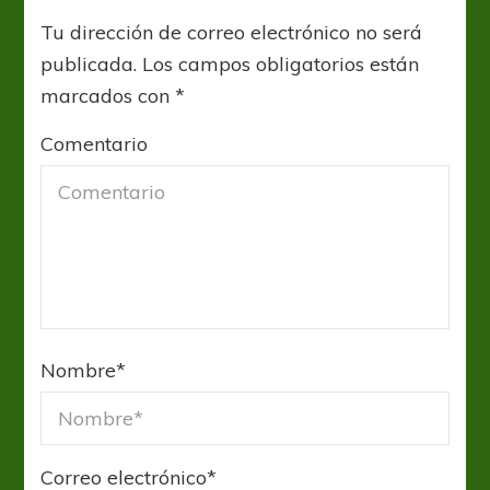
Tu dirección de correo electrónico no será
publicada.
Los campos obligatorios están
marcados con
*
Comentario
Nombre
*
Correo electrónico
*