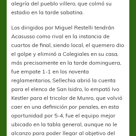
alegría del pueblo villero, que colmó su
estadio en la tarde sabatina.
Los dirigidos por Miguel Restelli tendrán
Acasusso como rival en la instancia de
cuartos de final, siendo local, el quemero dio
el golpe y eliminó a Colegiales en su casa,
más precisamente en la tarde dominguera,
fue empate 1-1 en los noventa
reglamentarios, Sellechia abrió la cuenta
para el elenco de San Isidro, lo empató Ivo
Kestler para el tricolor de Munro, que volvió
caer en una definición por penales, en esta
oportunidad por 5-4, fue el equipo mejor
ubicado en la tabla general, aunque no le
alcanzo para poder llegar al objetivo del