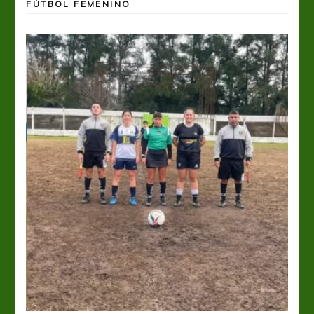
FÚTBOL FEMENINO