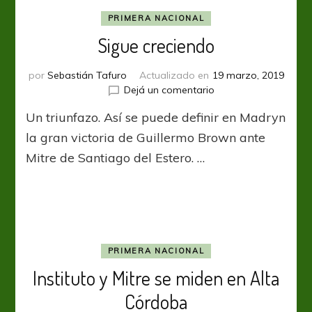
PRIMERA NACIONAL
Sigue creciendo
por
Sebastián Tafuro
Actualizado en
19 marzo, 2019
en
Dejá un comentario
Sigue
Un triunfazo. Así se puede definir en Madryn
creciendo
la gran victoria de Guillermo Brown ante
Mitre de Santiago del Estero. …
PRIMERA NACIONAL
Instituto y Mitre se miden en Alta
Córdoba