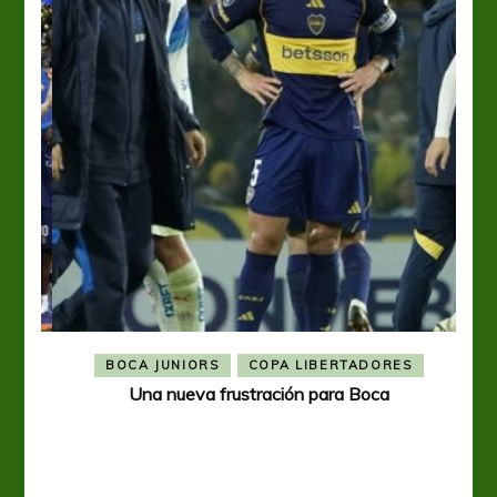
BOCA JUNIORS
COPA LIBERTADORES
Una nueva frustración para Boca