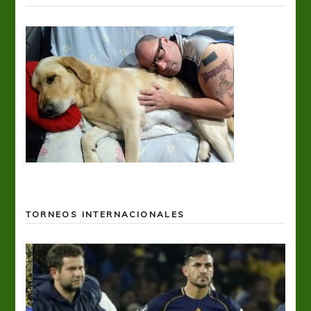
TORNEOS INTERNACIONALES