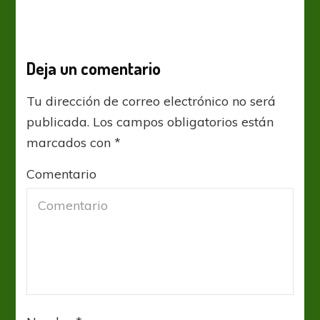
Deja un comentario
Tu dirección de correo electrónico no será
publicada.
Los campos obligatorios están
marcados con
*
Comentario