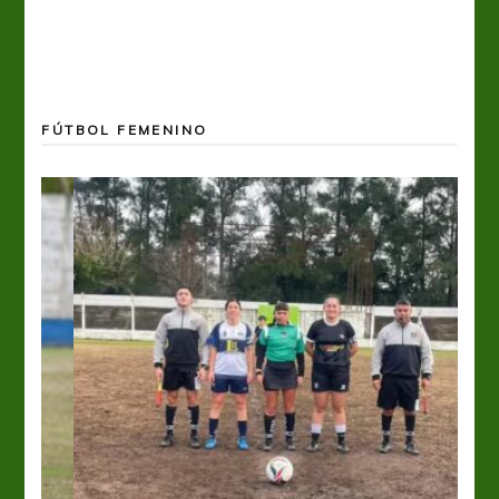
FÚTBOL FEMENINO