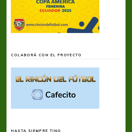
COLABORÁ CON EL PROYECTO
HASTA SIEMPRE TINO