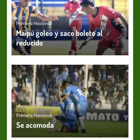
Primera Nacional
Maipú goleo y saco boleto al
reducido
Primera Nacional
Se acomoda