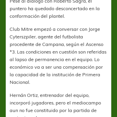
Pese al dialogo con Roberto Sagra, el
puntero ha quedado desconcertado en la
conformación del plantel.
Club Mitre empezó a conversar con Jorge
Cyterszpiler, agente del futbolista
procedente de Campana, según el Ascenso
*3. Las condiciones en cuestión son referidas
al lapso de permanencia en el equipo. Lo
económico va a ser una compensación por
la capacidad de la institución de Primera
Nacional.
Hernán Ortiz, entrenador del equipo,
incorporó jugadores, pero el mediocampo
aun no fue constituido por la partida de