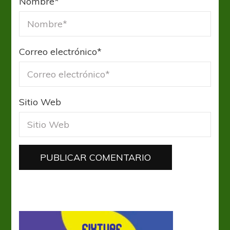
Nombre
*
Correo electrónico
*
Sitio Web