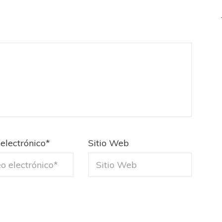
electrónico
*
Sitio Web