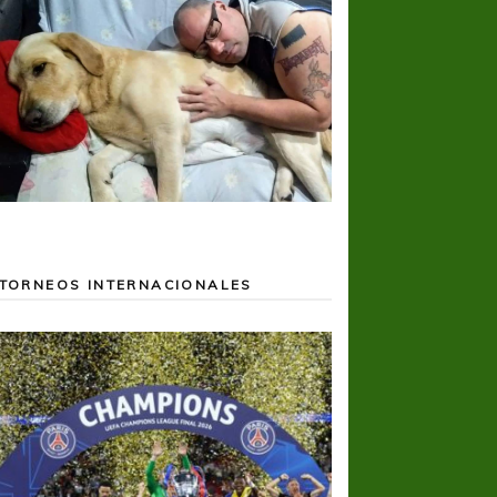
TORNEOS INTERNACIONALES