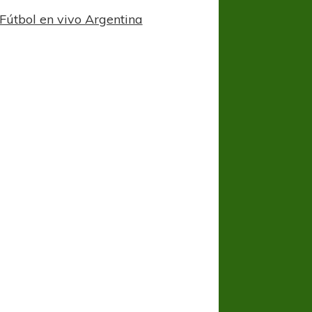
Fútbol en vivo Argentina