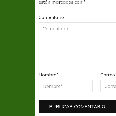
están marcados con
*
Comentario
Nombre
*
Correo 