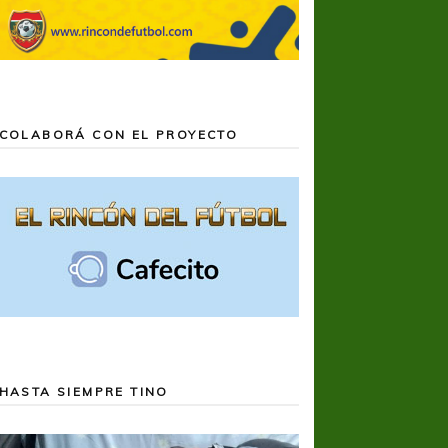
COLABORÁ CON EL PROYECTO
HASTA SIEMPRE TINO