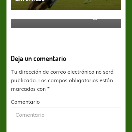
Primera Nacional
En Lomas solamente sirve ganar
Deja un comentario
Tu dirección de correo electrónico no será
publicada.
Los campos obligatorios están
marcados con
*
Comentario