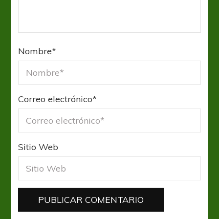
Nombre
*
Correo electrónico
*
Sitio Web