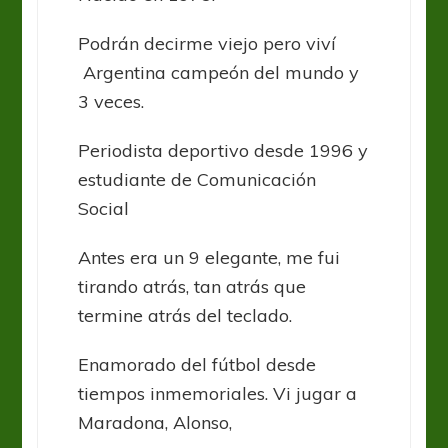
Podrán decirme viejo pero viví
Argentina campeón del mundo y
3 veces.
Periodista deportivo desde 1996 y
estudiante de Comunicación
Social
Antes era un 9 elegante, me fui
tirando atrás, tan atrás que
termine atrás del teclado.
Enamorado del fútbol desde
tiempos inmemoriales. Vi jugar a
Maradona, Alonso,