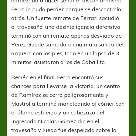
empezaba a hacer sentir el disconformismo,
Ferro lo pudo perder porque se descontroló
atrás. Un fuerte remate de Ferrari sacudió
el travesaño, una desinteligencia defensiva
terminó con un remate apenas desviado de
Pérez Guede sumado a una mala salida del
arquero con los pies, todo en un lapso de 3
minutos, asustaron a los de Caballito.
Recién en el final, Ferro encontró sus
chances para llevarse la victoria; un centro
de Ramírez se cerró peligrosamente y
Mastrolia terminó manoteando al córner con
el último esfuerzo y un cabezazo del
ingresado Nicolás Gómez dio en el
travesaño y luego fue despejada sobre la