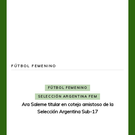
FÚTBOL FEMENINO
FÚTBOL FEMENINO
SELECCIÓN ARGENTINA FEM
Ara Saleme titular en cotejo amistoso de la
Selección Argentina Sub-17