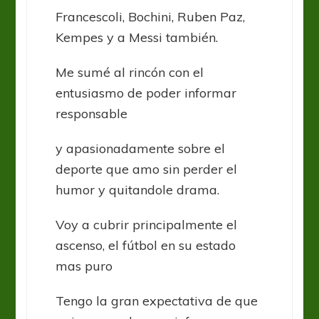
Francescoli, Bochini, Ruben Paz,
Kempes y a Messi también.
Me sumé al rincón con el
entusiasmo de poder informar
responsable
y apasionadamente sobre el
deporte que amo sin perder el
humor y quitandole drama.
Voy a cubrir principalmente el
ascenso, el fútbol en su estado
mas puro
Tengo la gran expectativa de que