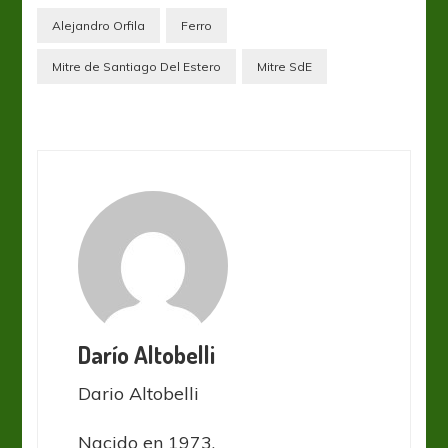
Alejandro Orfila
Ferro
Mitre de Santiago Del Estero
Mitre SdE
Darío Altobelli
Dario Altobelli
Nacido en 1973.