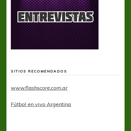
SITIOS RECOMENDADOS
www.flashscore.com.ar
Fútbol en vivo Argentina