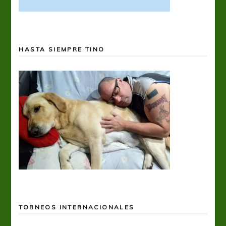
HASTA SIEMPRE TINO
TORNEOS INTERNACIONALES