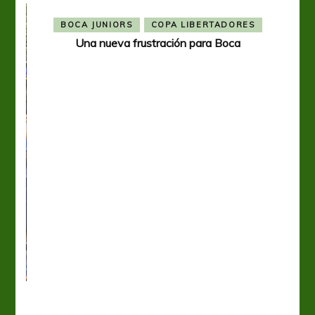
BOCA JUNIORS
COPA LIBERTADORES
Una nueva frustración para Boca