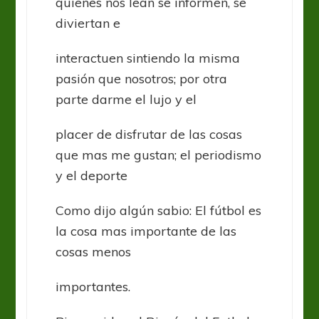
quienes nos lean se informen, se
diviertan e
interactuen sintiendo la misma
pasión que nosotros; por otra
parte darme el lujo y el
placer de disfrutar de las cosas
que mas me gustan; el periodismo
y el deporte
Como dijo algún sabio: El fútbol es
la cosa mas importante de las
cosas menos
importantes.