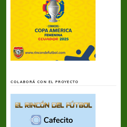
COLABORÁ CON EL PROYECTO