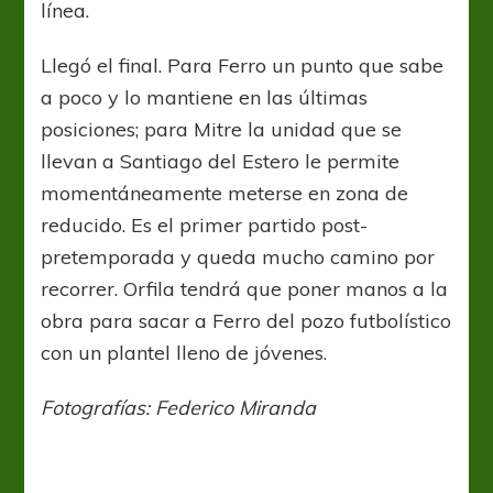
línea.
Llegó el final. Para Ferro un punto que sabe
a poco y lo mantiene en las últimas
posiciones; para Mitre la unidad que se
llevan a Santiago del Estero le permite
momentáneamente meterse en zona de
reducido. Es el primer partido post-
pretemporada y queda mucho camino por
recorrer. Orfila tendrá que poner manos a la
obra para sacar a Ferro del pozo futbolístico
con un plantel lleno de jóvenes.
Fotografías: Federico Miranda