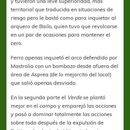
y tuvieron una leve superioridad, más
territorial que traducida en situaciones de
riesgo pero le bastó como para inquietar al
arquero de Bailo, quien tuvo que revolcarse
en un par de ocasiones para mantener el
cero.
Ferro apenas inquietó el arco defendido por
Mastrolia con un bombazo desde afuera del
área de Asprea (de lo mejorcito del local)
que salió apenas desviado.
En la segunda parte el
Verde
se plantó
mejor en el campo y emparejó las acciones
y pasó a dominar totalmente las acciones
sobre todo después de la expulsión de