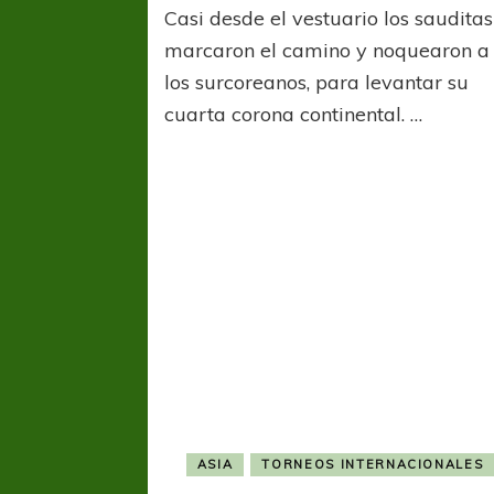
Casi desde el vestuario los sauditas
marcaron el camino y noquearon a
los surcoreanos, para levantar su
cuarta corona continental. …
ASIA
TORNEOS INTERNACIONALES