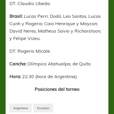
DT: Claudio Ubeda.
Brasil:
Lucas Perri; Dodó, Leo Santos, Lucas
Cunh y Rogerio; Caio Henrique y Maycon;
David Neres, Matheus Savio y Richarslison;
y Felipe Vizeu.
DT: Rogerio Micale.
Cancha:
Olímpico Atahualpa, de Quito.
Hora:
22.30 (hora de Argentina).
Posiciones del torneo
Argentina
Ecuador