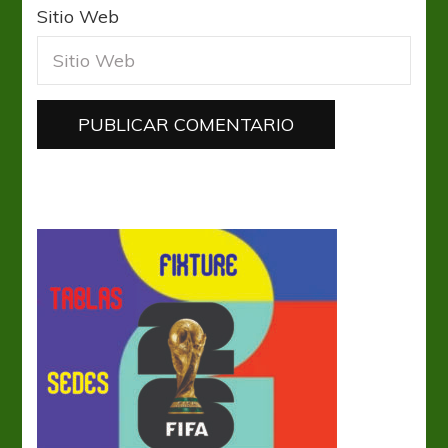
Sitio Web