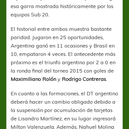
esa garra mostrada históricamente por los
equipos Sub 20.
El historial entre ambos muestra bastante
paridad. Jugaron en 25 oportunidades,
Argentina ganó en 11 ocasiones y Brasil en
10, empataron 4 veces. El antecedente más
próximo es el triunfo argentino por 2 a 0 en
la ronda final del torneo 2015 con goles de
Maximiliano Rolón
y
Rodrigo Contreras
.
En cuanto a las formaciones, el DT argentino
deberá hacer un cambio obligado debido a
la suspensión por acumulación de tarjetas
de Lisandro Martínez, en su lugar ingresará
Milton Valenzuela. Además, Nahuel Molina