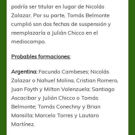
podría ser titular en lugar de Nicolás
Zalazar. Por su parte, Tomás Belmonte
cumplió son dos fechas de suspensión y
reemplazaría a Julián Chicco en el
mediocampo.
Probables formaciones:
Argentina:
Facundo Cambeses; Nicolás
Zalazar o Nahuel Molina, Cristian Romero,
Juan Foyth y Milton Valenzuela; Santiago
Ascacibar y Julián Chicco o Tomás
Belmonte; Tomás Conechny y Brian
Mansilla; Marcelo Torres y Lautaro
Martínez.