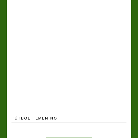
FÚTBOL FEMENINO