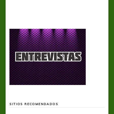
SITIOS RECOMENDADOS