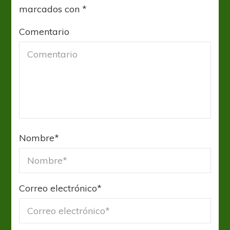
marcados con
*
Comentario
Nombre
*
Correo electrónico
*