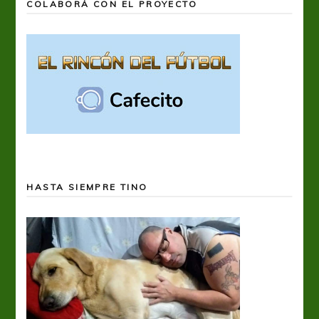
COLABORÁ CON EL PROYECTO
HASTA SIEMPRE TINO