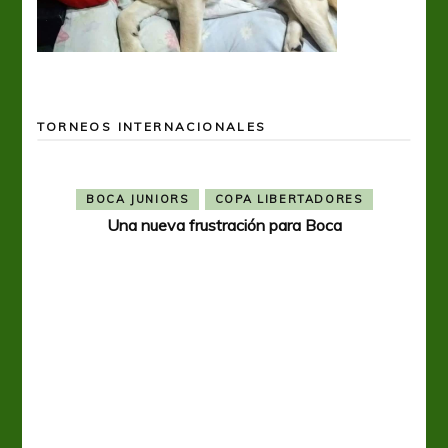
TORNEOS INTERNACIONALES
BOCA JUNIORS
COPA LIBERTADORES
Una nueva frustración para Boca