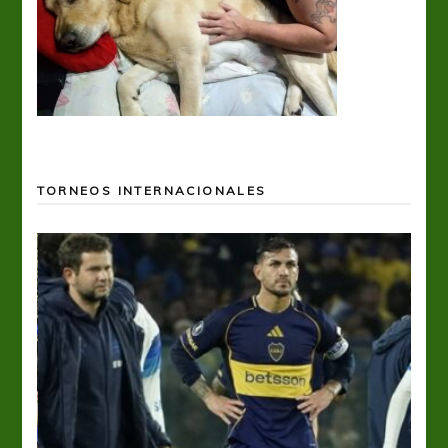
TORNEOS INTERNACIONALES