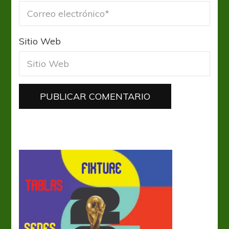
Sitio Web