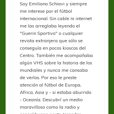
Soy Emiliano Schiavi y siempre
me interese por el fútbol
internacional. Sin cable ni internet
me las arreglaba leyendo el
"Guerin Sportivo" o cualquier
revista extranjera que sólo se
conseguía en pocos kioscos del
Centro. También me acompañaba
algún VHS sobre la historia de los
mundiales y nunca me cansaba
de verlos. Por eso le preste
atención al fútbol de Europa,
Africa, Asia y - si estaba aburrido
- Oceanía. Descubrí un medio
maravilloso como la radio y