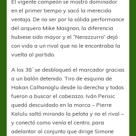
El vigente campeón se mostró dominador
en el primer tiempo y sacó la merecida
ventaja. De no ser por la sólida performance
del arquero Mike Maignan, la diferencia
hubiese sido mayor y el “Nerazzurro” dejó
con vida a un rival que no le encontraba la
vuelta al partido.
A los 38´ se desbloqueó el marcador gracias
a un balón detenido. Tiro de esquina de
Hakan Calhanoglu desde la derecha y todos
fueron a buscar el cabezazo. Iván Perisic
quedó descuidado en la marca – Pierre
Kalulu saltó mirando la pelota y no el rival –
y conectó como venía el centro, para
adelantar al conjunto que dirige Simone