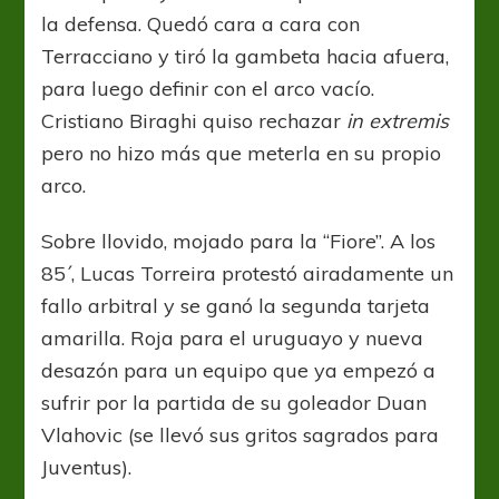
la defensa. Quedó cara a cara con
Terracciano y tiró la gambeta hacia afuera,
para luego definir con el arco vacío.
Cristiano Biraghi quiso rechazar
in extremis
pero no hizo más que meterla en su propio
arco.
Sobre llovido, mojado para la “Fiore”. A los
85´, Lucas Torreira protestó airadamente un
fallo arbitral y se ganó la segunda tarjeta
amarilla. Roja para el uruguayo y nueva
desazón para un equipo que ya empezó a
sufrir por la partida de su goleador Duan
Vlahovic (se llevó sus gritos sagrados para
Juventus).