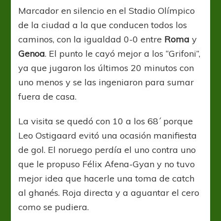
Marcador en silencio en el Stadio Olímpico
de la ciudad a la que conducen todos los
caminos, con la igualdad 0-0 entre
Roma
y
Genoa
. El punto le cayó mejor a los “Grifoni”,
ya que jugaron los últimos 20 minutos con
uno menos y se las ingeniaron para sumar
fuera de casa.
La visita se quedó con 10 a los 68´ porque
Leo Ostigaard evitó una ocasión manifiesta
de gol. El noruego perdía el uno contra uno
que le propuso Félix Afena-Gyan y no tuvo
mejor idea que hacerle una toma de catch
al ghanés. Roja directa y a aguantar el cero
como se pudiera.