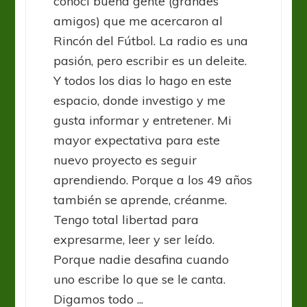
conocí buena gente (grandes
amigos) que me acercaron al
Rincón del Fútbol. La radio es una
pasión, pero escribir es un deleite.
Y todos los dias lo hago en este
espacio, donde investigo y me
gusta informar y entretener. Mi
mayor expectativa para este
nuevo proyecto es seguir
aprendiendo. Porque a los 49 años
también se aprende, créanme.
Tengo total libertad para
expresarme, leer y ser leído.
Porque nadie desafina cuando
uno escribe lo que se le canta.
Digamos todo ...