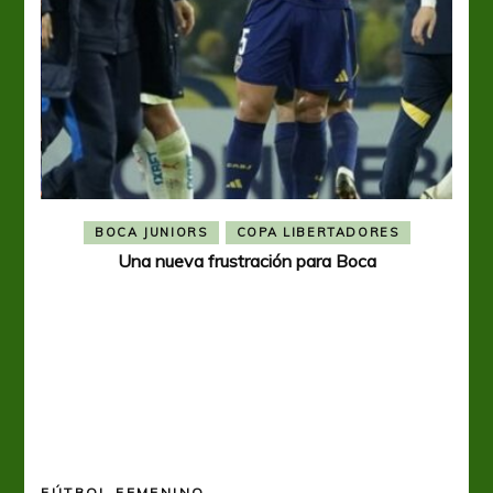
BOCA JUNIORS
COPA LIBERTADORES
Una nueva frustración para Boca
FÚTBOL FEMENINO