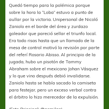
Quedó tiempo para la polémica porque
sobre la hora la “Loba” estuvo a punto de
aullar por la victoria. Unipersonal de Nicoló
Zaniolo en el borde del área y zurdazo
goleador que pareció sellar el triunfo local.
Era todo risas hasta que un llamado de la
mesa de control motivó la revisión por parte
del referí Rosario Abisso. Al principio de la
jugada, hubo un pisotón de Tammy
Abraham sobre el mexicano Johan Vásquez
y lo que vino después debió invalidarse.
Zaniolo hasta se había sacado la camiseta
para festejar, pero un exceso verbal contra
el árbitro lo hizo merecedor de la expulsión.