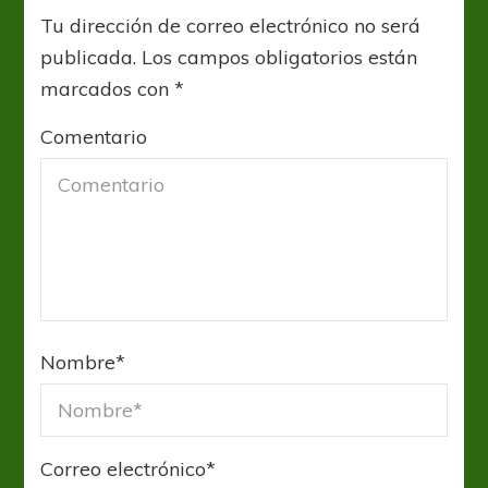
Tu dirección de correo electrónico no será
publicada.
Los campos obligatorios están
marcados con
*
Comentario
Nombre
*
Correo electrónico
*