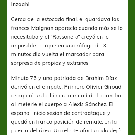
Inzaghi.
Cerca de la estocada final, el guardavallas
francés Maignan apareció cuando más se lo
necesitaba y el “Rossonero” creyó en lo
imposible, porque en una ráfaga de 3
minutos dio vuelta el marcador para
sorpresa de propios y extraños.
Minuto 75 y una patriada de Brahim Díaz
derivó en el empate. Primero Olivier Giroud
recuperó un balón en la mitad de la cancha
al meterle el cuerpo a Alexis Sánchez. El
español inició sesión de contraataque y
quedó en franca posición de remate, en la
puerta del área. Un rebote afortunado dejó