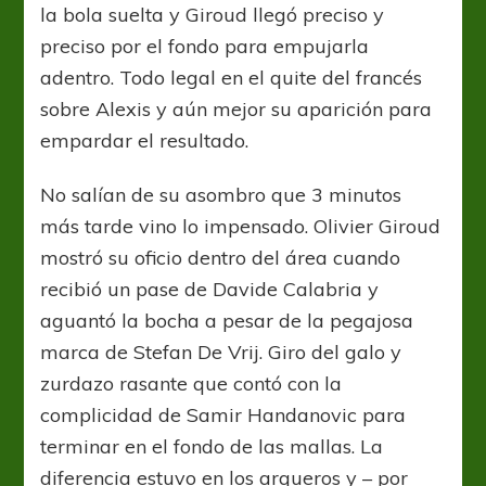
la bola suelta y Giroud llegó preciso y
preciso por el fondo para empujarla
adentro. Todo legal en el quite del francés
sobre Alexis y aún mejor su aparición para
empardar el resultado.
No salían de su asombro que 3 minutos
más tarde vino lo impensado. Olivier Giroud
mostró su oficio dentro del área cuando
recibió un pase de Davide Calabria y
aguantó la bocha a pesar de la pegajosa
marca de Stefan De Vrij. Giro del galo y
zurdazo rasante que contó con la
complicidad de Samir Handanovic para
terminar en el fondo de las mallas. La
diferencia estuvo en los arqueros y – por