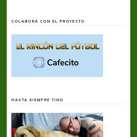
COLABORÁ CON EL PROYECTO
HASTA SIEMPRE TINO