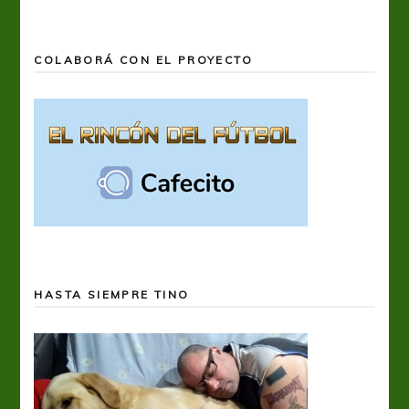
COLABORÁ CON EL PROYECTO
HASTA SIEMPRE TINO