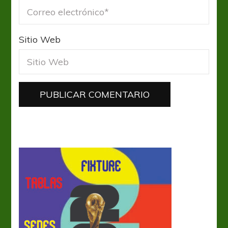
Sitio Web