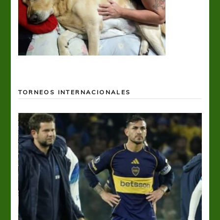
TORNEOS INTERNACIONALES