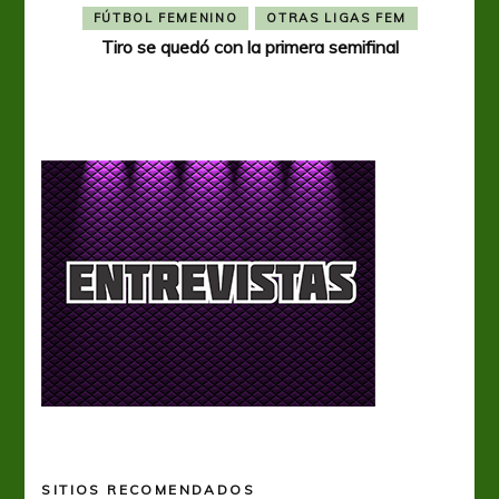
FÚTBOL FEMENINO
OTRAS LIGAS FEM
Tiro se quedó con la primera semifinal
Tiro 
SITIOS RECOMENDADOS