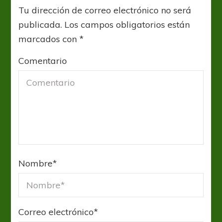
Tu dirección de correo electrónico no será
publicada.
Los campos obligatorios están
marcados con
*
Comentario
Nombre
*
Correo electrónico
*