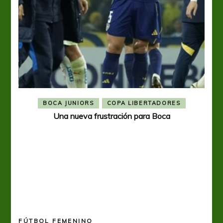
BOCA JUNIORS
COPA LIBERTADORES
Una nueva frustración para Boca
FÚTBOL FEMENINO