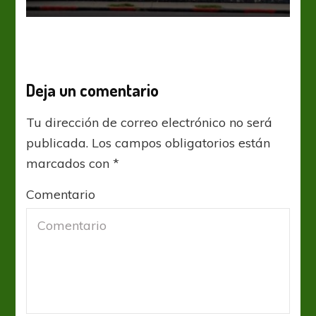
Deja un comentario
Tu dirección de correo electrónico no será
publicada.
Los campos obligatorios están
marcados con
*
Comentario