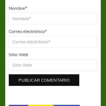
Nombre
*
Correo electrónico
*
Sitio Web