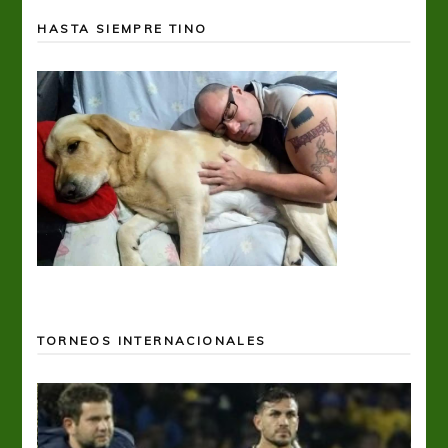
HASTA SIEMPRE TINO
TORNEOS INTERNACIONALES