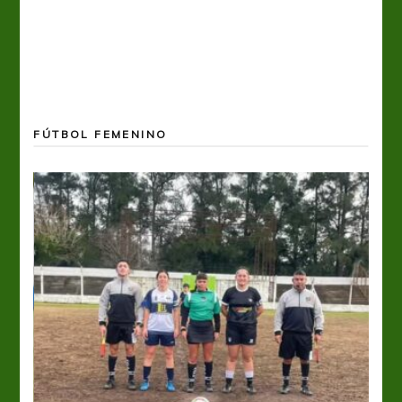
FÚTBOL FEMENINO