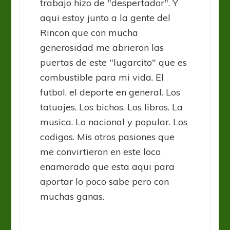
trabajo hizo de "despertador". Y
aqui estoy junto a la gente del
Rincon que con mucha
generosidad me abrieron las
puertas de este "lugarcito" que es
combustible para mi vida. El
futbol, el deporte en general. Los
tatuajes. Los bichos. Los libros. La
musica. Lo nacional y popular. Los
codigos. Mis otros pasiones que
me convirtieron en este loco
enamorado que esta aqui para
aportar lo poco sabe pero con
muchas ganas.