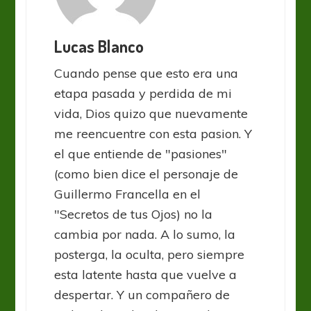
Lucas Blanco
Cuando pense que esto era una
etapa pasada y perdida de mi
vida, Dios quizo que nuevamente
me reencuentre con esta pasion. Y
el que entiende de "pasiones"
(como bien dice el personaje de
Guillermo Francella en el
"Secretos de tus Ojos) no la
cambia por nada. A lo sumo, la
posterga, la oculta, pero siempre
esta latente hasta que vuelve a
despertar. Y un compañero de