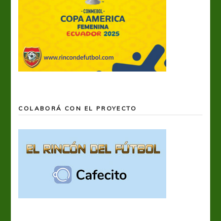
COLABORÁ CON EL PROYECTO