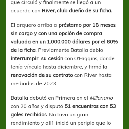
que circuló y finalmente se llegó a un
acuerdo con
River, club dueño de su ficha.
El arquero arriba a
préstamo por 18 meses,
sin cargo y con una opción de compra
valuada en un 1.000.000 dólares por el 80%
de la ficha
. Previamente Batalla debió
interrumpir su cesión
con O’Higgins, donde
tenía vínculo hasta diciembre, y firmó la
renovación de su contrato
con River hasta
mediados de 2023.
Batalla debutó en Primera en el
Millonario
con 20 años y disputó
51 encuentros con 53
goles recibidos
. No tuvo un gran
rendimiento y allí inició un periplo que lo