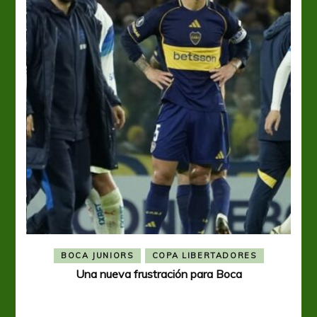
BOCA JUNIORS
COPA LIBERTADORES
Una nueva frustración para Boca