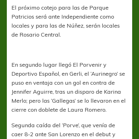
El próximo cotejo para las de Parque
Patricios será ante Independiente como
locales y para las de Núñez, serán locales
de Rosario Central.
En segundo lugar llegó El Porvenir y
Deportivo Español, en Gerli, el ‘Aurinegro’ se
puso en ventaja con un gol en contra de
Jennifer Aguirre, tras un disparo de Karina
Merlo; pero las ‘Gallegas’ se lo llevaron en el
cierre con doblete de Laura Romero.
Segunda caída del ‘Porve’, que venía de
caer 8-2 ante San Lorenzo en el debut y