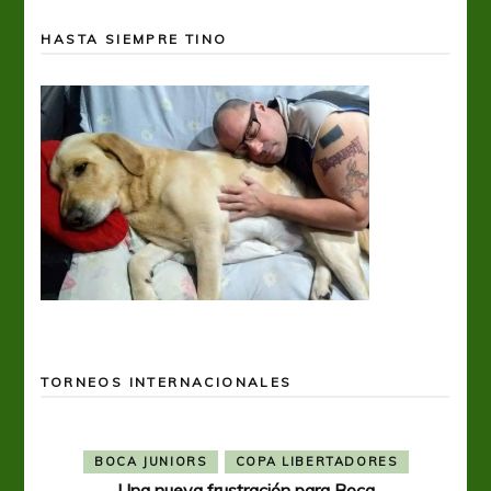
HASTA SIEMPRE TINO
TORNEOS INTERNACIONALES
BOCA JUNIORS
COPA LIBERTADORES
Una nueva frustración para Boca