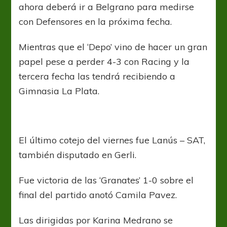
ahora deberá ir a Belgrano para medirse
con Defensores en la próxima fecha.
Mientras que el ‘Depo’ vino de hacer un gran
papel pese a perder 4-3 con Racing y la
tercera fecha las tendrá recibiendo a
Gimnasia La Plata.
El último cotejo del viernes fue Lanús – SAT,
también disputado en Gerli.
Fue victoria de las ‘Granates’ 1-0 sobre el
final del partido anotó Camila Pavez.
Las dirigidas por Karina Medrano se