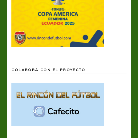
COLABORÁ CON EL PROYECTO