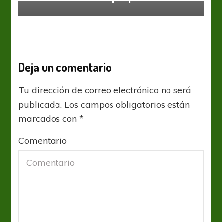
Deja un comentario
Tu dirección de correo electrónico no será
publicada.
Los campos obligatorios están
marcados con
*
Comentario