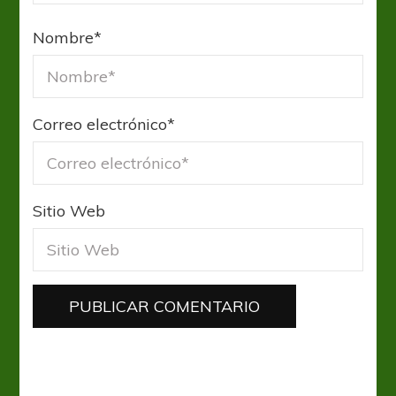
Nombre
*
Correo electrónico
*
Sitio Web