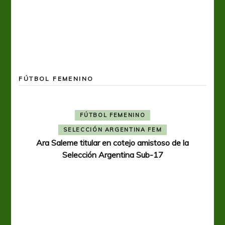
FÚTBOL FEMENINO
FÚTBOL FEMENINO
SELECCIÓN ARGENTINA FEM
Ara Saleme titular en cotejo amistoso de la
Selección Argentina Sub-17