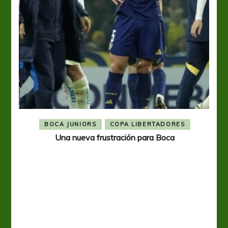
BOCA JUNIORS
COPA LIBERTADORES
Una nueva frustración para Boca