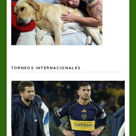
TORNEOS INTERNACIONALES