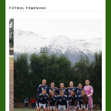
FÚTBOL FEMENINO