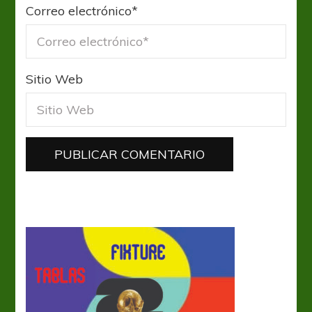
Correo electrónico
*
Sitio Web