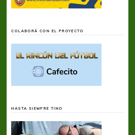
COLABORÁ CON EL PROYECTO
HASTA SIEMPRE TINO