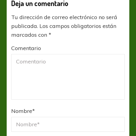
Deja un comentario
Tu dirección de correo electrónico no será
publicada.
Los campos obligatorios están
marcados con
*
Comentario
Nombre
*