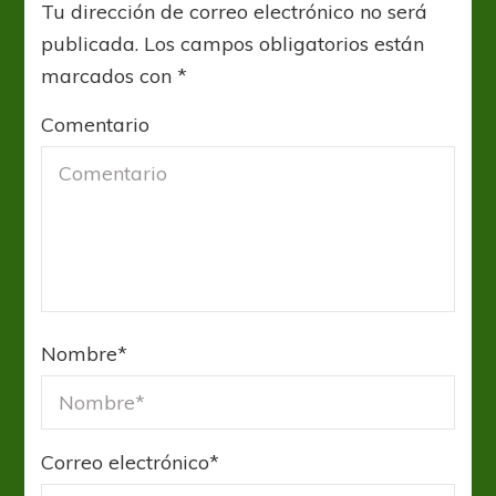
Tu dirección de correo electrónico no será
publicada.
Los campos obligatorios están
marcados con
*
Comentario
Nombre
*
Correo electrónico
*