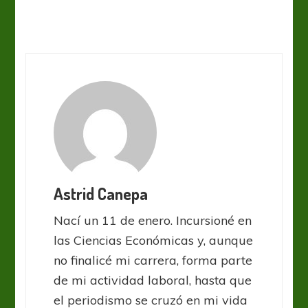
Astrid Canepa
Nací un 11 de enero. Incursioné en
las Ciencias Económicas y, aunque
no finalicé mi carrera, forma parte
de mi actividad laboral, hasta que
el periodismo se cruzó en mi vida