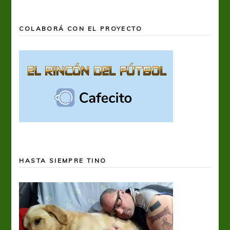
COLABORÁ CON EL PROYECTO
HASTA SIEMPRE TINO