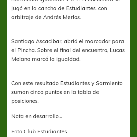
jugó en la cancha de Estudiantes, con
arbitraje de Andrés Merlos.
Santiago Ascacibar, abrió el marcador para
el Pincha. Sobre el final del encuentro, Lucas
Melano marcó la igualdad.
Con este resultado Estudiantes y Sarmiento
suman cinco puntos en la tabla de
posiciones.
Nota en desarrollo…
Foto Club Estudiantes