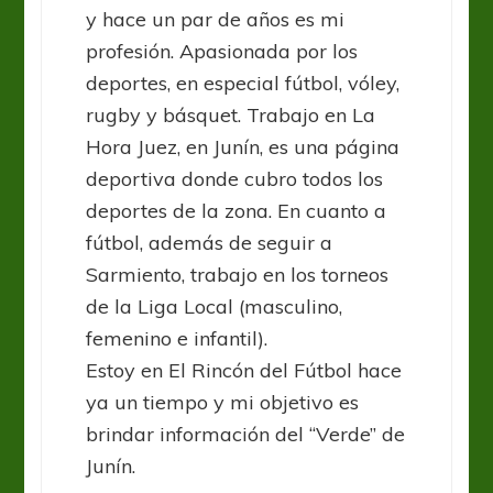
y hace un par de años es mi
profesión. Apasionada por los
deportes, en especial fútbol, vóley,
rugby y básquet. Trabajo en La
Hora Juez, en Junín, es una página
deportiva donde cubro todos los
deportes de la zona. En cuanto a
fútbol, además de seguir a
Sarmiento, trabajo en los torneos
de la Liga Local (masculino,
femenino e infantil).
Estoy en El Rincón del Fútbol hace
ya un tiempo y mi objetivo es
brindar información del “Verde” de
Junín.