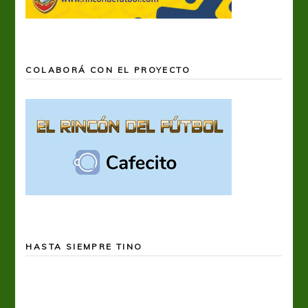
COLABORÁ CON EL PROYECTO
HASTA SIEMPRE TINO