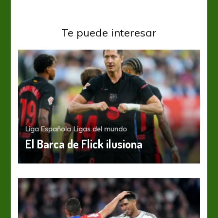
Te puede interesar
Liga Española
Ligas del mundo
El Barca de Flick ilusiona