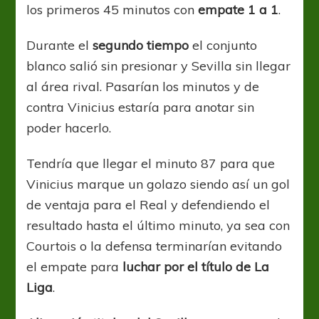
los primeros 45 minutos con
empate 1 a 1
.
Durante el
segundo tiempo
el conjunto
blanco salió sin presionar y Sevilla sin llegar
al área rival. Pasarían los minutos y de
contra Vinicius estaría para anotar sin
poder hacerlo.
Tendría que llegar el minuto 87 para que
Vinicius marque un golazo siendo así un gol
de ventaja para el Real y defendiendo el
resultado hasta el último minuto, ya sea con
Courtois o la defensa terminarían evitando
el empate para
luchar por el título de La
Liga
.