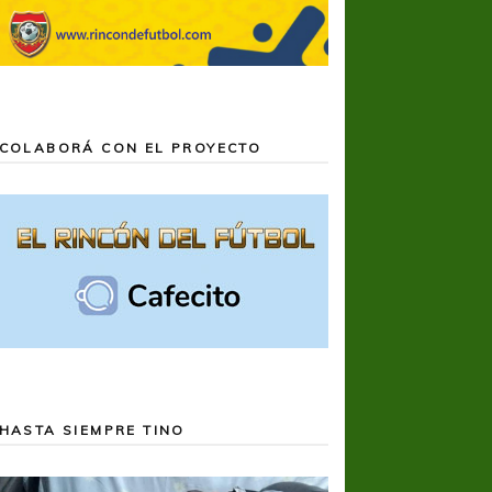
COLABORÁ CON EL PROYECTO
HASTA SIEMPRE TINO