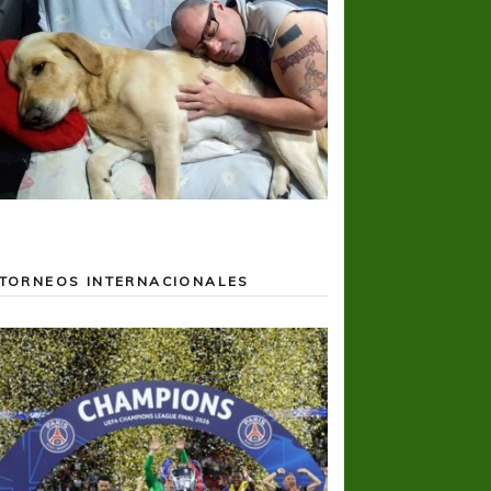
TORNEOS INTERNACIONALES