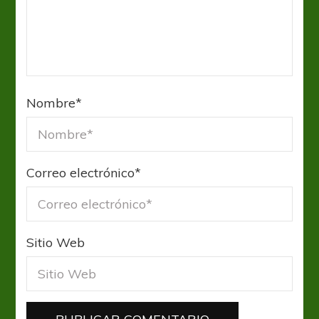
Nombre
*
Correo electrónico
*
Sitio Web