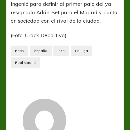
ingenió para definir al primer palo del ya
resignado Adán. Set para el Madrid y punta
en sociedad con el rival de la ciudad.
(Foto: Crack Deportivo)
Betis
España
Isco
La Liga
Real Madrid