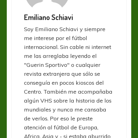
Emiliano Schiavi
Soy Emiliano Schiavi y siempre
me interese por el fútbol
internacional. Sin cable ni internet
me las arreglaba leyendo el
"Guerin Sportivo" o cualquier
revista extranjera que sólo se
conseguía en pocos kioscos del
Centro. También me acompañaba
algún VHS sobre la historia de los
mundiales y nunca me cansaba
de verlos. Por eso le preste
atención al fútbol de Europa,
Africa, Asia y - si estaba aburrido