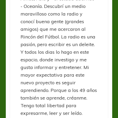
- Oceanía. Descubrí un medio
maravilloso como la radio y
conocí buena gente (grandes
amigos) que me acercaron al
Rincón del Fútbol. La radio es una
pasión, pero escribir es un deleite.
Y todos los dias lo hago en este
espacio, donde investigo y me
gusta informar y entretener. Mi
mayor expectativa para este
nuevo proyecto es seguir
aprendiendo. Porque a los 49 años
también se aprende, créanme.
Tengo total libertad para
expresarme, leer y ser leído.