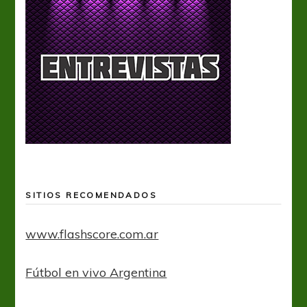
SITIOS RECOMENDADOS
www.flashscore.com.ar
Fútbol en vivo Argentina