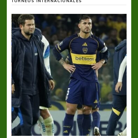
TORNEOS INTERNACIONALES