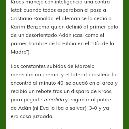
Kroos manejó con inteligencia una contra
letal: cuando todos esperaban el pase a
Cristiano Ronaldo, el alemán se la cedió a
Karim Benzema quien definió al primer palo
de un desorientado Adán (casi como el
primer hombre de la Biblia en el “Día de la
Madre”).
Las constantes subidas de Marcelo
merecían un premio y el lateral brasileño lo
encontró al minuto 40: se quedó en el área y
recibió un rebote tras un disparo de Kroos,
para pegarle
mordido
y engañar al pobre
de Adán (ni Eva lo iba a salvar): 3-0 y ya
era cosa juzgada.