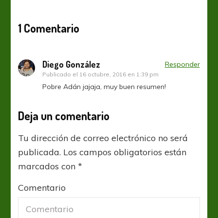
1 Comentario
Diego González
Responder
Publicado el
16 octubre, 2016 en 1:39 pm
Pobre Adán jajaja, muy buen resumen!
Deja un comentario
Tu dirección de correo electrónico no será
publicada.
Los campos obligatorios están
marcados con
*
Comentario