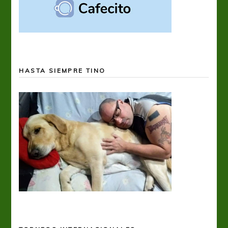
HASTA SIEMPRE TINO