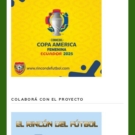
COLABORÁ CON EL PROYECTO