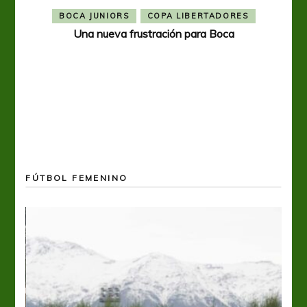
BOCA JUNIORS
COPA LIBERTADORES
Una nueva frustración para Boca
FÚTBOL FEMENINO