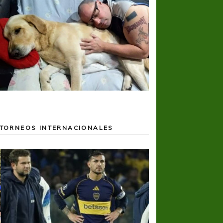
TORNEOS INTERNACIONALES