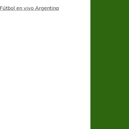
Fútbol en vivo Argentina