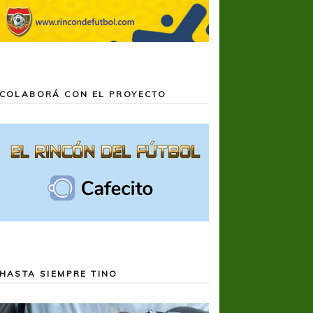
COLABORÁ CON EL PROYECTO
HASTA SIEMPRE TINO