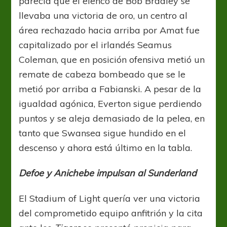
parecía que el elenco de Bob Bradley se
llevaba una victoria de oro, un centro al
área rechazado hacia arriba por Amat fue
capitalizado por el irlandés Seamus
Coleman, que en posición ofensiva metió un
remate de cabeza bombeado que se le
metió por arriba a Fabianski. A pesar de la
igualdad agónica, Everton sigue perdiendo
puntos y se aleja demasiado de la pelea, en
tanto que Swansea sigue hundido en el
descenso y ahora está último en la tabla.
Defoe y Anichebe impulsan al Sunderland
El Stadium of Light quería ver una victoria
del comprometido equipo anfitrión y la cita