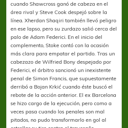
cuando Shawcross ganó de cabeza en el
área rival y Steve Cook despejó sobre la
línea. Xherdan Shaqiri también llevó peligro
en ese lapso, pero su zurdazo salió cerca del
palo de Adam Federici. En el inicio del
complemento, Stoke contó con la ocasión
más clara para empatar el partido. Tras un
cabezazo de Wilfried Bony despejado por
Federici, el árbitro sancionó un inexistente
penal de Simon Francis, que supuestamente
derribó a Bojan Krkić cuando éste buscó el
rebote de la acción anterior. El ex Barcelona
se hizo cargo de la ejecución, pero como a
veces pasa cuando los penales son mal
pitados, no pudo transformarlo en gol al