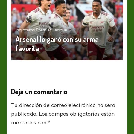
Inglaterra Premier League
Arsenal lo ganó con su arma
favorita
Deja un comentario
Tu dirección de correo electrónico no será
publicada.
Los campos obligatorios están
marcados con
*