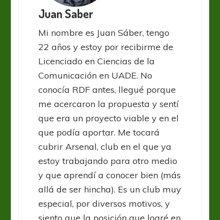
Juan Saber
Mi nombre es Juan Sáber, tengo
22 años y estoy por recibirme de
Licenciado en Ciencias de la
Comunicación en UADE. No
conocía RDF antes, llegué porque
me acercaron la propuesta y sentí
que era un proyecto viable y en el
que podía aportar. Me tocará
cubrir Arsenal, club en el que ya
estoy trabajando para otro medio
y que aprendí a conocer bien (más
allá de ser hincha). Es un club muy
especial, por diversos motivos, y
siento que la posición que logré en