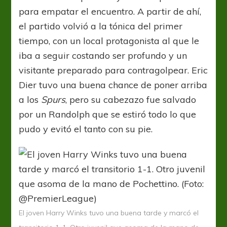
para empatar el encuentro. A partir de ahí,
el partido volvió a la tónica del primer
tiempo, con un local protagonista al que le
iba a seguir costando ser profundo y un
visitante preparado para contragolpear. Eric
Dier tuvo una buena chance de poner arriba
a los
Spurs
, pero su cabezazo fue salvado
por un Randolph que se estiró todo lo que
pudo y evitó el tanto con su pie.
El joven Harry Winks tuvo una buena tarde y marcó el