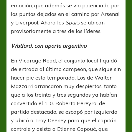
emoción, que además se vio potenciado por
los puntos dejados en el camino por Arsenal
y Liverpool. Ahora los
Spurs
se ubican
provisoriamente a tres de los líderes.
Watford, con aporte argentino
En Vicarage Road, el conjunto local liquidó
de entrada al último campeón, que sigue sin
hacer pie esta temporada. Los de Walter
Mazzarri arrancaron muy despiertos, tanto
que a los treinta y tres segundos ya habían
convertido el 1-0. Roberto Pereyra, de
partido destacado, se escapó por izquierda
y ubicó a Troy Deeney para que el capitán
controle y asista a Etienne Capoué, que