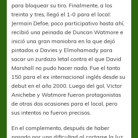
para bloquear su tiro. Finalmente, a los
treinta y tres, llegó el 1-0 para el local:
Jermain Defoe, poco participativo hasta ahí,
recibió una peinada de Duncan Watmore e
inició una gran maniobra en la que dejó
pintados a Davies y Elmohamady para
sacar un zurdazo letal contra el que David
Marshall no pudo hacer nada. Fue el tanto
150 para el ex internacional inglés desde su
debut en el año 2000. Luego del gol, Victor
Anichebe y Watmore fueron protagonistas
de otras dos ocasiones para el local, pero
sus intentos no fueron precisos.
En el complemento, después de haber
pasado por una dificultad al cortarse la luz