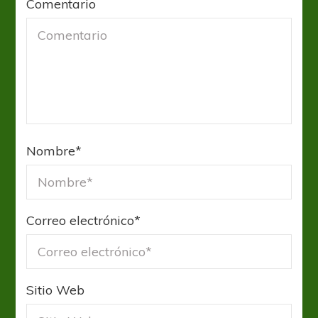
Comentario
Nombre
*
Correo electrónico
*
Sitio Web