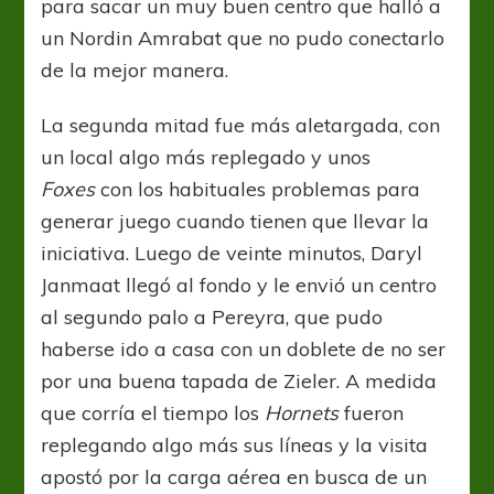
para sacar un muy buen centro que halló a
un Nordin Amrabat que no pudo conectarlo
de la mejor manera.
La segunda mitad fue más aletargada, con
un local algo más replegado y unos
Foxes
con los habituales problemas para
generar juego cuando tienen que llevar la
iniciativa. Luego de veinte minutos, Daryl
Janmaat llegó al fondo y le envió un centro
al segundo palo a Pereyra, que pudo
haberse ido a casa con un doblete de no ser
por una buena tapada de Zieler. A medida
que corría el tiempo los
Hornets
fueron
replegando algo más sus líneas y la visita
apostó por la carga aérea en busca de un