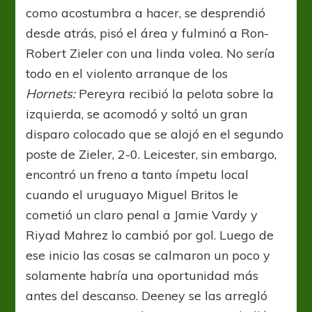
como acostumbra a hacer, se desprendió
desde atrás, pisó el área y fulminó a Ron-
Robert Zieler con una linda volea. No sería
todo en el violento arranque de los
Hornets:
Pereyra recibió la pelota sobre la
izquierda, se acomodó y soltó un gran
disparo colocado que se alojó en el segundo
poste de Zieler, 2-0. Leicester, sin embargo,
encontró un freno a tanto ímpetu local
cuando el uruguayo Miguel Britos le
cometió un claro penal a Jamie Vardy y
Riyad Mahrez lo cambió por gol. Luego de
ese inicio las cosas se calmaron un poco y
solamente habría una oportunidad más
antes del descanso. Deeney se las arregló