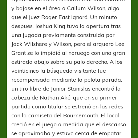
y bajase en el área a Callum Wilson, algo
que el juez Roger East ignoró. Un minuto
después, Joshua King tuvo la apertura tras
una jugada previamente construida por
Jack Wilshere y Wilson, pero el arquero Lee
Grant se lo impidió al noruego con una gran
estirada abajo sobre su palo derecho. A los
veinticinco la búsqueda visitante fue
recompensada mediante la pelota parada.
un tiro libre de Junior Stanislas encontró la
cabeza de Nathan Aké, que en su primer
partido como titular se estrenó en las redes
con la camiseta del Bournemouth. El local
creció en el juego a medida que el descanso
se aproximaba y estuvo cerca de empatar