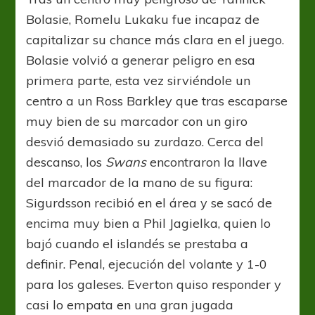
Bolasie, Romelu Lukaku fue incapaz de
capitalizar su chance más clara en el juego.
Bolasie volvió a generar peligro en esa
primera parte, esta vez sirviéndole un
centro a un Ross Barkley que tras escaparse
muy bien de su marcador con un giro
desvió demasiado su zurdazo. Cerca del
descanso, los
Swans
encontraron la llave
del marcador de la mano de su figura:
Sigurdsson recibió en el área y se sacó de
encima muy bien a Phil Jagielka, quien lo
bajó cuando el islandés se prestaba a
definir. Penal, ejecución del volante y 1-0
para los galeses. Everton quiso responder y
casi lo empata en una gran jugada