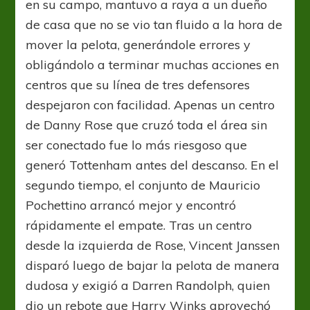
en su campo, mantuvo a raya a un dueño
de casa que no se vio tan fluido a la hora de
mover la pelota, generándole errores y
obligándolo a terminar muchas acciones en
centros que su línea de tres defensores
despejaron con facilidad. Apenas un centro
de Danny Rose que cruzó toda el área sin
ser conectado fue lo más riesgoso que
generó Tottenham antes del descanso. En el
segundo tiempo, el conjunto de Mauricio
Pochettino arrancó mejor y encontró
rápidamente el empate. Tras un centro
desde la izquierda de Rose, Vincent Janssen
disparó luego de bajar la pelota de manera
dudosa y exigió a Darren Randolph, quien
dio un rebote que Harry Winks aprovechó