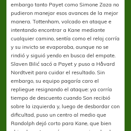
embargo tanto Payet como Simone Zaza no
pudieron manejar esos avances de la mejor
manera. Tottenham, volcado en ataque e
intentando encontrar a Kane mediante
cualquier camino, sentía como el reloj corría
y su invicto se evaporaba, aunque no se
rindió y siguió yendo en busca del empate.
Slaven Bilić sacó a Payet y puso a Håvard
Nordtveit para cuidar el resultado. Sin
embargo, su equipo pagaría caro el
repliegue resignando el ataque: ya corría
tiempo de descuento cuando Son recibió
sobre la izquierda y, luego de desbordar con
dificultad, puso un centro al medio que
Randolph dejó corto para Kane, que bien