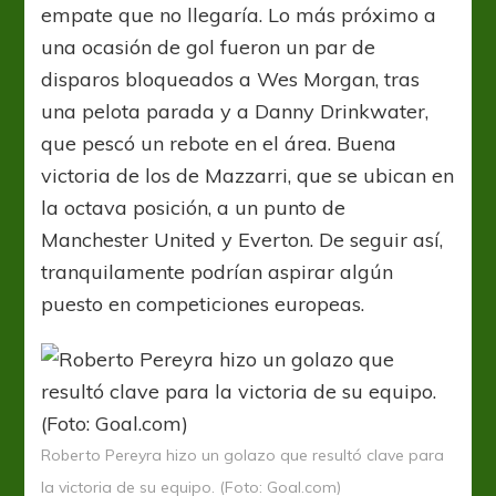
empate que no llegaría. Lo más próximo a
una ocasión de gol fueron un par de
disparos bloqueados a Wes Morgan, tras
una pelota parada y a Danny Drinkwater,
que pescó un rebote en el área. Buena
victoria de los de Mazzarri, que se ubican en
la octava posición, a un punto de
Manchester United y Everton. De seguir así,
tranquilamente podrían aspirar algún
puesto en competiciones europeas.
Roberto Pereyra hizo un golazo que resultó clave para
la victoria de su equipo. (Foto: Goal.com)