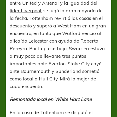
entre United y Arsenal
y la
igualdad del
líder Liverpool
, se jugó la gran mayoría de
la fecha. Tottenham revirtió las cosas en el
descuento y superó a West Ham en un gran
encuentro, en tanto que Watford venció al
alicaído Leicester con ayuda de Roberto
Pereyra. Por la parte baja, Swansea estuvo
a muy poco de llevarse tres puntos
importantes ante Everton, Stoke City cayó
ante Bournemouth y Sunderland sometió
como local a Hull City. Mirá lo mejor de
cada encuentro.
Remontada local en White Hart Lane
En la casa de Tottenham se disputó el