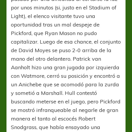
por unos minutos (si, justo en el Stadium of
Light), el elenco visitante tuvo una
oportunidad tras un mal despeje de
Pickford, que Ryan Mason no pudo
capitalizar. Luego de esa chance, el conjunto
de David Moyes se puso 2-0 arriba de la
mano del otro delantero. Patrick van
Aanholt hizo una gran jugada por izquierda
con Watmore, cerró su posición y encontró a
un Anichebe que se acomodó para la zurda
y sometió a Marshall. Hull contestó
buscando meterse en el juego, pero Pickford
se mostró infranqueable al negarle de gran
manera el tanto al escocés Robert
Snodgrass, que había ensayado una