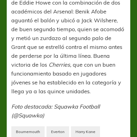
de Eddie Howe con la combinación de dos
académicos del Arsenal: Benik Afobe
aguantó el balón y ubicó a Jack Wilshere,
de buen segundo tiempo, quien se acomodó
y metió un zurdazo al segundo palo de
Grant que se estrelló contra el mismo antes
de perderse por la última línea. Buena
victoria de los
Cherries,
que con un buen
funcionamiento basado en jugadores
jóvenes se ha establecido en la categoría y
llega ya a las quince unidades.
Foto destacada: Squawka Football
(@Squawka)
Bournemouth
Everton
Harry Kane