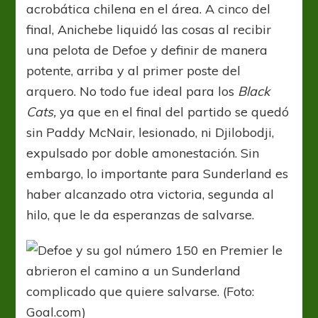
acrobática chilena en el área. A cinco del
final, Anichebe liquidó las cosas al recibir
una pelota de Defoe y definir de manera
potente, arriba y al primer poste del
arquero. No todo fue ideal para los
Black
Cats,
ya que en el final del partido se quedó
sin Paddy McNair, lesionado, ni Djilobodji,
expulsado por doble amonestación. Sin
embargo, lo importante para Sunderland es
haber alcanzado otra victoria, segunda al
hilo, que le da esperanzas de salvarse.