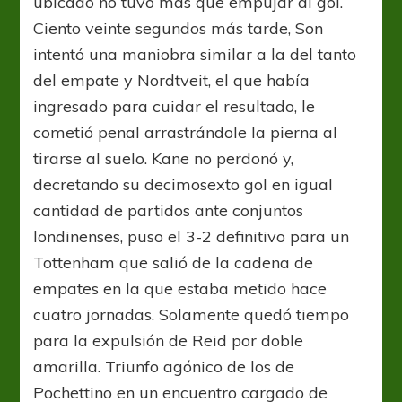
ubicado no tuvo más que empujar al gol.
Ciento veinte segundos más tarde, Son
intentó una maniobra similar a la del tanto
del empate y Nordtveit, el que había
ingresado para cuidar el resultado, le
cometió penal arrastrándole la pierna al
tirarse al suelo. Kane no perdonó y,
decretando su decimosexto gol en igual
cantidad de partidos ante conjuntos
londinenses, puso el 3-2 definitivo para un
Tottenham que salió de la cadena de
empates en la que estaba metido hace
cuatro jornadas. Solamente quedó tiempo
para la expulsión de Reid por doble
amarilla. Triunfo agónico de los de
Pochettino en un encuentro cargado de