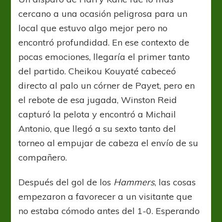
cercano a una ocasión peligrosa para un
local que estuvo algo mejor pero no
encontró profundidad. En ese contexto de
pocas emociones, llegaría el primer tanto
del partido. Cheikou Kouyaté cabeceó
directo al palo un córner de Payet, pero en
el rebote de esa jugada, Winston Reid
capturó la pelota y encontró a Michail
Antonio, que llegó a su sexto tanto del
torneo al empujar de cabeza el envío de su
compañero.
Después del gol de los
Hammers
, las cosas
empezaron a favorecer a un visitante que
no estaba cómodo antes del 1-0. Esperando