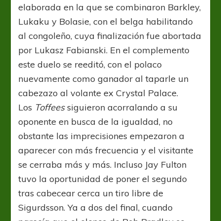
elaborada en la que se combinaron Barkley,
Lukaku y Bolasie, con el belga habilitando
al congoleño, cuya finalización fue abortada
por Lukasz Fabianski. En el complemento
este duelo se reeditó, con el polaco
nuevamente como ganador al taparle un
cabezazo al volante ex Crystal Palace.
Los
Toffees
siguieron acorralando a su
oponente en busca de la igualdad, no
obstante las imprecisiones empezaron a
aparecer con más frecuencia y el visitante
se cerraba más y más. Incluso Jay Fulton
tuvo la oportunidad de poner el segundo
tras cabecear cerca un tiro libre de
Sigurdsson. Ya a dos del final, cuando