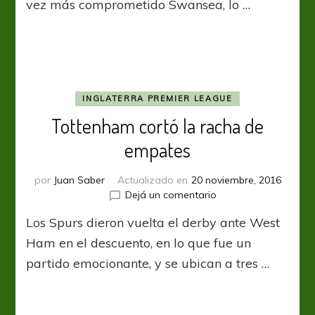
vez más comprometido Swansea, lo …
INGLATERRA PREMIER LEAGUE
Tottenham cortó la racha de
empates
por
Juan Saber
Actualizado en
20 noviembre, 2016
en
Dejá un comentario
Tottenham
Los Spurs dieron vuelta el derby ante West
cortó
la
Ham en el descuento, en lo que fue un
racha
partido emocionante, y se ubican a tres …
de
empates