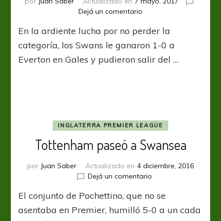
por
Juan Saber
Actualizado en
7 mayo, 2017
en
Dejá un comentario
Premier
En la ardiente lucha por no perder la
League:
Swansea
categoría, los Swans le ganaron 1-0 a
respira,
Everton en Gales y pudieron salir del …
Hull
se
hunde
INGLATERRA PREMIER LEAGUE
Tottenham paseó a Swansea
por
Juan Saber
Actualizado en
4 diciembre, 2016
en
Dejá un comentario
Tottenham
El conjunto de Pochettino, que no se
paseó
a
asentaba en Premier, humilló 5-0 a un cada
Swansea