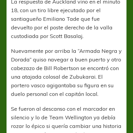
La respuesta de Auckland vino en el minuto
18, con un tiro libre ejecutado por el
santiagueño Emiliano Tade que fue
devuelto por el poste derecho de la valla
custodiada por Scott Basalaj.
Nuevamente por arriba la “Armada Negra y
Dorada” quiso navegar a buen puerto y otro
cabezazo de Bill Robertson se encontró con
una atajada colosal de Zubukarai. El
portero vasco agigantaba su figura en su
duelo personal con el capitán local.
Se fueron al descanso con el marcador en
silencio y lo de Team Wellington ya debía
rozar lo épico si quería cambiar una historia