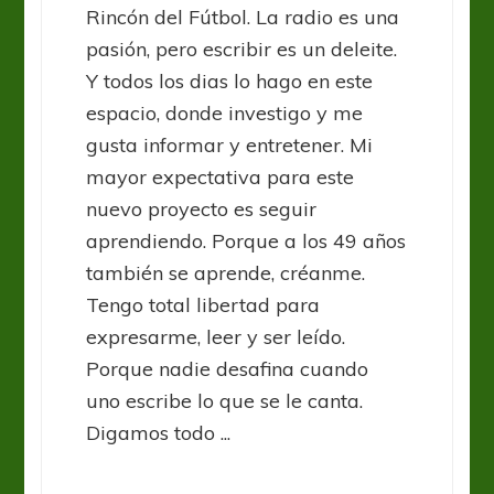
Rincón del Fútbol. La radio es una
pasión, pero escribir es un deleite.
Y todos los dias lo hago en este
espacio, donde investigo y me
gusta informar y entretener. Mi
mayor expectativa para este
nuevo proyecto es seguir
aprendiendo. Porque a los 49 años
también se aprende, créanme.
Tengo total libertad para
expresarme, leer y ser leído.
Porque nadie desafina cuando
uno escribe lo que se le canta.
Digamos todo ...