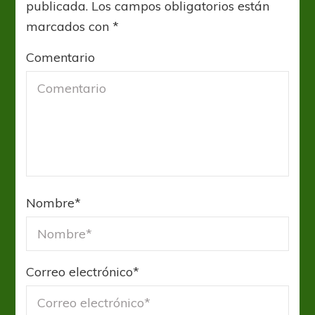
publicada.
Los campos obligatorios están
marcados con
*
Comentario
Nombre
*
Correo electrónico
*