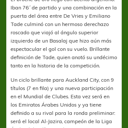
Iban 76´ de partido y una combinación en la
puerta del área entre De Vries y Emiliano
Tade culminó con un hermoso derechazo
roscado que viajó al ángulo superior
izquierdo de un Basalaj que hizo aún más
espectacular el gol con su vuelo. Brillante
definición de Tade, quien anotó su undécimo
tanto en la historia de la competición.
Un ciclo brillante para Auckland City, con 9
títulos (7 en fila) y una nueva participación
en el Mundial de Clubes. Esta vez será en
los Emiratos Árabes Unidos y ya tiene
definido a su rival para la ronda preliminar:
será el local Al-Jazira, campeón de la Liga