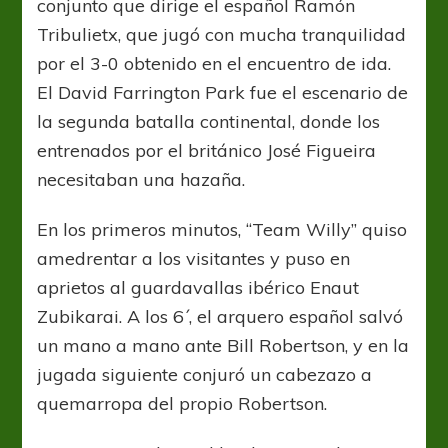
conjunto que dirige el español Ramón
Tribulietx, que jugó con mucha tranquilidad
por el 3-0 obtenido en el encuentro de ida.
El David Farrington Park fue el escenario de
la segunda batalla continental, donde los
entrenados por el británico José Figueira
necesitaban una hazaña.
En los primeros minutos, “Team Willy” quiso
amedrentar a los visitantes y puso en
aprietos al guardavallas ibérico Enaut
Zubikarai. A los 6´, el arquero español salvó
un mano a mano ante Bill Robertson, y en la
jugada siguiente conjuró un cabezazo a
quemarropa del propio Robertson.