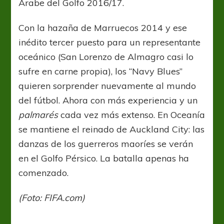
Árabe del Golfo 2016/17.
Con la hazaña de Marruecos 2014 y ese
inédito tercer puesto para un representante
oceánico (San Lorenzo de Almagro casi lo
sufre en carne propia), los “Navy Blues”
quieren sorprender nuevamente al mundo
del fútbol. Ahora con más experiencia y un
palmarés
cada vez más extenso. En Oceanía
se mantiene el reinado de Auckland City: las
danzas de los guerreros maoríes se verán
en el Golfo Pérsico. La batalla apenas ha
comenzado.
(Foto: FIFA.com)