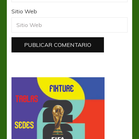
Sitio Web