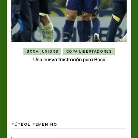
BOCA JUNIORS
COPA LIBERTADORES
Una nueva frustración para Boca
FÚTBOL FEMENINO