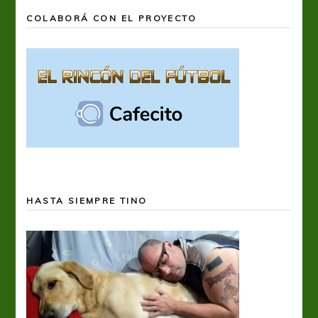
COLABORÁ CON EL PROYECTO
HASTA SIEMPRE TINO