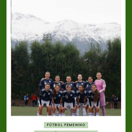
FÚTBOL FEMENINO