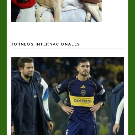
TORNEOS INTERNACIONALES