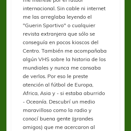
internacional. Sin cable ni internet
me las arreglaba leyendo el
"Guerin Sportivo" o cualquier
revista extranjera que sólo se
conseguía en pocos kioscos del
Centro. También me acompañaba
algún VHS sobre la historia de los
mundiales y nunca me cansaba
de verlos. Por eso le preste
atención al fútbol de Europa,
Africa, Asia y - si estaba aburrido
- Oceanía. Descubrí un medio
maravilloso como la radio y
conocí buena gente (grandes
amigos) que me acercaron al