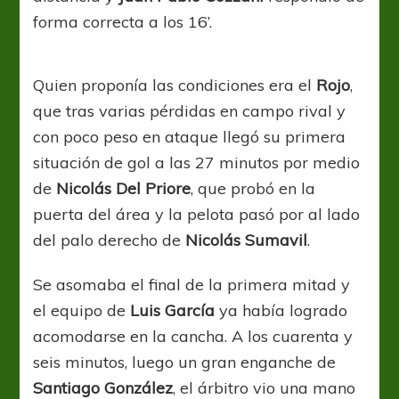
forma correcta a los 16’.
Quien proponía las condiciones era el
Rojo
,
que tras varias pérdidas en campo rival y
con poco peso en ataque llegó su primera
situación de gol a las 27 minutos por medio
de
Nicolás Del Priore
, que probó en la
puerta del área y la pelota pasó por al lado
del palo derecho de
Nicolás Sumavil
.
Se asomaba el final de la primera mitad y
el equipo de
Luis García
ya había logrado
acomodarse en la cancha. A los cuarenta y
seis minutos, luego un gran enganche de
Santiago González
, el árbitro vio una mano