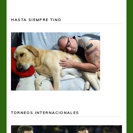
HASTA SIEMPRE TINO
TORNEOS INTERNACIONALES