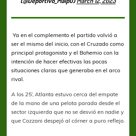
(@Deportivo_Maipu)
March 12, 2023
Ya en el complemento el partido volvió a
ser el mismo del inicio, con el Cruzado como
principal protagonista y el Bohemio con la
intención de hacer efectivas las pocas
situaciones claras que generaba en el arco
rival.
A los 25’, Atlanta estuvo cerca del empate
de la mano de una pelota parada desde el
sector izquierda que no se desvió en nadie y
que Cozzani despejó al córner a puro reflejo.