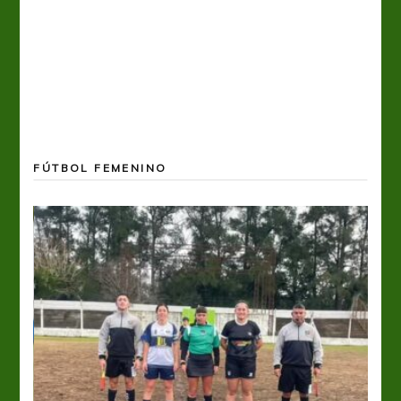
FÚTBOL FEMENINO