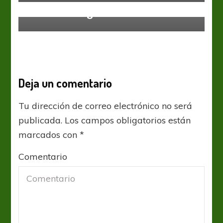
“Estamos orgullosos”
Deja un comentario
Tu dirección de correo electrónico no será
publicada.
Los campos obligatorios están
marcados con
*
Comentario