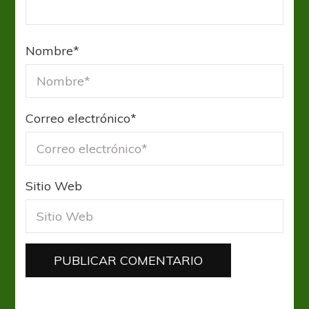
Nombre
*
Correo electrónico
*
Sitio Web