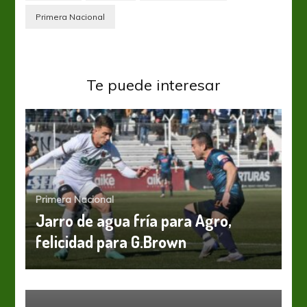
Primera Nacional
Te puede interesar
Primera Nacional
Jarro de agua fría para Agro,
felicidad para G.Brown
Primera Nacional
Vuelve al ruedo
Primera Nacional