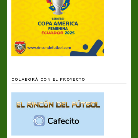
COLABORÁ CON EL PROYECTO