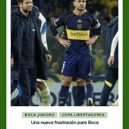
BOCA JUNIORS
COPA LIBERTADORES
Una nueva frustración para Boca