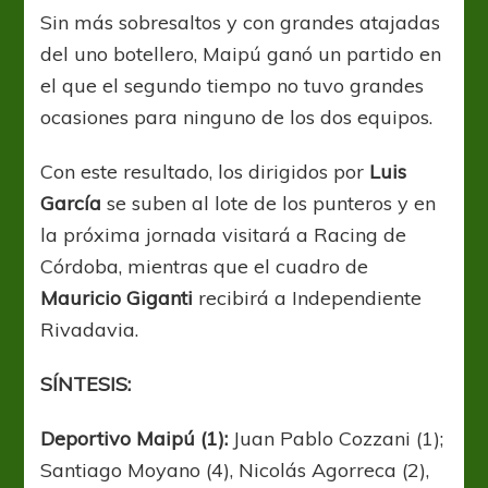
Sin más sobresaltos y con grandes atajadas
del uno botellero, Maipú ganó un partido en
el que el segundo tiempo no tuvo grandes
ocasiones para ninguno de los dos equipos.
Con este resultado, los dirigidos por
Luis
García
se suben al lote de los punteros y en
la próxima jornada visitará a Racing de
Córdoba, mientras que el cuadro de
Mauricio Giganti
recibirá a Independiente
Rivadavia.
SÍNTESIS:
Deportivo Maipú (1):
Juan Pablo Cozzani (1);
Santiago Moyano (4), Nicolás Agorreca (2),