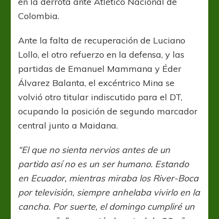
en la derrota ante Atlético Nacional de
Colombia.
Ante la falta de recuperación de Luciano
Lollo, el otro refuerzo en la defensa, y las
partidas de Emanuel Mammana y Éder
Álvarez Balanta, el excéntrico Mina se
volvió otro titular indiscutido para el DT,
ocupando la posición de segundo marcador
central junto a Maidana.
“El que no sienta nervios antes de un
partido así no es un ser humano. Estando
en Ecuador, mientras miraba los River-Boca
por televisión, siempre anhelaba vivirlo en la
cancha. Por suerte, el domingo cumpliré un