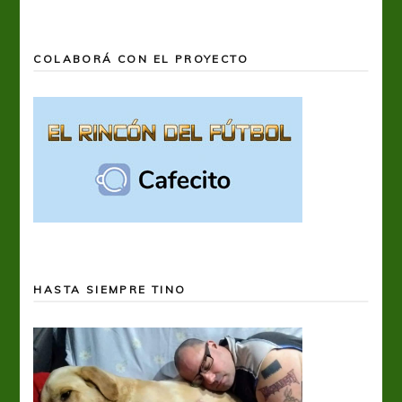
COLABORÁ CON EL PROYECTO
HASTA SIEMPRE TINO