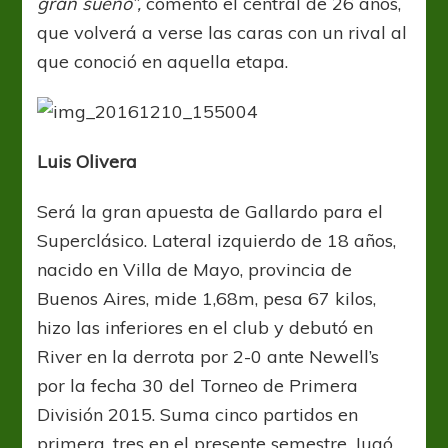
gran sueño”,
comentó el central de 26 años,
que volverá a verse las caras con un rival al
que conoció en aquella etapa.
Luis Olivera
Será la gran apuesta de Gallardo para el
Superclásico. Lateral izquierdo de 18 años,
nacido en Villa de Mayo, provincia de
Buenos Aires, mide 1,68m, pesa 67 kilos,
hizo las inferiores en el club y debutó en
River en la derrota por 2-0 ante Newell’s
por la fecha 30 del Torneo de Primera
División 2015. Suma cinco partidos en
primera, tres en el presente semestre. Jugó