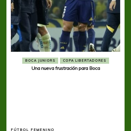
BOCA JUNIORS
COPA LIBERTADORES
Una nueva frustración para Boca
FÚTBOL FEMENINO