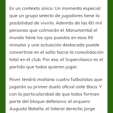
que
debutan
Es un contexto único. Un momento especial
que un grupo selecto de jugadores tiene la
posibilidad de vivirlo. Además de las 60 mil
personas que colmarán el
Monumental
, el
mundo tiene los ojos puestos en esos 90
minutos y una actuación destacada puede
convertirse en el salto hacia la consolidación
total en el club. Por eso, el Superclasico es el
partido que todos quieren jugar.
River tendrá mañana cuatro futbolistas que
jugarán su primer duelo oficial ante Boca. Y
con la particularidad de que todos forman
parte del bloque defensivo: el arquero
Augusto Batalla, el lateral derecho Jorge