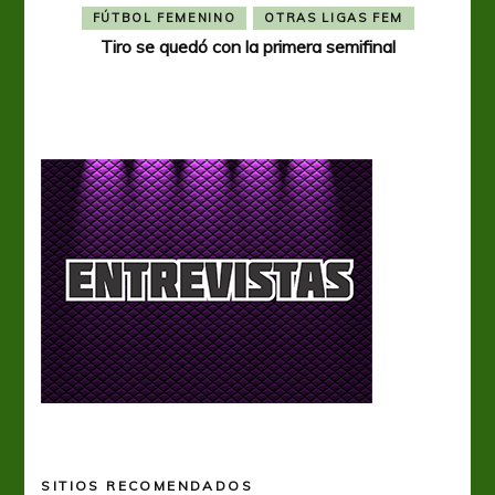
FÚTBOL FEMENINO
OTRAS LIGAS FEM
Tiro se quedó con la primera semifinal
Tiro 
SITIOS RECOMENDADOS