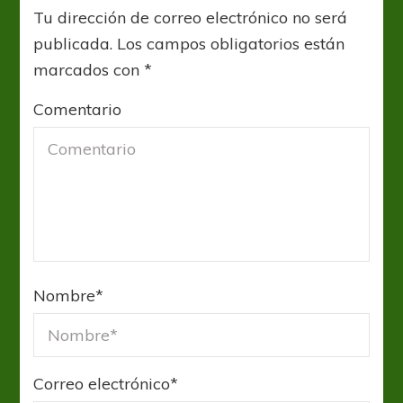
Tu dirección de correo electrónico no será
publicada.
Los campos obligatorios están
marcados con
*
Comentario
Nombre
*
Correo electrónico
*