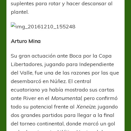
suplentes para rotar y hacer descansar al
plantel.
Arturo Mina
Su gran actuación ante Boca por la Copa
Libertadores, jugando para Independiente
del Valle, fue una de las razones por las que
desembarcó en Núñez. El central
ecuatoriano ya había mostrado sus cartas
ante River en el
Monumental
, pero confirmó
todo su potencial frente al
Xeneize
, jugando
dos grandes partidos para llegar a la final
del torneo continental, donde marcó un gol