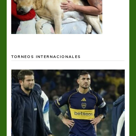
TORNEOS INTERNACIONALES