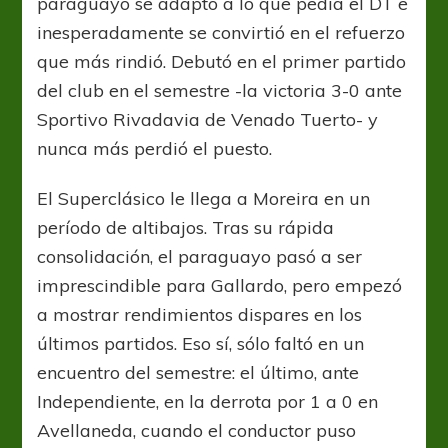
paraguayo se adaptó a lo que pedía el DT e
inesperadamente se convirtió en el refuerzo
que más rindió. Debutó en el primer partido
del club en el semestre -la victoria 3-0 ante
Sportivo Rivadavia de Venado Tuerto- y
nunca más perdió el puesto.
El Superclásico le llega a Moreira en un
período de altibajos. Tras su rápida
consolidación, el paraguayo pasó a ser
imprescindible para Gallardo, pero empezó
a mostrar rendimientos dispares en los
últimos partidos. Eso sí, sólo faltó en un
encuentro del semestre: el último, ante
Independiente, en la derrota por 1 a 0 en
Avellaneda, cuando el conductor puso