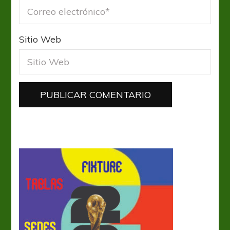
Sitio Web