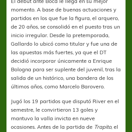
El debut ante Boca le llega en su mejor
momento. A base de buenas actuaciones y
partidos en los que fue la figura, el arquero,
de 20 años, se consolidó en el puesto tras un
inicio irregular. Desde la pretemporada,
Gallardo lo ubicó como titular y fue una de
las apuestas más fuertes, ya que el DT
decidió incorporar únicamente a Enrique
Bologna para ser suplente del juvenil, tras la
salida de un histórico, una bandera de los
últimos años, como Marcelo Barovero.
Jugó los 19 partidos que disputó River en el
semestre, le convirtieron 13 goles y
mantuvo la valla invicta en nueve
ocasiones. Antes de la partida de
Trapito
, el