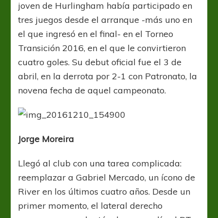
joven de Hurlingham había participado en
tres juegos desde el arranque -más uno en
el que ingresó en el final- en el Torneo
Transición 2016, en el que le convirtieron
cuatro goles. Su debut oficial fue el 3 de
abril, en la derrota por 2-1 con Patronato, la
novena fecha de aquel campeonato.
Jorge Moreira
Llegó al club con una tarea complicada:
reemplazar a Gabriel Mercado, un ícono de
River en los últimos cuatro años. Desde un
primer momento, el lateral derecho