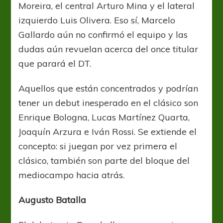
Moreira, el central Arturo Mina y el lateral
izquierdo Luis Olivera. Eso sí, Marcelo
Gallardo aún no confirmó el equipo y las
dudas aún revuelan acerca del once titular
que parará el DT.
Aquellos que están concentrados y podrían
tener un debut inesperado en el clásico son
Enrique Bologna, Lucas Martínez Quarta,
Joaquín Arzura e Iván Rossi. Se extiende el
concepto: si juegan por vez primera el
clásico, también son parte del bloque del
mediocampo hacia atrás.
Augusto Batalla