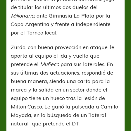
de titular los últimos dos duelos del
Millonario
, ante Gimnasia La Plata por la
Copa Argentina y frente a Independiente
por el Torneo local.
Zurdo, con buena proyección en ataque, le
aporta al equipo el ida y vuelta que
pretende el
Muñeco
para sus laterales. En
sus últimas dos actuaciones, respondió de
buena manera, siendo una carta para la
marca y la salida en un sector donde el
equipo tiene un hueco tras la lesión de
Milton Casco. Le ganó la pulseada a Camilo
Mayada, en la búsqueda de un “lateral
natural” que pretende el DT.