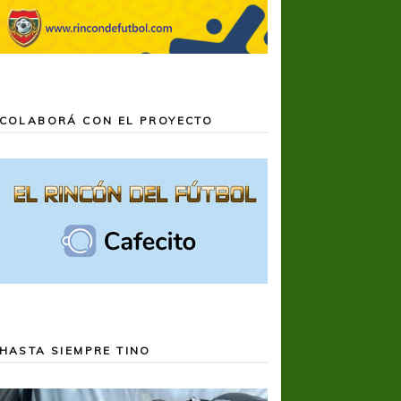
COLABORÁ CON EL PROYECTO
HASTA SIEMPRE TINO