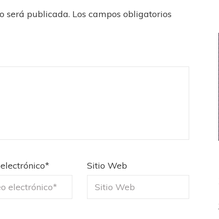
no será publicada.
Los campos obligatorios
electrónico
*
Sitio Web