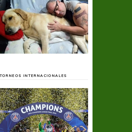
TORNEOS INTERNACIONALES