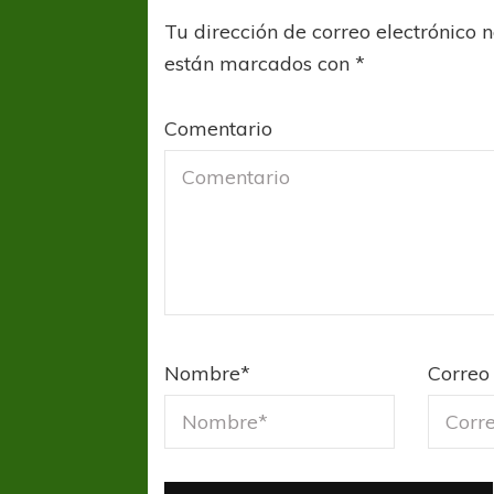
Tu dirección de correo electrónico 
están marcados con
*
Comentario
Nombre
*
Correo 