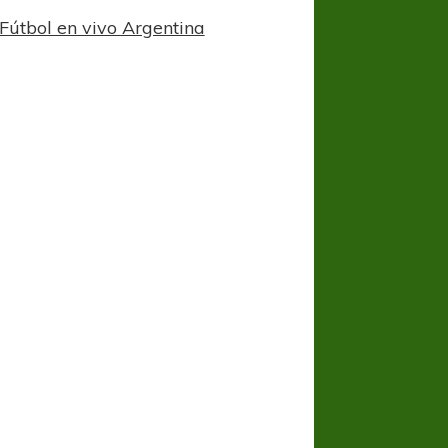
Fútbol en vivo Argentina