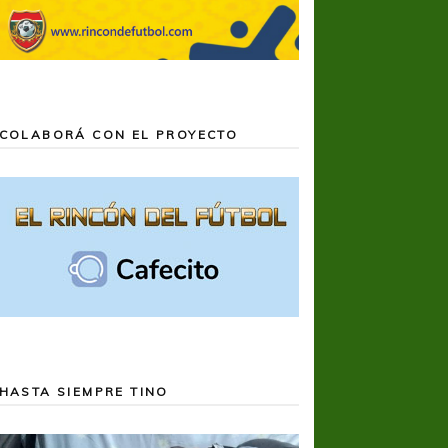
COLABORÁ CON EL PROYECTO
HASTA SIEMPRE TINO