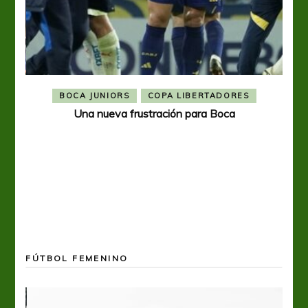
BOCA JUNIORS
COPA LIBERTADORES
Una nueva frustración para Boca
FÚTBOL FEMENINO