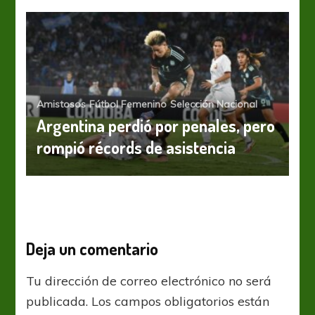
Amistosos
Fútbol Femenino
Selección Nacional
Argentina perdió por penales, pero
rompió récords de asistencia
Deja un comentario
Tu dirección de correo electrónico no será
publicada.
Los campos obligatorios están