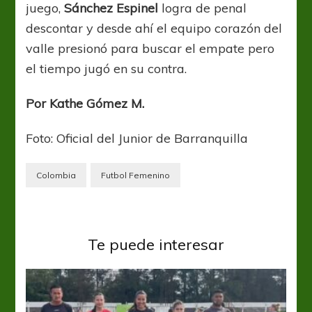
juego,
Sánchez Espinel
logra de penal
descontar y desde ahí el equipo corazón del
valle presionó para buscar el empate pero
el tiempo jugó en su contra.
Por Kathe Gómez M.
Foto: Oficial del Junior de Barranquilla
Colombia
Futbol Femenino
Te puede interesar