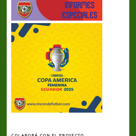
COLABORÁ CON EL PROYECTO