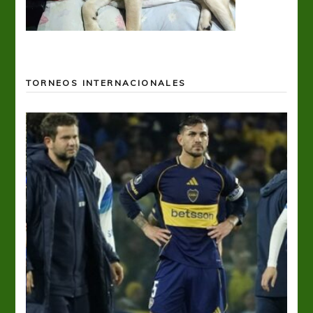
TORNEOS INTERNACIONALES