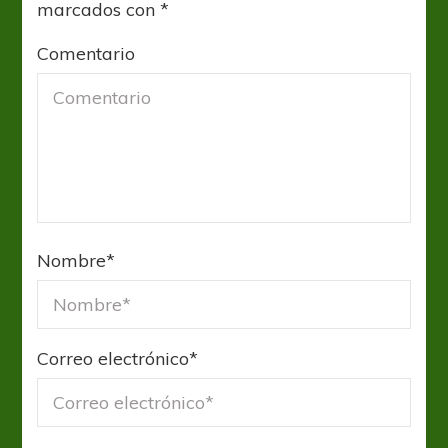
marcados con
*
Comentario
Nombre
*
Correo electrónico
*