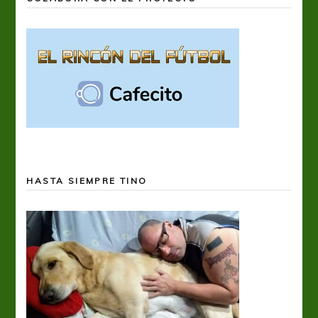
HASTA SIEMPRE TINO