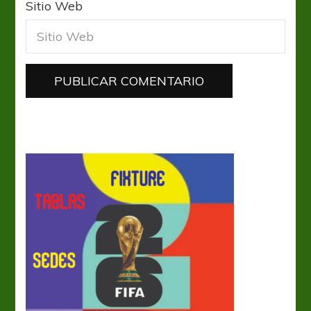
Sitio Web