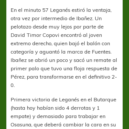
En el minuto 57 Leganés estiró la ventaja,
otra vez por intermedio de Ibañez. Un
pelotazo desde muy lejos por parte de
David Timor Copovi encontró al joven
extremo derecho, quien bajó el balón con
categoría y aguantó la marca de Fuentes.
Ibañez se abrió un poco y sacó un remate al
primer palo que tuvo una floja respuesta de
Pérez, para transformarse en el definitivo 2-
0.
Primera victoria de Leganés en el Butarque
(hasta hoy habían sido 4 derrotas y 1
empate) y demasiado para trabajar en
Osasuna, que deberá cambiar la cara en su