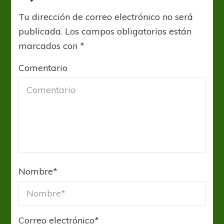
Tu dirección de correo electrónico no será
publicada.
Los campos obligatorios están
marcados con
*
Comentario
Nombre
*
Correo electrónico
*