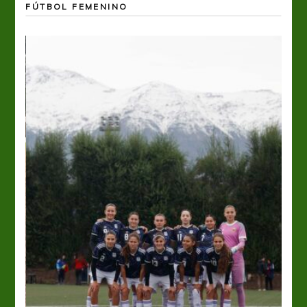
FÚTBOL FEMENINO