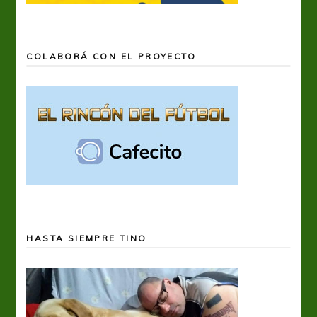
COLABORÁ CON EL PROYECTO
HASTA SIEMPRE TINO