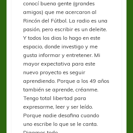
conocí buena gente (grandes
amigos) que me acercaron al
Rincón del Fútbol. La radio es una
pasión, pero escribir es un deleite.
Y todos los dias lo hago en este
espacio, donde investigo y me
gusta informar y entretener. Mi
mayor expectativa para este
nuevo proyecto es seguir
aprendiendo. Porque a los 49 años
también se aprende, créanme.
Tengo total libertad para
expresarme, leer y ser leído.
Porque nadie desafina cuando
uno escribe lo que se le canta.
Digamos todo ...