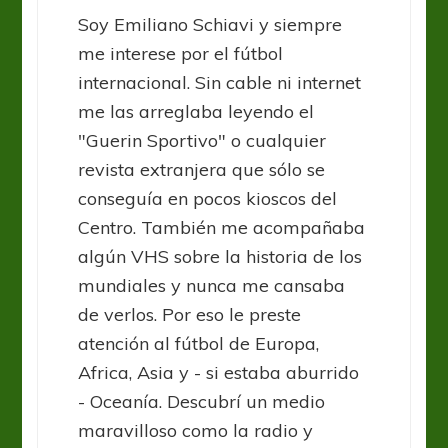
Soy Emiliano Schiavi y siempre
me interese por el fútbol
internacional. Sin cable ni internet
me las arreglaba leyendo el
"Guerin Sportivo" o cualquier
revista extranjera que sólo se
conseguía en pocos kioscos del
Centro. También me acompañaba
algún VHS sobre la historia de los
mundiales y nunca me cansaba
de verlos. Por eso le preste
atención al fútbol de Europa,
Africa, Asia y - si estaba aburrido
- Oceanía. Descubrí un medio
maravilloso como la radio y