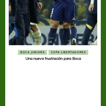
BOCA JUNIORS
COPA LIBERTADORES
Una nueva frustración para Boca