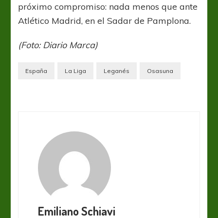
próximo compromiso: nada menos que ante
Atlético Madrid, en el Sadar de Pamplona.
(Foto: Diario Marca)
España
La Liga
Leganés
Osasuna
Emiliano Schiavi