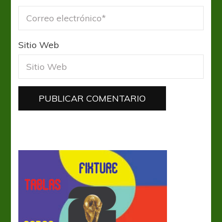
Sitio Web