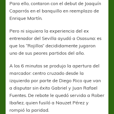
Para ello, contaron con el debut de Joaquín
Caparrós en el banquillo en reemplazo de
Enrique Martín.
Pero ni siquiera la experiencia del ex
entrenador del Sevilla ayudó a Osasuna: es
que los “Rojillos” decididamente jugaron
uno de sus peores partidos del año.
A los 6 minutos se produjo la apertura del
marcador: centro cruzado desde la
izquierda por parte de Diego Rico que van
a disputar sin éxito Gabriel y Juan Rafael
Fuentes. De rebote le quedó servida a Rober
Ibañez, quien fusiló a Nauzet Pérez y
rompió la paridad.