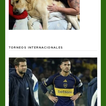
TORNEOS INTERNACIONALES