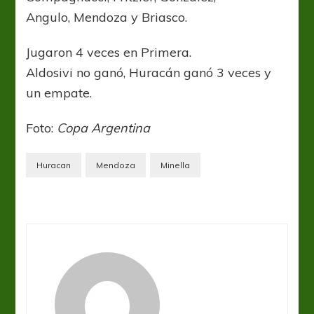
Angulo, Mendoza y Briasco.
Jugaron 4 veces en Primera.
Aldosivi no ganó, Huracán ganó 3 veces y
un empate.
Foto:
Copa Argentina
Huracan
Mendoza
Minella