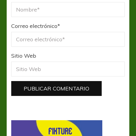
Correo electrónico
*
Sitio Web