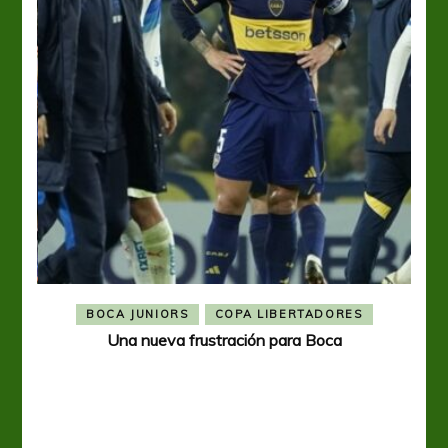
BOCA JUNIORS
COPA LIBERTADORES
Una nueva frustración para Boca