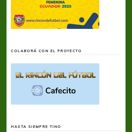
COLABORÁ CON EL PROYECTO
HASTA SIEMPRE TINO