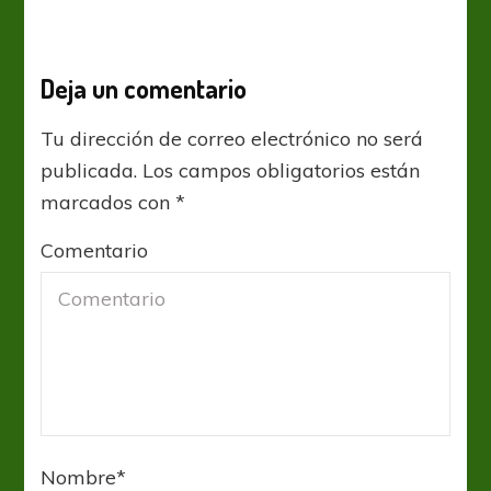
Deja un comentario
Tu dirección de correo electrónico no será
publicada.
Los campos obligatorios están
marcados con
*
Comentario
Nombre
*