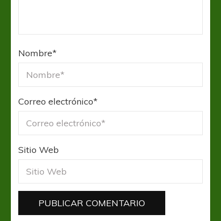
Nombre
*
Correo electrónico
*
Sitio Web