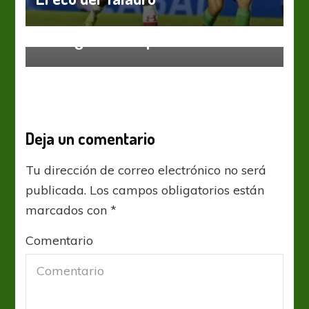
contrato, pero de eso se está
encargado mi representante”
Deja un comentario
Tu dirección de correo electrónico no será
publicada.
Los campos obligatorios están
marcados con
*
Comentario