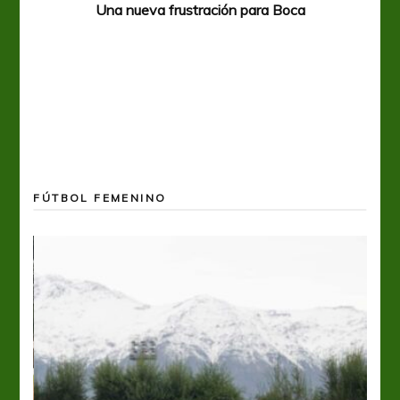
Una nueva frustración para Boca
FÚTBOL FEMENINO