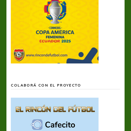
COLABORÁ CON EL PROYECTO