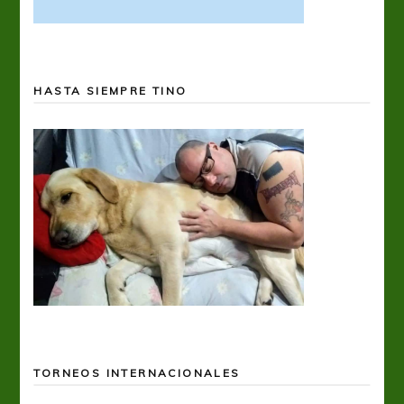
HASTA SIEMPRE TINO
TORNEOS INTERNACIONALES