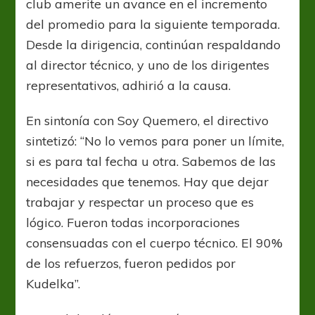
club amerite un avance en el incremento
del promedio para la siguiente temporada.
Desde la dirigencia, continúan respaldando
al director técnico, y uno de los dirigentes
representativos, adhirió a la causa.
En sintonía con Soy Quemero, el directivo
sintetizó: “No lo vemos para poner un límite,
si es para tal fecha u otra. Sabemos de las
necesidades que tenemos. Hay que dejar
trabajar y respectar un proceso que es
lógico. Fueron todas incorporaciones
consensuadas con el cuerpo técnico. El 90%
de los refuerzos, fueron pedidos por
Kudelka”.