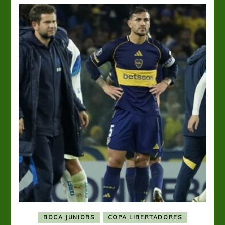
BOCA JUNIORS
COPA LIBERTADORES