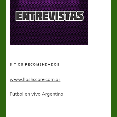
SITIOS RECOMENDADOS
www.flashscore.com.ar
Fútbol en vivo Argentina