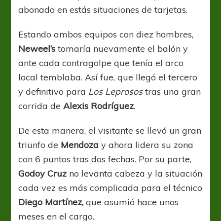
abonado en estás situaciones de tarjetas.
Estando ambos equipos con diez hombres,
Neweel’s
tomaría nuevamente el balón y
ante cada contragolpe que tenía el arco
local temblaba. Así fue, que llegó el tercero
y definitivo para
Los Leprosos
tras una gran
corrida de
Alexis Rodríguez
.
De esta manera, el visitante se llevó un gran
triunfo de
Mendoza
y ahora lidera su zona
con 6 puntos tras dos fechas. Por su parte,
Godoy Cruz
no levanta cabeza y la situación
cada vez es más complicada para el técnico
Diego Martínez,
que asumió hace unos
meses en el cargo.