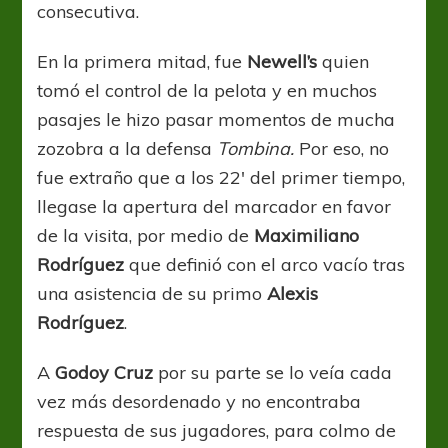
consecutiva.
En la primera mitad, fue
Newell’s
quien
tomó el control de la pelota y en muchos
pasajes le hizo pasar momentos de mucha
zozobra a la defensa
Tombina.
Por eso, no
fue extraño que a los 22′ del primer tiempo,
llegase la apertura del marcador en favor
de la visita, por medio de
Maximiliano
Rodríguez
que definió con el arco vacío tras
una asistencia de su primo
Alexis
Rodríguez
.
A
Godoy
Cruz
por su parte se lo veía cada
vez más desordenado y no encontraba
respuesta de sus jugadores, para colmo de