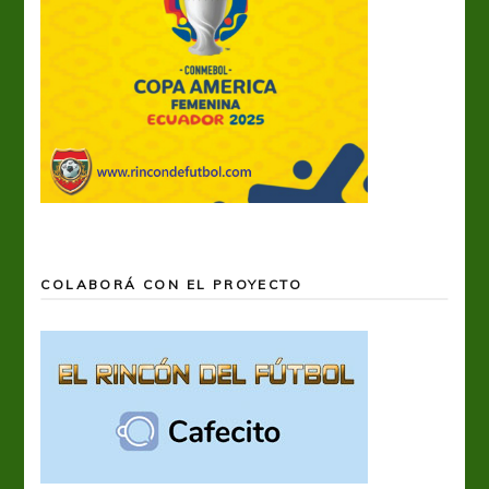
COLABORÁ CON EL PROYECTO