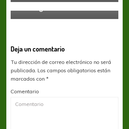
No hubo goles en Alberdi
Deja un comentario
Tu dirección de correo electrónico no será
publicada.
Los campos obligatorios están
marcados con
*
Comentario