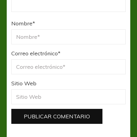
Nombre
*
Correo electrónico
*
Sitio Web