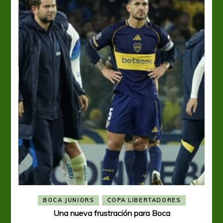
BOCA JUNIORS
COPA LIBERTADORES
Una nueva frustración para Boca