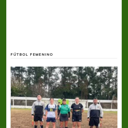
FÚTBOL FEMENINO