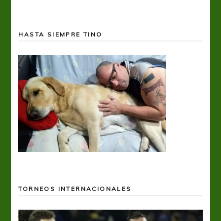
HASTA SIEMPRE TINO
TORNEOS INTERNACIONALES