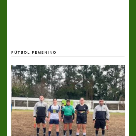
FÚTBOL FEMENINO