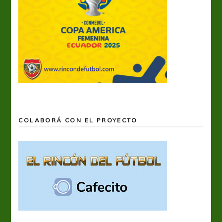
COLABORÁ CON EL PROYECTO