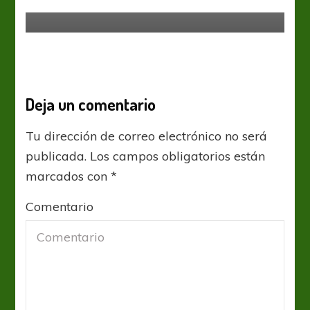
Faravelli out
Deja un comentario
Tu dirección de correo electrónico no será
publicada.
Los campos obligatorios están
marcados con
*
Comentario