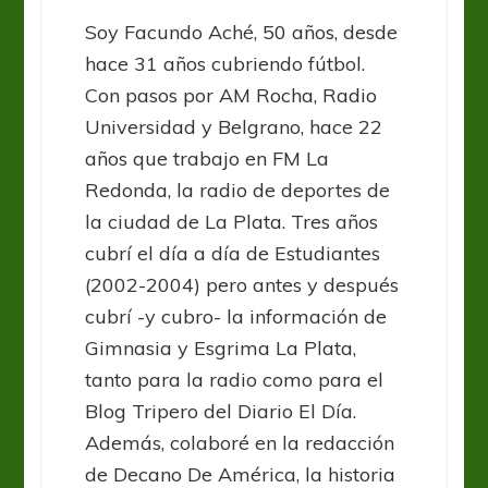
Soy Facundo Aché, 50 años, desde
hace 31 años cubriendo fútbol.
Con pasos por AM Rocha, Radio
Universidad y Belgrano, hace 22
años que trabajo en FM La
Redonda, la radio de deportes de
la ciudad de La Plata. Tres años
cubrí el día a día de Estudiantes
(2002-2004) pero antes y después
cubrí -y cubro- la información de
Gimnasia y Esgrima La Plata,
tanto para la radio como para el
Blog Tripero del Diario El Día.
Además, colaboré en la redacción
de Decano De América, la historia