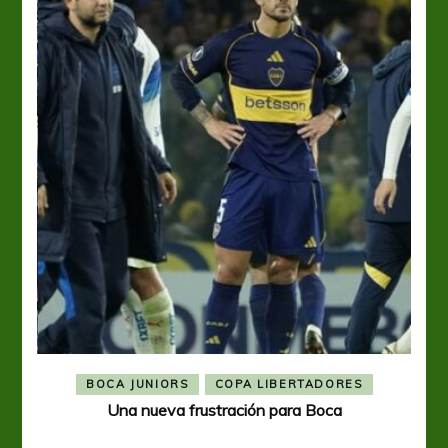
BOCA JUNIORS
COPA LIBERTADORES
Una nueva frustración para Boca