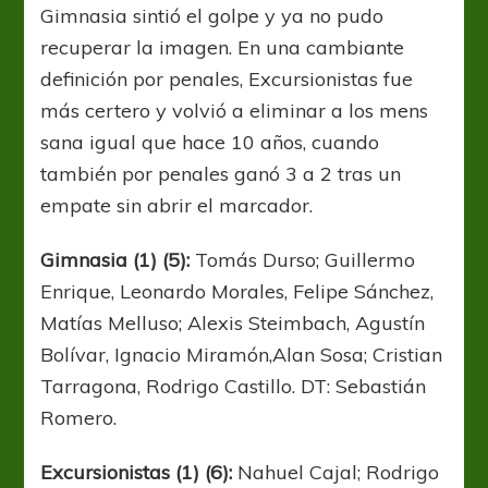
Gimnasia sintió el golpe y ya no pudo
recuperar la imagen. En una cambiante
definición por penales, Excursionistas fue
más certero y volvió a eliminar a los mens
sana igual que hace 10 años, cuando
también por penales ganó 3 a 2 tras un
empate sin abrir el marcador.
Gimnasia (1) (5):
Tomás Durso; Guillermo
Enrique, Leonardo Morales, Felipe Sánchez,
Matías Melluso; Alexis Steimbach, Agustín
Bolívar, Ignacio Miramón,Alan Sosa; Cristian
Tarragona, Rodrigo Castillo. DT: Sebastián
Romero.
Excursionistas (1) (6):
Nahuel Cajal; Rodrigo