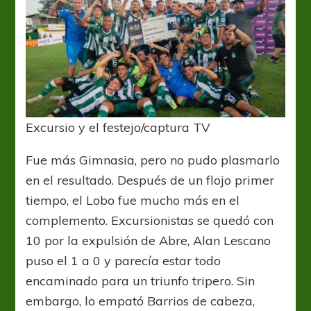
Excursio y el festejo/captura TV
Fue más Gimnasia, pero no pudo plasmarlo
en el resultado. Después de un flojo primer
tiempo, el Lobo fue mucho más en el
complemento. Excursionistas se quedó con
10 por la expulsión de Abre, Alan Lescano
puso el 1 a 0 y parecía estar todo
encaminado para un triunfo tripero. Sin
embargo, lo empató Barrios de cabeza,