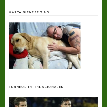
HASTA SIEMPRE TINO
TORNEOS INTERNACIONALES