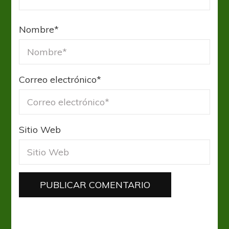
Nombre
*
Correo electrónico
*
Sitio Web