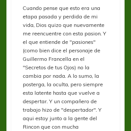
Cuando pense que esto era una
etapa pasada y perdida de mi
vida, Dios quizo que nuevamente
me reencuentre con esta pasion. Y
el que entiende de "pasiones"
(como bien dice el personaje de
Guillermo Francella en el
"Secretos de tus Ojos) no la
cambia por nada. A lo sumo, la
posterga, la oculta, pero siempre
esta latente hasta que vuelve a
despertar. Y un compañero de
trabajo hizo de "despertador". Y
aqui estoy junto a la gente del
Rincon que con mucha