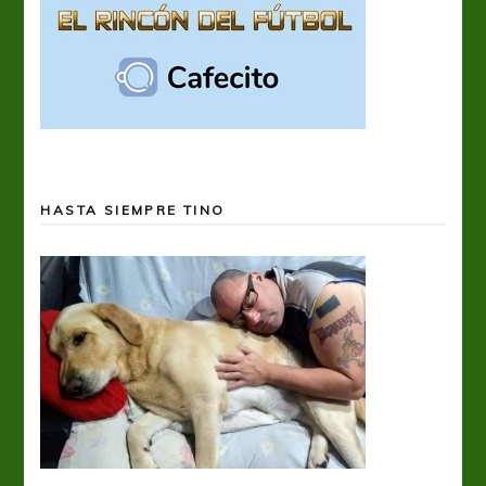
HASTA SIEMPRE TINO