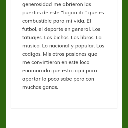
generosidad me abrieron las
puertas de este "lugarcito" que es
combustible para mi vida. El
futbol, el deporte en general. Los
tatuajes. Los bichos. Los libros. La
musica. Lo nacional y popular. Los
codigos. Mis otros pasiones que
me convirtieron en este loco
enamorado que esta aqui para
aportar lo poco sabe pero con
muchas ganas.
Copa Argentina