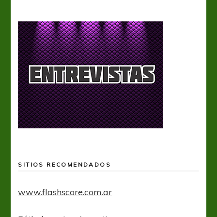
SITIOS RECOMENDADOS
www.flashscore.com.ar