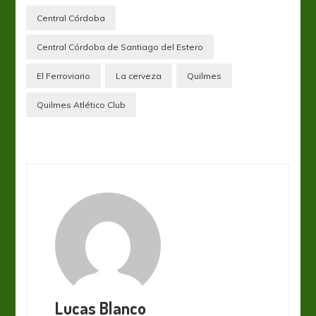
Central Córdoba
Central Córdoba de Santiago del Estero
El Ferroviario
La cerveza
Quilmes
Quilmes Atlético Club
Lucas Blanco