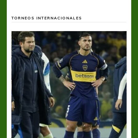
TORNEOS INTERNACIONALES