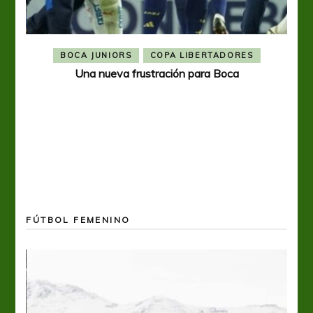
BOCA JUNIORS
COPA LIBERTADORES
Una nueva frustración para Boca
FÚTBOL FEMENINO