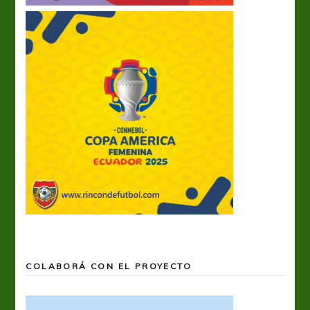
COLABORÁ CON EL PROYECTO