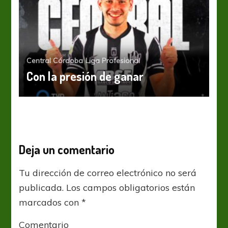
Central Córdoba
Liga Profesional
Con la presión de ganar
Deja un comentario
Tu dirección de correo electrónico no será
publicada.
Los campos obligatorios están
marcados con
*
Comentario