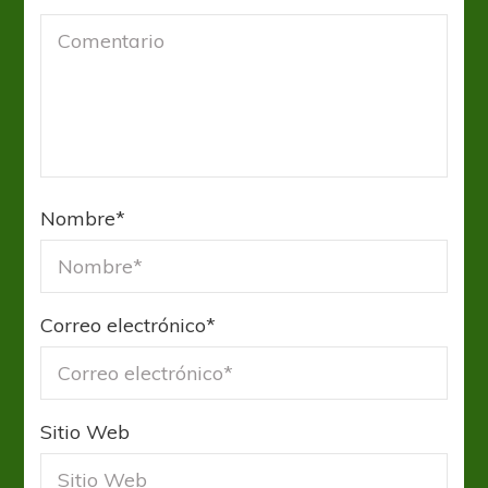
Nombre
*
Correo electrónico
*
Sitio Web