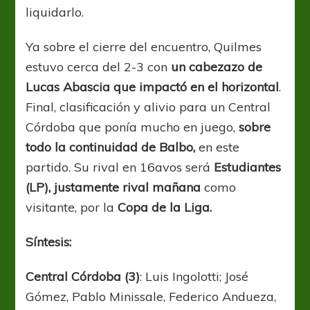
liquidarlo.
Ya sobre el cierre del encuentro, Quilmes
estuvo cerca del 2-3 con
un cabezazo de
Lucas Abascia que impactó en el horizontal
.
Final, clasificación y alivio para un Central
Córdoba que ponía mucho en juego,
sobre
todo la continuidad de Balbo,
en este
partido. Su rival en 16avos será
Estudiantes
(LP), justamente rival mañana
como
visitante, por la
Copa de la Liga.
Síntesis:
Central Córdoba (3)
: Luis Ingolotti; José
Gómez, Pablo Minissale, Federico Andueza,