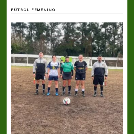
FÚTBOL FEMENINO