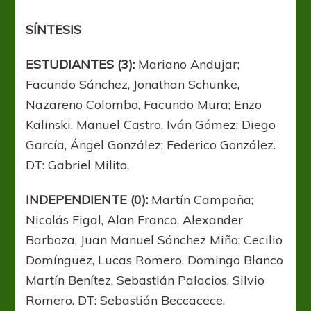
SÍNTESIS
ESTUDIANTES (3):
Mariano Andujar;
Facundo Sánchez, Jonathan Schunke,
Nazareno Colombo, Facundo Mura; Enzo
Kalinski, Manuel Castro, Iván Gómez; Diego
García, Ángel González; Federico González.
DT: Gabriel Milito.
INDEPENDIENTE (0):
Martín Campaña;
Nicolás Figal, Alan Franco, Alexander
Barboza, Juan Manuel Sánchez Miño; Cecilio
Domínguez, Lucas Romero, Domingo Blanco
Martín Benítez, Sebastián Palacios, Silvio
Romero. DT: Sebastián Beccacece.