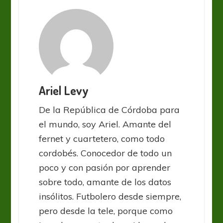
Ariel Levy
De la República de Córdoba para
el mundo, soy Ariel. Amante del
fernet y cuartetero, como todo
cordobés. Conocedor de todo un
poco y con pasión por aprender
sobre todo, amante de los datos
insólitos. Futbolero desde siempre,
pero desde la tele, porque como