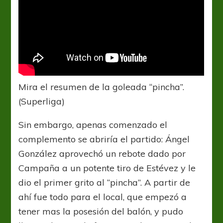
Mira el resumen de la goleada “pincha”.
(Superliga)
Sin embargo, apenas comenzado el
complemento se abriría el partido: Ángel
González aprovechó un rebote dado por
Campaña a un potente tiro de Estévez y le
dio el primer grito al “pincha”. A partir de
ahí fue todo para el local, que empezó a
tener mas la posesión del balón, y pudo