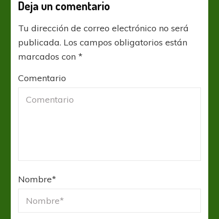
Deja un comentario
Tu dirección de correo electrónico no será
publicada.
Los campos obligatorios están
marcados con
*
Comentario
Nombre
*