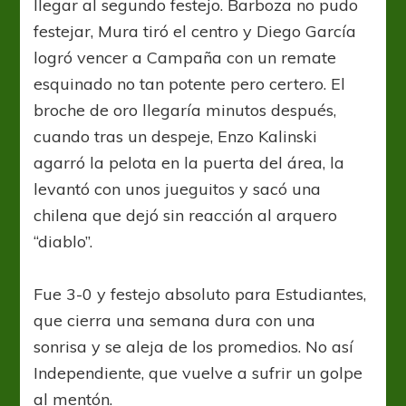
llegar al segundo festejo. Barboza no pudo
festejar, Mura tiró el centro y Diego García
logró vencer a Campaña con un remate
esquinado no tan potente pero certero. El
broche de oro llegaría minutos después,
cuando tras un despeje, Enzo Kalinski
agarró la pelota en la puerta del área, la
levantó con unos jueguitos y sacó una
chilena que dejó sin reacción al arquero
“diablo”.
Fue 3-0 y festejo absoluto para Estudiantes,
que cierra una semana dura con una
sonrisa y se aleja de los promedios. No así
Independiente, que vuelve a sufrir un golpe
al mentón.