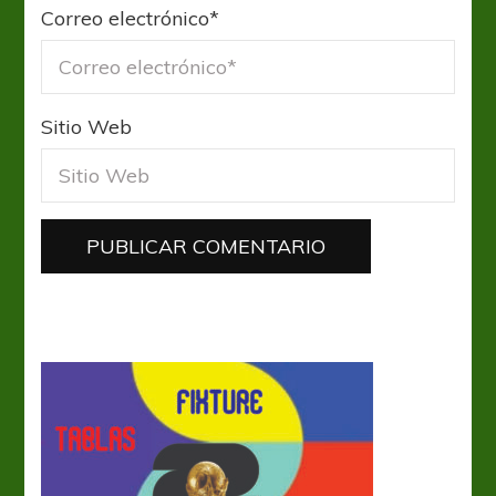
Correo electrónico
*
Sitio Web