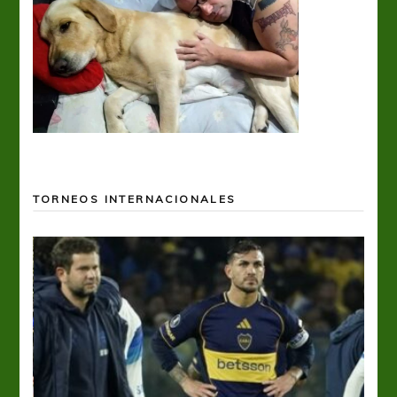
TORNEOS INTERNACIONALES