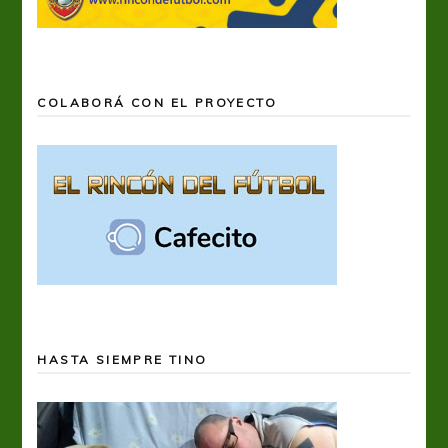
COLABORÁ CON EL PROYECTO
HASTA SIEMPRE TINO