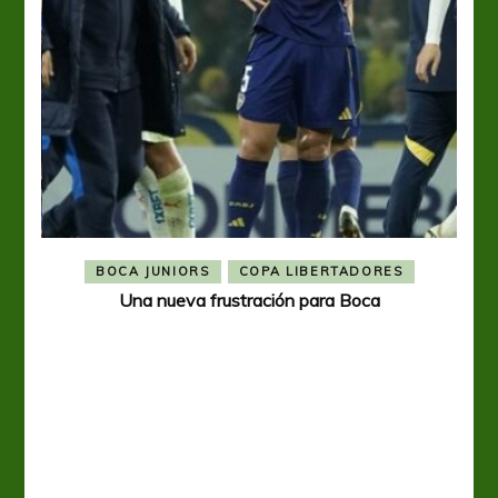
BOCA JUNIORS
COPA LIBERTADORES
Una nueva frustración para Boca