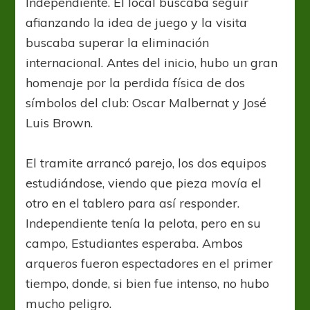
Independiente. El local buscaba seguir
afianzando la idea de juego y la visita
buscaba superar la eliminación
internacional. Antes del inicio, hubo un gran
homenaje por la perdida física de dos
símbolos del club: Oscar Malbernat y José
Luis Brown.
El tramite arrancó parejo, los dos equipos
estudiándose, viendo que pieza movía el
otro en el tablero para así responder.
Independiente tenía la pelota, pero en su
campo, Estudiantes esperaba. Ambos
arqueros fueron espectadores en el primer
tiempo, donde, si bien fue intenso, no hubo
mucho peligro.