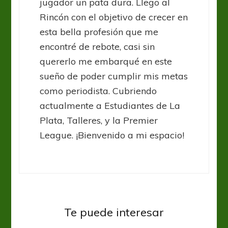
jugador un pata dura. Llego al
Rincón con el objetivo de crecer en
esta bella profesión que me
encontré de rebote, casi sin
quererlo me embarqué en este
sueño de poder cumplir mis metas
como periodista. Cubriendo
actualmente a Estudiantes de La
Plata, Talleres, y la Premier
League. ¡Bienvenido a mi espacio!
Te puede interesar