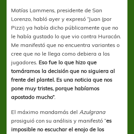
Matías Lammens, presidente de San
Lorenzo, habló ayer y expresó “Juan (por
Pizzi) ya había dicho públicamente que no
le había gustado lo que vio contra Huracán.
Me manifestó que no encuentra variantes o
cree que no le llega como debiera a los
jugadores.
Eso fue lo que hizo que
tomáramos la decisión que no siguiera al
frente del plantel. Es una noticia que nos
pone muy tristes, porque habíamos
apostado mucho”
.
El máximo mandamás del
Azulgrana
prosiguió con su análisis y manifestó “
es
imposible no escuchar el enojo de los