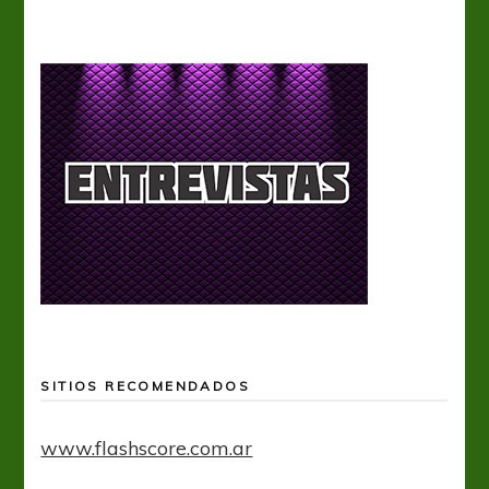
SITIOS RECOMENDADOS
www.flashscore.com.ar