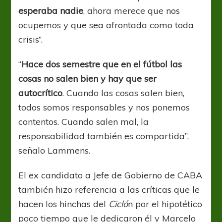
esperaba nadie
, ahora merece que nos
ocupemos y que sea afrontada como toda
crisis”.
“
Hace dos semestre que en el fútbol las
cosas no salen bien y hay que ser
autocrítico
. Cuando las cosas salen bien,
todos somos responsables y nos ponemos
contentos. Cuando salen mal, la
responsabilidad también es compartida”,
señalo Lammens.
El ex candidato a Jefe de Gobierno de CABA
también hizo referencia a las críticas que le
hacen los hinchas del
Cicló
n por el hipotético
poco tiempo que le dedicaron él y Marcelo