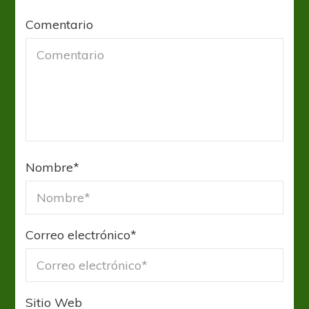
Comentario
Nombre
*
Correo electrónico
*
Sitio Web