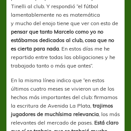
Tinelli al club. Y respondió “el fútbol
lamentablemente no es matemática
y mucho del enojo tiene que ver con esto de
pensar que tanto Marcelo como yo no
estábamos dedicados al club, cosa que no
es cierta para nada
. En estos días me he
repartido entre todas las obligaciones y he
trabajado tanto o más que antes”.
En la misma línea indico que “en estos
últimos cuatro meses se vivieron un de los
hechos más importantes del club: firmamos
la escritura de Avenida La Plata,
trajimos
jugadores de muchísima relevancia
, los más
relevantes del mercado de pases.
Está claro