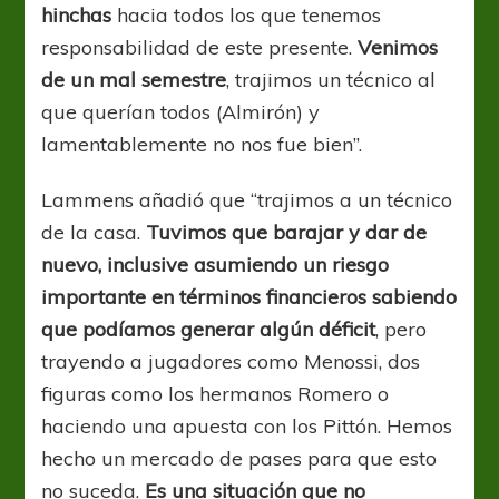
hinchas
hacia todos los que tenemos
responsabilidad de este presente.
Venimos
de un mal semestre
, trajimos un técnico al
que querían todos (Almirón) y
lamentablemente no nos fue bien”.
Lammens añadió que “trajimos a un técnico
de la casa.
Tuvimos que barajar y dar de
nuevo, inclusive asumiendo un riesgo
importante en términos financieros sabiendo
que podíamos generar algún déficit
, pero
trayendo a jugadores como Menossi, dos
figuras como los hermanos Romero o
haciendo una apuesta con los Pittón. Hemos
hecho un mercado de pases para que esto
no suceda.
Es una situación que no