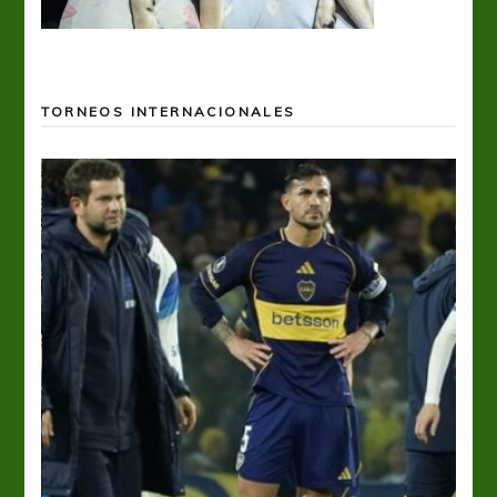
TORNEOS INTERNACIONALES