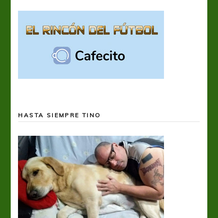
HASTA SIEMPRE TINO