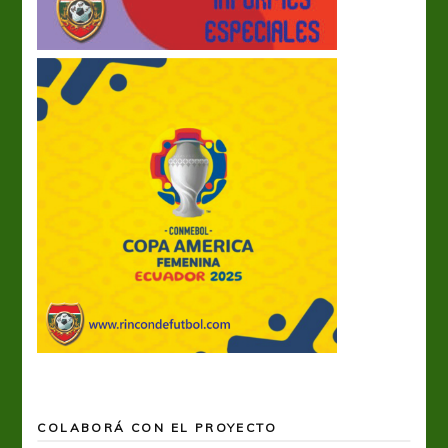
COLABORÁ CON EL PROYECTO