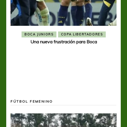
BOCA JUNIORS
COPA LIBERTADORES
Una nueva frustración para Boca
FÚTBOL FEMENINO