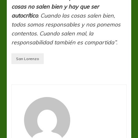
cosas no salen bien y hay que ser
autocrítico
.
Cuando las cosas salen bien,
todos somos responsables y nos ponemos
contentos. Cuando salen mal, la
responsabilidad también es compartida”
.
San Lorenzo