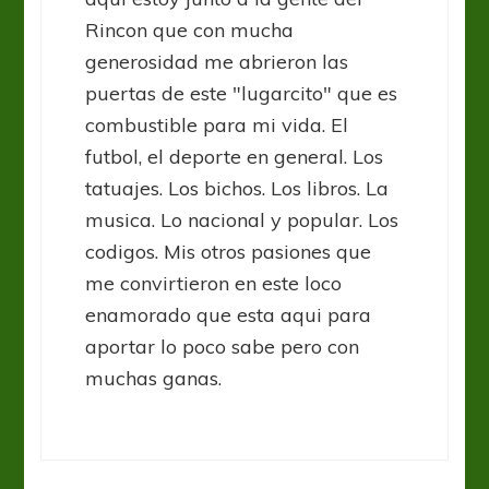
Rincon que con mucha
generosidad me abrieron las
puertas de este "lugarcito" que es
combustible para mi vida. El
futbol, el deporte en general. Los
tatuajes. Los bichos. Los libros. La
musica. Lo nacional y popular. Los
codigos. Mis otros pasiones que
me convirtieron en este loco
enamorado que esta aqui para
aportar lo poco sabe pero con
muchas ganas.