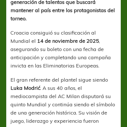
convocados
generación de talentos que buscará
mantener al país entre los protagonistas del
torneo.
Croacia consiguió su clasificación al
Mundial el
14 de noviembre de 2025
,
asegurando su boleto con una fecha de
anticipación y completando una campaña
invicta en las Eliminatorias Europeas.
El gran referente del plantel sigue siendo
Luka Modrić
. A sus 40 años, el
mediocampista del AC Milan disputará su
quinto Mundial y continúa siendo el símbolo
de una generación histórica. Su visión de
juego, liderazgo y experiencia fueron