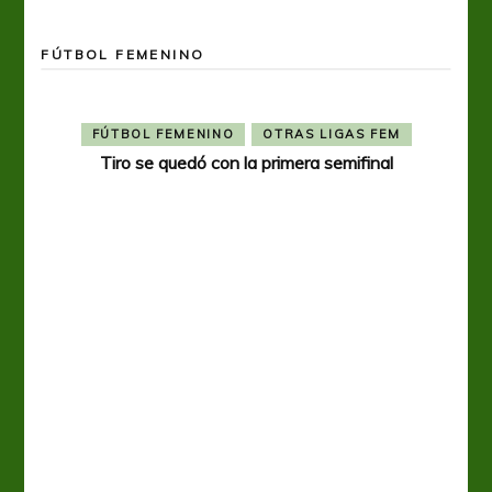
FÚTBOL FEMENINO
FÚTBOL FEMENINO
OTRAS LIGAS FEM
Tiro se quedó con la primera semifinal