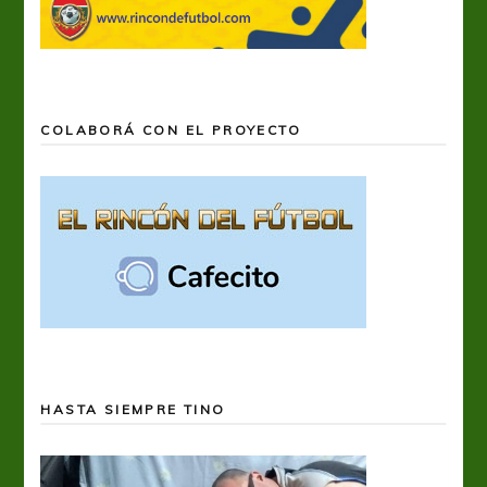
COLABORÁ CON EL PROYECTO
HASTA SIEMPRE TINO