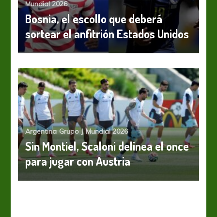
Mundial 2026
Bosnia, el escollo que deberá
sortear el anfitrión Estados Unidos
Argentina
Grupo J
Mundial 2026
Sin Montiel, Scaloni delinea el once
para jugar con Austria