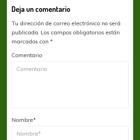
Deja un comentario
Tu dirección de correo electrónico no será
publicada.
Los campos obligatorios están
marcados con
*
Comentario
Nombre
*