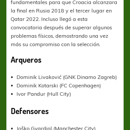
fundamentales para que Croacia alcanzara
la final en Rusia 2018 y el tercer lugar en
Qatar 2022. Incluso llegó a esta
convocatoria después de superar algunos
problemas físicos, demostrando una vez
más su compromiso con la selección.
Arqueros
Dominik Livaković (GNK Dinamo Zagreb)
Dominik Kotarski (FC Copenhagen)
Ivor Pandur (Hull City)
Defensores
Joško Gvardiol (Manchester City)