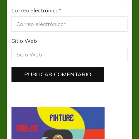
Correo electrónico
*
Sitio Web