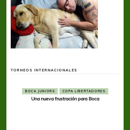
TORNEOS INTERNACIONALES
BOCA JUNIORS
COPA LIBERTADORES
Una nueva frustración para Boca