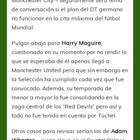
Manchester City – seguramente será tema
de conversación si el plan del DT germano
no funcionar en la cita máxima del fútbol
Mundial.
Pulgar abajo para
Harry Maguire
,
cuestionado en su momento por no rendir lo
que se esperaba de él apenas llegó a
Manchester United pero que sin embargo en
la Selección ha cumplido cada vez que fue
convocado. Además, su temporada de
menor a mayor lo fue consolidando en la
zaga central de los “Red Devils” pero así y
todo no fue tenido en cuenta por Tüchel.
Otros casos para revisar serían los de
Adam