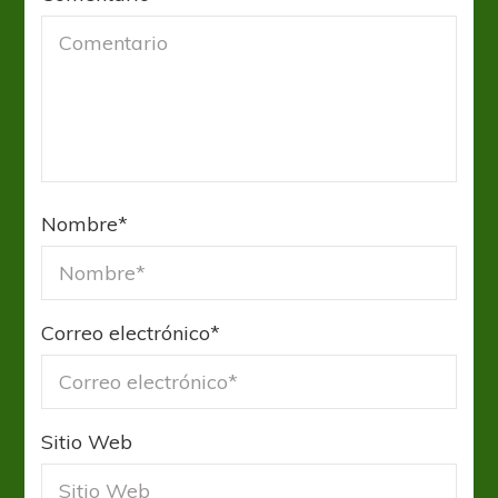
Nombre
*
Correo electrónico
*
Sitio Web