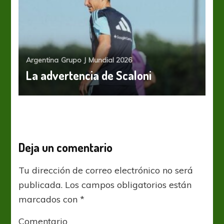
Argentina
Grupo J
Mundial 2026
La advertencia de Scaloni
Deja un comentario
Tu dirección de correo electrónico no será
publicada.
Los campos obligatorios están
marcados con
*
Comentario