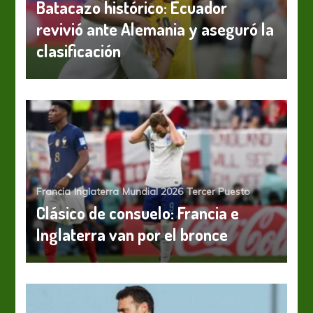
Batacazo histórico: Ecuador
revivió ante Alemania y aseguró la
clasificación
Francia
Inglaterra
Mundial 2026
Tercer Puesto
Clásico de consuelo: Francia e
Inglaterra van por el bronce