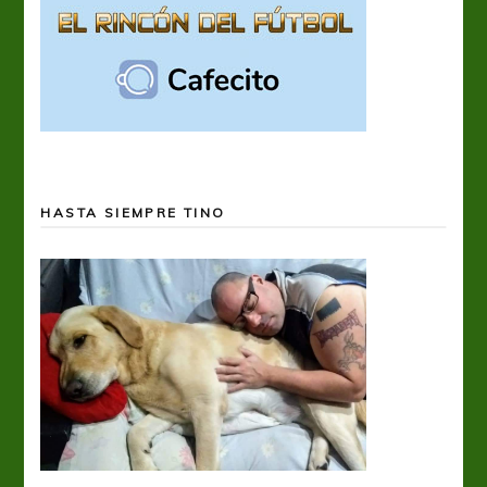
HASTA SIEMPRE TINO