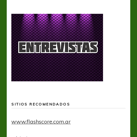
SITIOS RECOMENDADOS
www.flashscore.com.ar