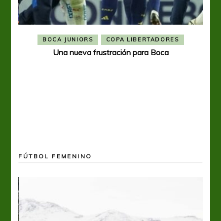
BOCA JUNIORS
COPA LIBERTADORES
Una nueva frustración para Boca
FÚTBOL FEMENINO