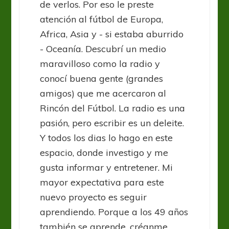
de verlos. Por eso le preste
atención al fútbol de Europa,
Africa, Asia y - si estaba aburrido
- Oceanía. Descubrí un medio
maravilloso como la radio y
conocí buena gente (grandes
amigos) que me acercaron al
Rincón del Fútbol. La radio es una
pasión, pero escribir es un deleite.
Y todos los dias lo hago en este
espacio, donde investigo y me
gusta informar y entretener. Mi
mayor expectativa para este
nuevo proyecto es seguir
aprendiendo. Porque a los 49 años
también se aprende, créanme.