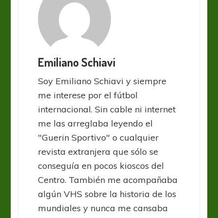
Emiliano Schiavi
Soy Emiliano Schiavi y siempre
me interese por el fútbol
internacional. Sin cable ni internet
me las arreglaba leyendo el
"Guerin Sportivo" o cualquier
revista extranjera que sólo se
conseguía en pocos kioscos del
Centro. También me acompañaba
algún VHS sobre la historia de los
mundiales y nunca me cansaba