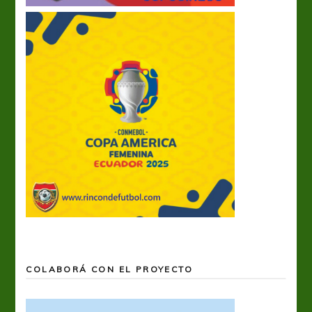
COLABORÁ CON EL PROYECTO