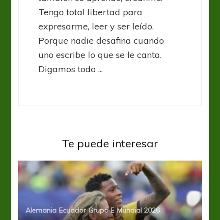
Tengo total libertad para
expresarme, leer y ser leído.
Porque nadie desafina cuando
uno escribe lo que se le canta.
Digamos todo ...
Te puede interesar
Alemania
Ecuador
Grupo E
Mundial 2026