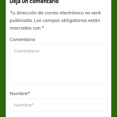
Deja un comentario
Tu dirección de correo electrónico no será
publicada.
Los campos obligatorios están
marcados con
*
Comentario
Nombre
*