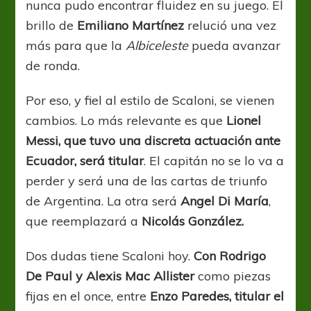
nunca pudo encontrar fluidez en su juego. El
brillo de
Emiliano Martínez
relució una vez
más para que la
Albiceleste
pueda avanzar
de ronda.
Por eso, y fiel al estilo de Scaloni, se vienen
cambios. Lo más relevante es que
Lionel
Messi, que tuvo una discreta actuación ante
Ecuador, será titular
. El capitán no se lo va a
perder y será una de las cartas de triunfo
de Argentina. La otra será
Angel Di María
,
que reemplazará a
Nicolás González.
Dos dudas tiene Scaloni hoy.
Con Rodrigo
De Paul y Alexis Mac Allister
como piezas
fijas en el once, entre
Enzo Paredes, titular el