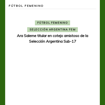
FÚTBOL FEMENINO
FÚTBOL FEMENINO
SELECCIÓN ARGENTINA FEM
Ara Saleme titular en cotejo amistoso de la
Selección Argentina Sub-17