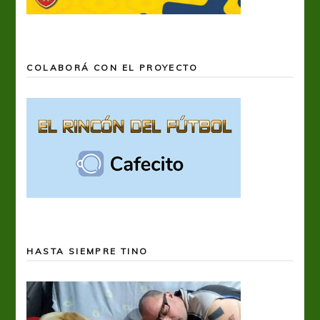
COLABORÁ CON EL PROYECTO
HASTA SIEMPRE TINO