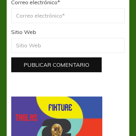
Correo electrónico
*
Sitio Web