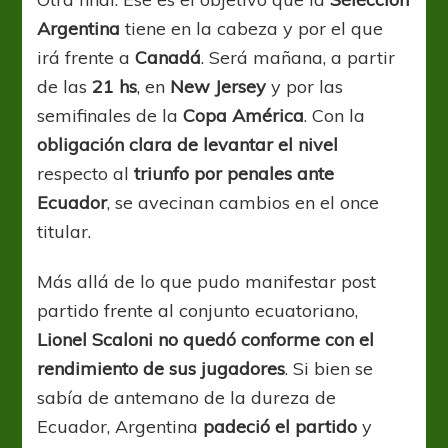
Argentina
tiene en la cabeza y por el que
irá frente a
Canadá
. Será mañana, a partir
de las
21 hs
, en
New Jersey
y por las
semifinales de la
Copa América
. Con la
obligación clara de levantar el nivel
respecto al
triunfo por penales ante
Ecuador
, se avecinan cambios en el once
titular.
Más allá de lo que pudo manifestar post
partido frente al conjunto ecuatoriano,
Lionel Scaloni no quedó conforme con el
rendimiento de sus jugadores
. Si bien se
sabía de antemano de la dureza de
Ecuador, Argentina
padeció el partido
y