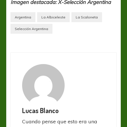
Imagen destacada: X-Selección Argentina
Argentina
La Albiceleste
La Scaloneta
Selección Argentina
Lucas Blanco
Cuando pense que esto era una