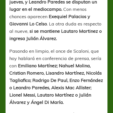
jueves, y Leandro Paredes se disputan un
lugar en el mediocampo.
Con menos
chances aparecen
Exequiel Palacios y
Giovanni Lo Celso
. La otra duda es respecto
al nueve,
si se mantiene Lautaro Martinez o
ingresa Julián Álvarez.
Pasando en limpio, el once de Scaloni, que
hoy hablará en conferencia de prensa, sería
con
Emiliano Martínez; Nahuel Molina,
Cristian Romero, Lisandro Martínez, Nicolás
Tagliafico; Rodrigo De Paul, Enzo Fernández
o Leandro Paredes, Alexis Mac Allister;
Lionel Messi, Lautaro Martínez o Julián
Álvarez y Ángel Di María.