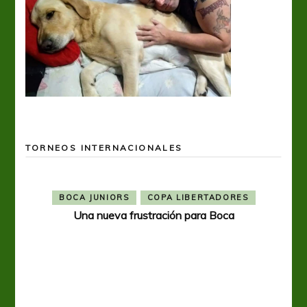
TORNEOS INTERNACIONALES
BOCA JUNIORS
COPA LIBERTADORES
Una nueva frustración para Boca