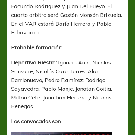
Facundo Rodríguez y Juan Del Fueyo. El
cuarto árbitro será Gastón Monsón Brizuela.
En el VAR estará Darío Herrera y Pablo
Echavarria.
Probable formación:
Deportivo Riestra:
Ignacio Arce; Nicolas
Sansotre, Nicolás Caro Torres, Alan
Barrionuevo, Pedro Ramírez; Rodrigo
Sayavedra, Pablo Monje, Jonatan Goitia,
Milton Celiz, Jonathan Herrera y Nicolás
Benegas.
Los convocados son: