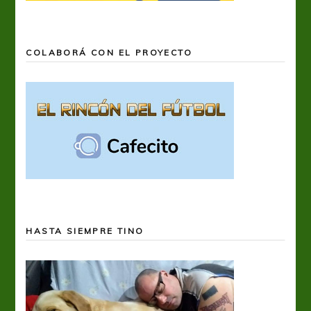
COLABORÁ CON EL PROYECTO
HASTA SIEMPRE TINO