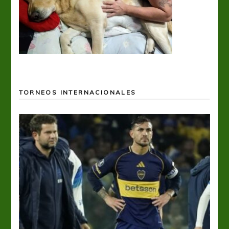
TORNEOS INTERNACIONALES