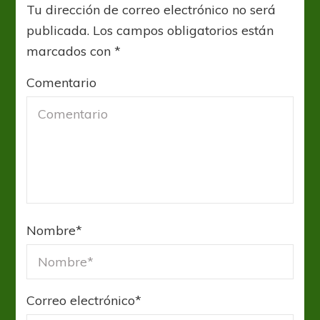
Tu dirección de correo electrónico no será
publicada.
Los campos obligatorios están
marcados con
*
Comentario
Nombre
*
Correo electrónico
*