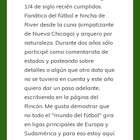
1/4 de siglo recién cumplidos.
Fanático del fútbol e hincha de
River desde la cuna (simpatizante
de Nueva Chicago) y arquero por
naturaleza. Durante dos años sólo
participé como comentarista de
estados y posteando sobre
detalles o algún que otro dato que
no se tuviera en cuenta y este año
quiero dar un paso adelante,
escribiendo en la página del
Rincón. Me gusta demostrar que
no todo el "mundo del fútbol" gira
en ligas principales de Europa y
Sudamérica y para eso estoy aquí.