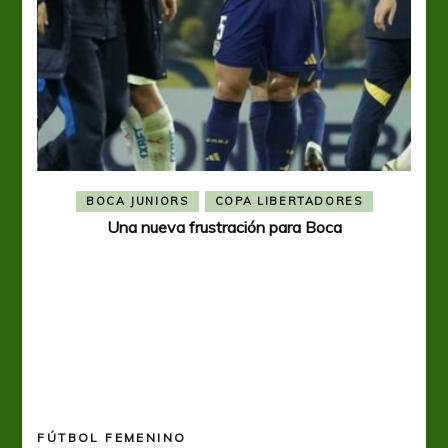
BOCA JUNIORS
COPA LIBERTADORES
Una nueva frustración para Boca
FÚTBOL FEMENINO