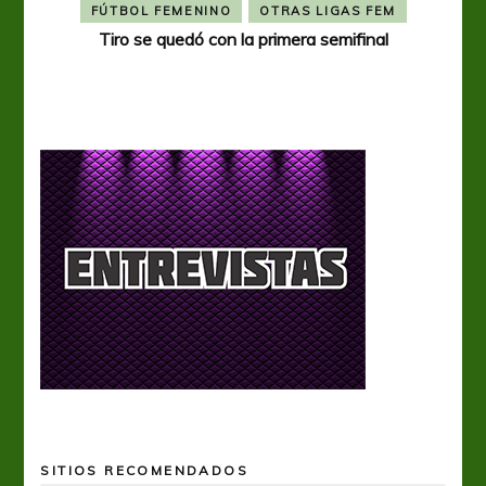
FÚTBOL FEMENINO
OTRAS LIGAS FEM
Tiro se quedó con la primera semifinal
Tiro 
SITIOS RECOMENDADOS