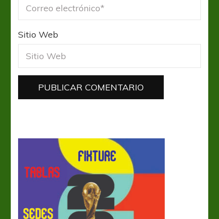
Sitio Web