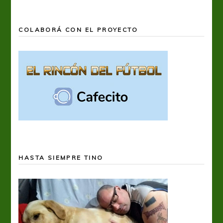
COLABORÁ CON EL PROYECTO
HASTA SIEMPRE TINO