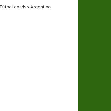
Fútbol en vivo Argentina