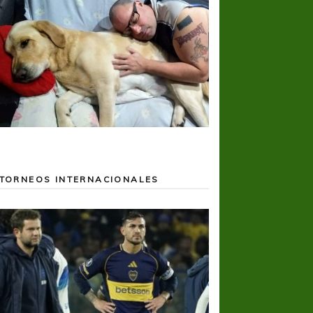
TORNEOS INTERNACIONALES