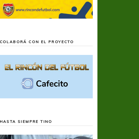
COLABORÁ CON EL PROYECTO
HASTA SIEMPRE TINO