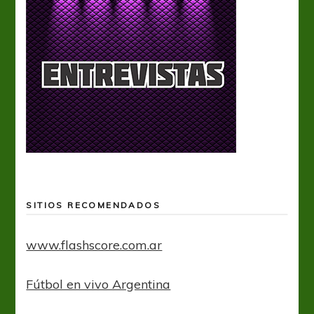
SITIOS RECOMENDADOS
www.flashscore.com.ar
Fútbol en vivo Argentina