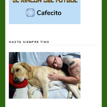
HASTA SIEMPRE TINO