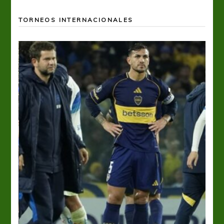
TORNEOS INTERNACIONALES