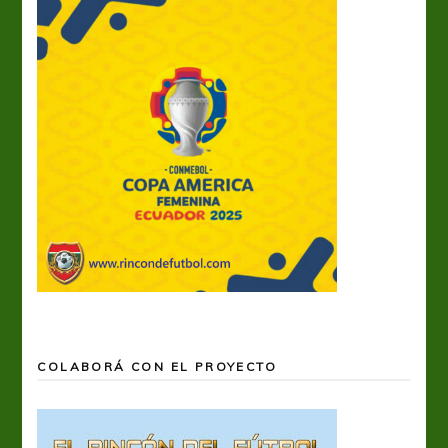
COLABORÁ CON EL PROYECTO