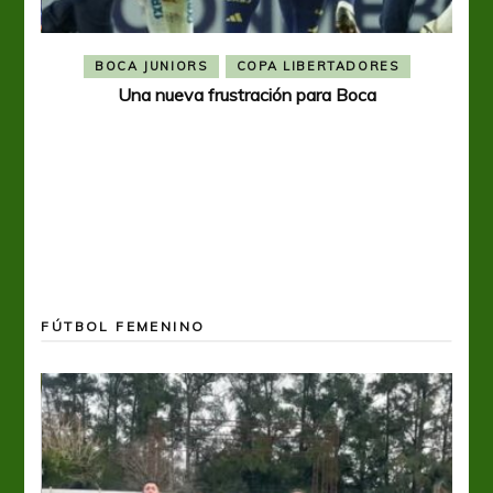
BOCA JUNIORS
COPA LIBERTADORES
Una nueva frustración para Boca
FÚTBOL FEMENINO