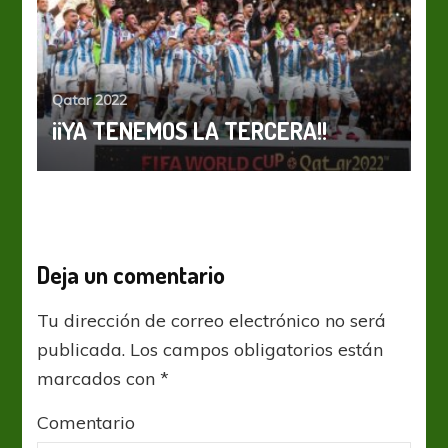
Qatar 2022
¡¡YA TENEMOS LA TERCERA!!
Deja un comentario
Tu dirección de correo electrónico no será
publicada.
Los campos obligatorios están
marcados con
*
Comentario