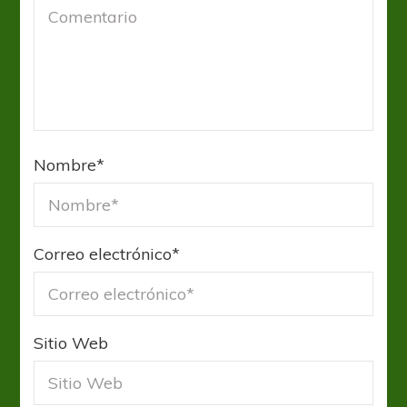
Nombre
*
Correo electrónico
*
Sitio Web